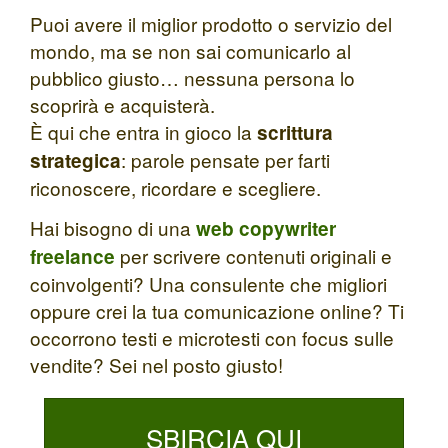
Puoi avere il miglior prodotto o servizio del
mondo, ma se non sai comunicarlo al
pubblico giusto… nessuna persona lo
scoprirà e acquisterà.
È qui che entra in gioco la
scrittura
: parole pensate per farti
strategica
riconoscere, ricordare e scegliere.
Hai bisogno di una
web copywriter
per scrivere contenuti originali e
freelance
coinvolgenti? Una consulente che migliori
oppure crei la tua comunicazione online? Ti
occorrono testi e microtesti con focus sulle
vendite? Sei nel posto giusto!
SBIRCIA QUI