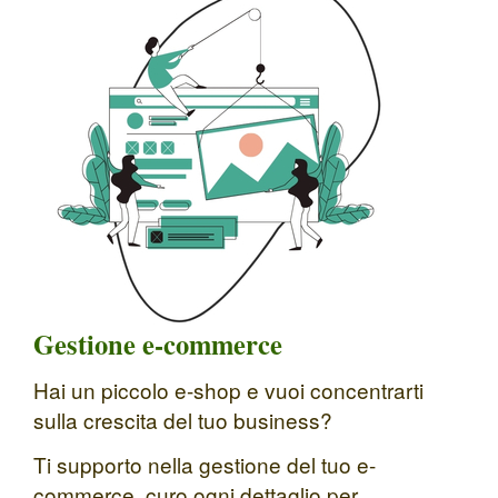
Gestione e-commerce
Hai un piccolo e-shop e vuoi concentrarti
sulla crescita del tuo business?
Ti supporto nella gestione del tuo e-
commerce, curo ogni dettaglio per