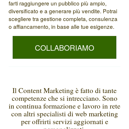
farti raggiungere un pubblico più ampio,
diversificato e a generare più vendite. Potrai
scegliere tra gestione completa, consulenza
o affiancamento, in base alle tue esigenze.
COLLABORIAMO
Il Content Marketing è fatto di tante
competenze che si intrecciano. Sono
in continua formazione e lavoro in rete
con altri specialisti di web marketing
per offrirti servizi aggiornati e