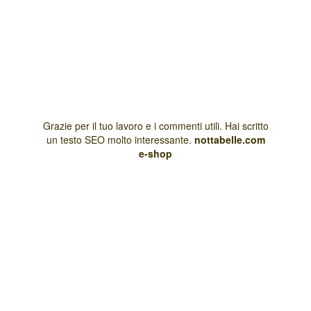
Grazie per il tuo lavoro e i commenti utili. Hai scritto
un testo SEO molto interessante.
nottabelle.com
e-shop