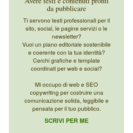
Avere testi e contenuti pronti
da pubblicare
Ti servono testi professionali per il
sito, social, le pagine servizi o le
newsletter?
Vuoi un piano editoriale sostenibile
e coerente con la tua identità?
Cerchi grafiche e template
coordinati per web e social?
Mi occupo di web e SEO
copywriting per costruire una
comunicazione solida, leggibile e
pensata per il tuo pubblico.
SCRIVI PER ME