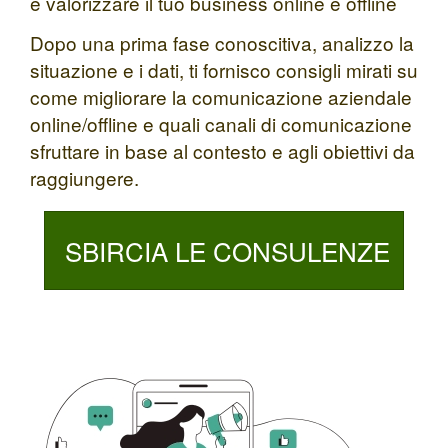
e valorizzare il tuo business online e offline
Dopo una prima fase conoscitiva, analizzo la
situazione e i dati, ti fornisco consigli mirati su
come migliorare la comunicazione aziendale
online/offline e quali canali di comunicazione
sfruttare in base al contesto e agli obiettivi da
raggiungere.
SBIRCIA LE CONSULENZE