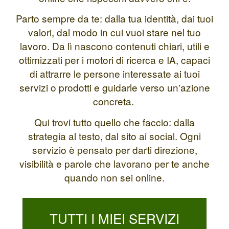
Parto sempre da te: dalla tua identità, dai tuoi
valori, dal modo in cui vuoi stare nel tuo
lavoro. Da lì nascono contenuti chiari, utili e
ottimizzati per i motori di ricerca e IA, capaci
di attrarre le persone interessate ai tuoi
servizi o prodotti e guidarle verso un'azione
concreta.
Qui trovi tutto quello che faccio: dalla
strategia al testo, dal sito ai social. Ogni
servizio è pensato per darti direzione,
visibilità e parole che lavorano per te anche
quando non sei online.
TUTTI I MIEI SERVIZI