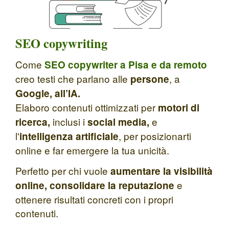
SEO copywriting
Come
SEO copywriter a Pisa e da remoto
creo testi che parlano alle
, a
persone
Google, all’IA.
Elaboro contenuti ottimizzati per
motori di
inclusi i
e
ricerca,
social media,
l'
, per posizionarti
intelligenza artificiale
online e far emergere la tua unicità.
Perfetto per chi vuole
aumentare la visibilità
e
online, consolidare la reputazione
ottenere risultati concreti con i propri
contenuti.