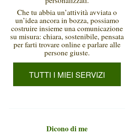
personalizzati.
Che tu abbia un’attività avviata o
un’idea ancora in bozza, possiamo
costruire insieme una comunicazione
su misura: chiara, sostenibile, pensata
per farti trovare online e parlare alle
persone giuste.
TUTTI I MIEI SERVIZI
Dicono di me