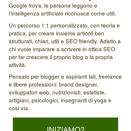
Google trova, le persone leggono e
l’intelligenza artificiale riconosce come utili.
Un percorso 1:1 personalizzato, con teoria e
pratica, per creare insieme articoli ben
strutturati, chiari, utili e SEO friendly. Adatto a
chi vuole imparare a scrivere in ottica SEO
per far crescere il proprio blog o la propria
attività.
Pensato per blogger e aspiranti tali, freelance
e libere professioni: brand designer,
sviluppatori web, nutrizionisti, estetiste,
artigiani, psicologici, insegnanti di yoga e
così via.
INIZIAMO?