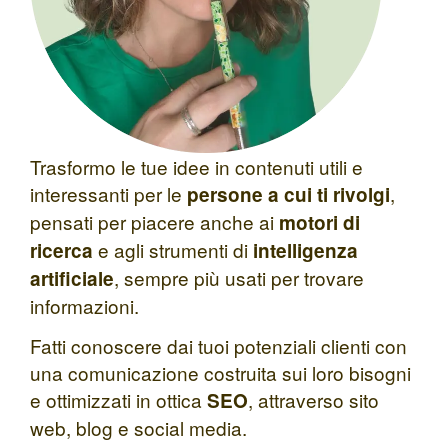
Trasformo le tue idee in contenuti utili e
interessanti per le
,
persone a cui ti rivolgi
pensati per piacere anche ai
motori di
e agli strumenti di
ricerca
intelligenza
, sempre più usati per trovare
artificiale
informazioni.
Fatti conoscere dai tuoi potenziali clienti con
una comunicazione costruita sui loro bisogni
e ottimizzati in ottica
, attraverso sito
SEO
web, blog e social media.