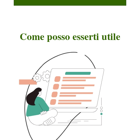
Come posso esserti utile