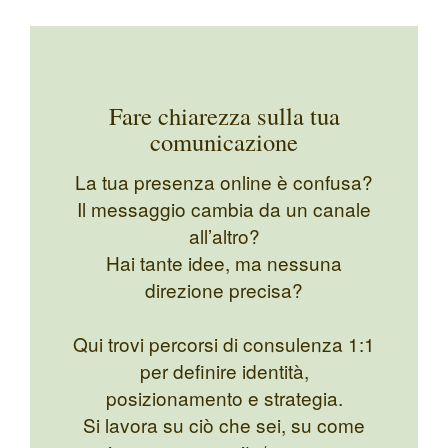
Fare chiarezza sulla tua
comunicazione
La tua presenza online è confusa?
Il messaggio cambia da un canale
all’altro?
Hai tante idee, ma nessuna
direzione precisa?
Qui trovi percorsi di consulenza 1:1
per definire identità,
posizionamento e strategia.
Si lavora su ciò che sei, su come