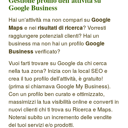
Gestione profilo dell'attività su
Google Business
Hai un'attività ma non compari su
Google
e nei
? Vorresti
Maps
risultati di ricerca
raggiungere potenziali clienti? Hai un
business ma non hai un profilo
Google
verificato?
Business
Vuoi farti trovare su Google da chi cerca
nella tua zona? Inizia con la local SEO e
crea il tuo profilo dell’attività, è gratuito!
(prima si chiamava Google My Business).
Con un profilo ben curato e ottimizzato,
massimizzi la tua visibilità online e converti in
nuovi clienti chi ti trova su Ricerca e Maps.
Noterai subito un incremento delle vendite
dei tuoi servizi e/o prodotti.