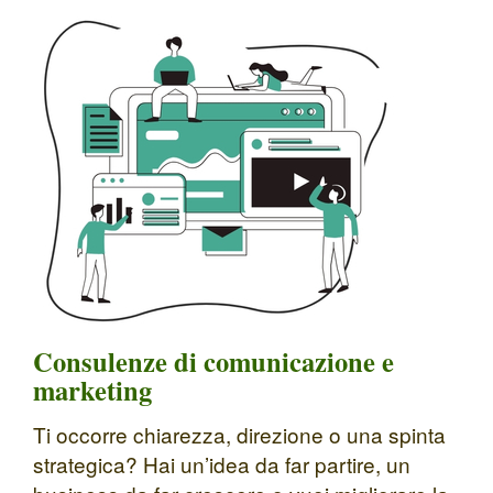
Consulenze di comunicazione e
marketing
Ti occorre chiarezza, direzione o una spinta
strategica? Hai un’idea da far partire, un