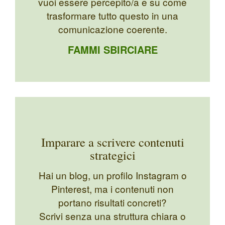
vuoi essere percepito/a e su come
trasformare tutto questo in una
comunicazione coerente.
FAMMI SBIRCIARE
Imparare a scrivere contenuti
strategici
Hai un blog, un profilo Instagram o
Pinterest, ma i contenuti non
portano risultati concreti?
Scrivi senza una struttura chiara o