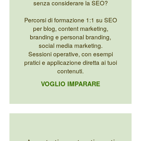
senza considerare la SEO?
Percorsi di formazione 1:1 su SEO
per blog, content marketing,
branding e personal branding,
social media marketing.
Sessioni operative, con esempi
pratici e applicazione diretta ai tuoi
contenuti.
VOGLIO IMPARARE