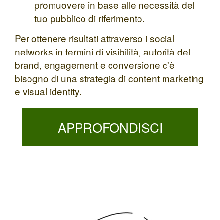
promuovere in base alle necessità del
tuo pubblico di riferimento.
Per ottenere risultati attraverso i social
networks in termini di visibilità, autorità del
brand, engagement e conversione c'è
bisogno di una strategia di content marketing
e visual identity.
APPROFONDISCI