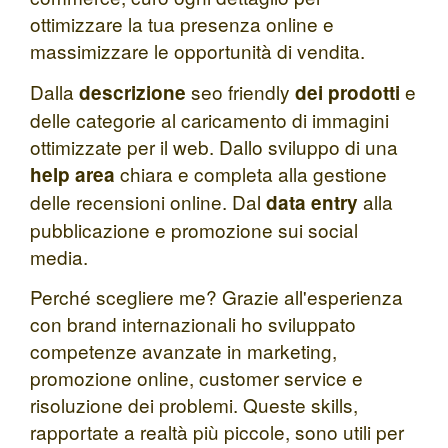
ottimizzare la tua presenza online e
massimizzare le opportunità di vendita.
Dalla
seo friendly
e
descrizione
dei prodotti
delle categorie al caricamento di immagini
ottimizzate per il web. Dallo sviluppo di una
chiara e completa alla gestione
help area
delle recensioni online. Dal
alla
data entry
pubblicazione e promozione sui social
media.
Perché scegliere me? Grazie all'esperienza
con brand internazionali ho sviluppato
competenze avanzate in marketing,
promozione online, customer service e
risoluzione dei problemi. Queste skills,
rapportate a realtà più piccole, sono utili per