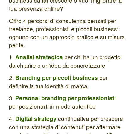
business da far crescere o vuoi migliorare la
tua presenza online?
Offro 4 percorsi di consulenza pensati per
freelance, professionisti e piccoli business:
ognuno con un approccio pratico e su misura
per te.
1.
per chi ha un progetto
Analisi strategica
da chiarire o un'idea da concretizzare
2.
per
Branding per piccoli business
definire la tua identità di marca
3.
Personal branding per professionisti
per posizionarti in modo autentico
4.
continuativa per crescere
Digital strategy
con una strategia di contenuti per affermare