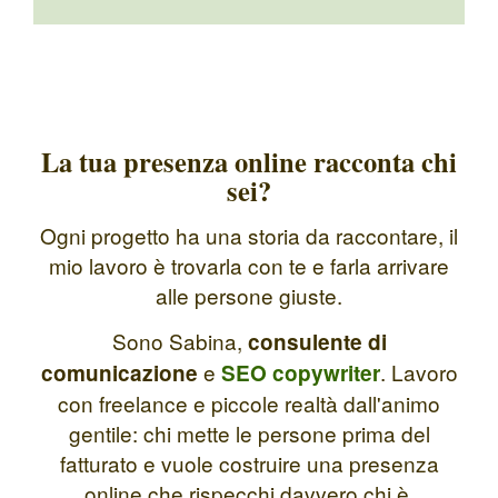
La tua presenza online racconta chi
sei?
Ogni progetto ha una storia da raccontare, il
mio lavoro è trovarla con te e farla arrivare
alle persone giuste.
Sono Sabina,
consulente di
e
. Lavoro
comunicazione
SEO copywriter
con freelance e piccole realtà dall'animo
gentile: chi mette le persone prima del
fatturato e vuole costruire una presenza
online che rispecchi davvero chi è.