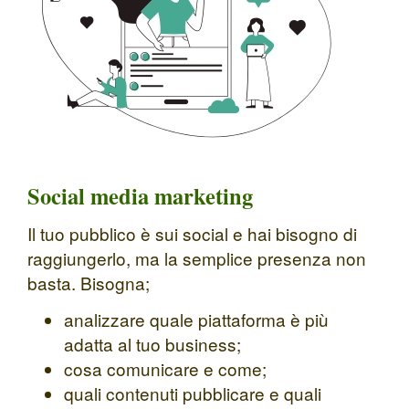
Social media marketing
Il tuo pubblico è sui social e hai bisogno di
raggiungerlo, ma la semplice presenza non
basta. Bisogna;
analizzare quale piattaforma è più
adatta al tuo business;
cosa comunicare e come;
quali contenuti pubblicare e quali