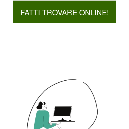
FATTI TROVARE ONLINE!