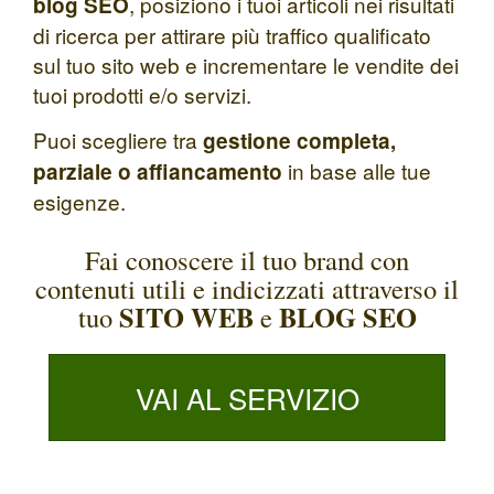
, posiziono i tuoi articoli nei risultati
blog SEO
di ricerca per attirare più traffico qualificato
sul tuo sito web e incrementare le vendite dei
tuoi prodotti e/o servizi.
Puoi scegliere tra
gestione completa,
in base alle tue
parziale o affiancamento
esigenze.
Fai conoscere il tuo brand con
contenuti utili e indicizzati attraverso il
SITO WEB
BLOG SEO
tuo
e
VAI AL SERVIZIO