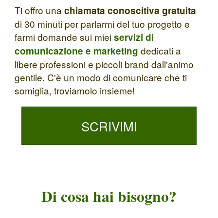
Ti offro una
chiamata conoscitiva gratuita
di 30 minuti per parlarmi del tuo progetto e
farmi domande sui miei
servizi di
dedicati a
comunicazione e marketing
libere professioni e piccoli brand dall'animo
gentile. C'è un modo di comunicare che ti
somiglia, troviamolo insieme!
SCRIVIMI
Di cosa hai bisogno?