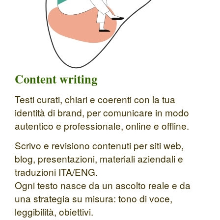
Content writing
Testi curati, chiari e coerenti con la tua
identità di brand, per comunicare in modo
autentico e professionale, online e offline.
Scrivo e revisiono contenuti per siti web,
blog, presentazioni, materiali aziendali e
traduzioni ITA/ENG.
Ogni testo nasce da un ascolto reale e da
una strategia su misura: tono di voce,
leggibilità, obiettivi.