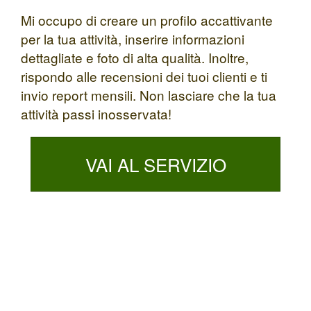
Mi occupo di creare un profilo accattivante
per la tua attività, inserire informazioni
dettagliate e foto di alta qualità. Inoltre,
rispondo alle recensioni dei tuoi clienti e ti
invio report mensili. Non lasciare che la tua
attività passi inosservata!
VAI AL SERVIZIO