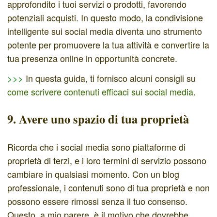
approfondito i tuoi servizi o prodotti, favorendo
potenziali acquisti. In questo modo, la condivisione
intelligente sui social media diventa uno strumento
potente per promuovere la tua attività e convertire la
tua presenza online in opportunità concrete.
>>>
In questa guida, ti fornisco alcuni consigli su
come scrivere contenuti efficaci sui social media
.
9. Avere uno spazio di tua proprietà
Ricorda che i social media sono piattaforme di
proprietà di terzi, e i loro termini di servizio possono
cambiare in qualsiasi momento. Con un blog
professionale, i contenuti sono di tua proprietà e non
possono essere rimossi senza il tuo consenso.
Questo, a mio parere, è il motivo che dovrebbe