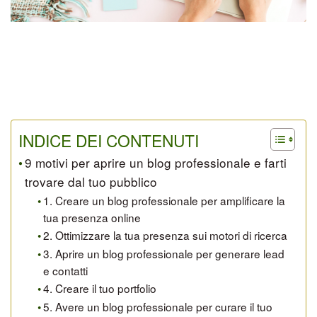
INDICE DEI CONTENUTI
9 motivi per aprire un blog professionale e farti
trovare dal tuo pubblico
1. Creare un blog professionale per amplificare la
tua presenza online
2. Ottimizzare la tua presenza sui motori di ricerca
3. Aprire un blog professionale per generare lead
e contatti
4. Creare il tuo portfolio
5. Avere un blog professionale per curare il tuo