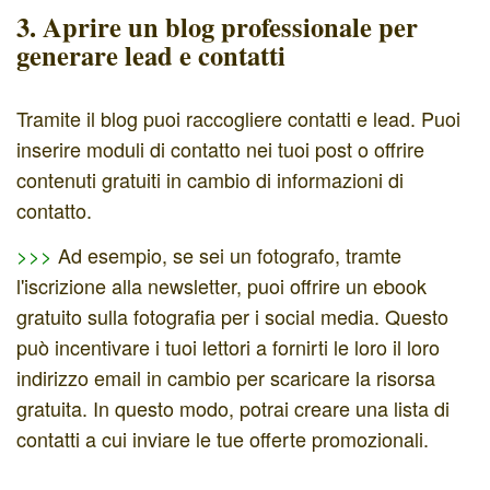
3. Aprire un blog professionale per
generare lead e contatti
Tramite il blog puoi raccogliere contatti e lead. Puoi
inserire moduli di contatto nei tuoi post o offrire
contenuti gratuiti in cambio di informazioni di
contatto.
>>>
Ad esempio, se sei un fotografo, tramte
l'iscrizione alla newsletter, puoi offrire un ebook
gratuito sulla fotografia per i social media. Questo
può incentivare i tuoi lettori a fornirti le loro il loro
indirizzo email in cambio per scaricare la risorsa
gratuita. In questo modo, potrai creare una lista di
contatti a cui inviare le tue offerte promozionali.