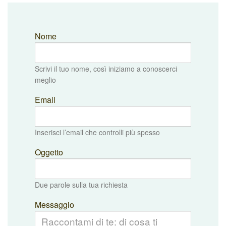
Nome
Scrivi il tuo nome, così iniziamo a conoscerci
meglio
Email
Inserisci l’email che controlli più spesso
Oggetto
Due parole sulla tua richiesta
Messaggio