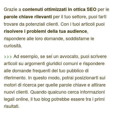
Grazie a
per le
contenuti ottimizzati
in ottica SEO
per il tuo settore, puoi farti
parole chiave rilevanti
trovare da potenziali clienti. Con i tuoi articoli puoi
,
risolvere i problemi della tua audience
rispondere alle loro domande, soddisfarne le
curiosità.
>>>
Ad esempio, se sei un avvocato, puoi scrivere
articoli su argomenti giuridici comuni e rispondere
alle domande frequenti del tuo pubblico di
riferimento. In questo modo, potrai posizionarti sui
motori di ricerca per quelle parole chiave e attirare
nuovi clienti. Quando qualcuno cerca informazioni
legali online, il tuo blog potrebbe essere tra i primi
risultati.