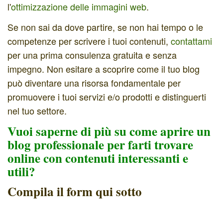
l'
ottimizzazione delle immagini web
.
Se non sai da dove partire, se non hai tempo o le
competenze per scrivere i tuoi contenuti,
contattami
per una prima consulenza gratuita e senza
impegno. Non esitare a scoprire come il tuo blog
può diventare una risorsa fondamentale per
promuovere i tuoi servizi e/o prodotti e distinguerti
nel tuo settore.
Vuoi saperne di più su come aprire un
blog professionale per farti trovare
online con contenuti interessanti e
utili?
Compila il form qui sotto