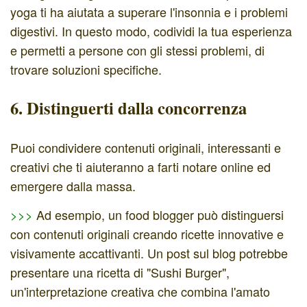
yoga ti ha aiutata a superare l'insonnia e i problemi
digestivi. In questo modo, codividi la tua esperienza
e permetti a persone con gli stessi problemi, di
trovare soluzioni specifiche.
6. Distinguerti dalla concorrenza
Puoi condividere contenuti originali, interessanti e
creativi che ti aiuteranno a farti notare online ed
emergere dalla massa.
>>>
Ad esempio, un food blogger può distinguersi
con contenuti originali creando ricette innovative e
visivamente accattivanti. Un post sul blog potrebbe
presentare una ricetta di "Sushi Burger",
un'interpretazione creativa che combina l'amato