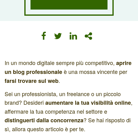
In un mondo digitale sempre più competitivo,
aprire
è una mossa vincente per
un blog professionale
.
farsi trovare sul web
Sei un professionista, un freelance o un piccolo
brand? Desideri
,
aumentare la tua visibilità online
affermare la tua competenza nel settore e
? Se hai risposto di
distinguerti dalla concorrenza
sì, allora questo articolo è per te.