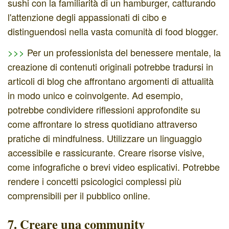
sushi con la familiarità di un hamburger, catturando
l'attenzione degli appassionati di cibo e
distinguendosi nella vasta comunità di food blogger.
>>>
Per un professionista del benessere mentale, la
creazione di contenuti originali potrebbe tradursi in
articoli di blog che affrontano argomenti di attualità
in modo unico e coinvolgente. Ad esempio,
potrebbe condividere riflessioni approfondite su
come affrontare lo stress quotidiano attraverso
pratiche di mindfulness. Utilizzare un linguaggio
accessibile e rassicurante. Creare risorse visive,
come infografiche o brevi video esplicativi. Potrebbe
rendere i concetti psicologici complessi più
comprensibili per il pubblico online.
7. Creare una community