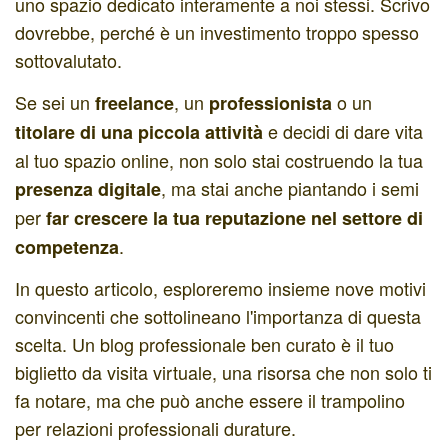
uno spazio dedicato interamente a noi stessi. Scrivo
dovrebbe, perché è un investimento troppo spesso
sottovalutato.
Se sei un
, un
o un
freelance
professionista
e decidi di dare vita
titolare di una piccola attività
al tuo spazio online, non solo stai costruendo la tua
, ma stai anche piantando i semi
presenza digitale
per
far
crescere la tua reputazione nel settore di
.
competenza
In questo articolo, esploreremo insieme nove motivi
convincenti che sottolineano l'importanza di questa
scelta. Un blog professionale ben curato è il tuo
biglietto da visita virtuale, una risorsa che non solo ti
fa notare, ma che può anche essere il trampolino
per relazioni professionali durature.