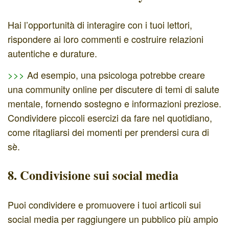
Hai l’opportunità di interagire con i tuoi lettori,
rispondere ai loro commenti e costruire relazioni
autentiche e durature.
>>>
Ad esempio, una psicologa potrebbe creare
una community online per discutere di temi di salute
mentale, fornendo sostegno e informazioni preziose.
Condividere piccoli esercizi da fare nel quotidiano,
come ritagliarsi dei momenti per prendersi cura di
sè.
8. Condivisione sui social media
Puoi condividere e promuovere i tuoi articoli sui
social media per raggiungere un pubblico più ampio