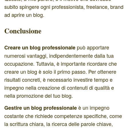
subito spingere ogni professionista, freelance, brand
ad aprire un blog.
Conclusione
può apportare
Creare un blog professionale
numerosi vantaggi, indipendentemente dalla tua
occupazione. Tuttavia, è importante ricordare che
creare un blog è solo il primo passo. Per ottenere
risultati concreti, è necessario investire tempo e
impegno nella creazione di contenuti di qualità e
nella promozione del tuo blog.
è un impegno
Gestire un blog professionale
costante che richiede competenze specifiche, come
la scrittura chiara, la ricerca delle parole chiave,