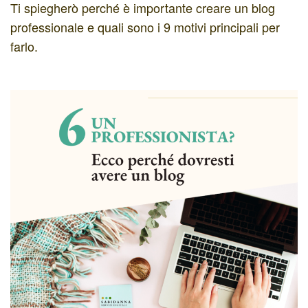
Ti spiegherò perché è importante creare un blog
professionale e quali sono i 9 motivi principali per
farlo.