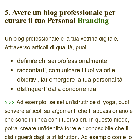
5. Avere un blog professionale per
curare il tuo Personal
Branding
Un blog professionale è la tua vetrina digitale.
Attraverso articoli di qualità, puoi:
definire chi sei professionalmente
raccontarti, comunicare i tuoi valori e
obiettivi, far emergere la tua personalità
distinguerti dalla concorrenza
>>>
Ad esempio, se sei un'istruttrice di yoga, puoi
scrivere articoli su argomenti che ti appassionano e
che sono in linea con i tuoi valori. In questo modo,
potrai creare un'identità forte e riconoscibile che ti
distinguerà dagli altri istruttori. Ad esempio come lo