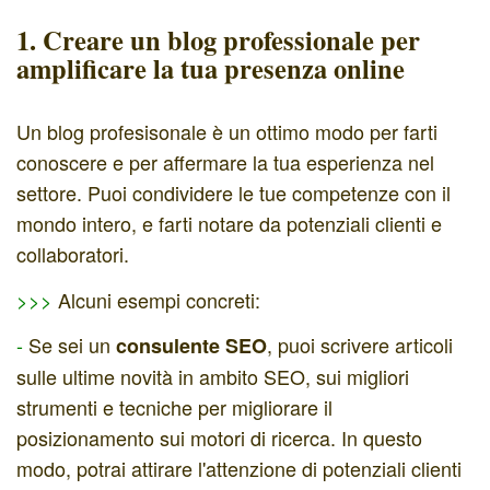
1. Creare un blog professionale per
amplificare la tua presenza online
Un blog profesisonale è un ottimo modo per farti
conoscere e per affermare la tua esperienza nel
settore. Puoi condividere le tue competenze con il
mondo intero, e farti notare da potenziali clienti e
collaboratori.
>>>
Alcuni esempi concreti:
-
Se sei un
, puoi scrivere articoli
consulente SEO
sulle ultime novità in ambito SEO, sui migliori
strumenti e tecniche per migliorare il
posizionamento sui motori di ricerca. In questo
modo, potrai attirare l'attenzione di potenziali clienti