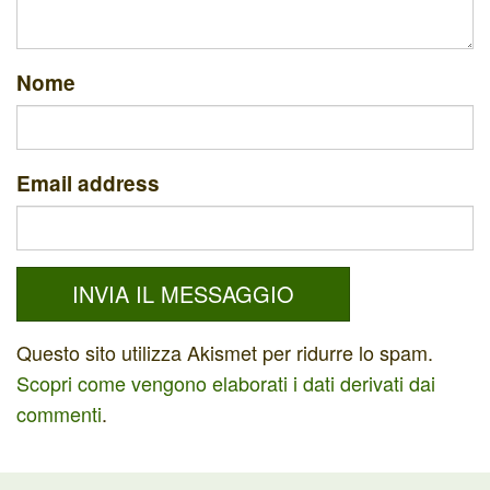
Nome
Email address
Questo sito utilizza Akismet per ridurre lo spam.
Scopri come vengono elaborati i dati derivati dai
commenti
.