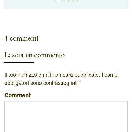
4 commenti
Lascia un commento
Il tuo indirizzo email non sarà pubblicato.
I campi
obbligatori sono contrassegnati
*
Comment