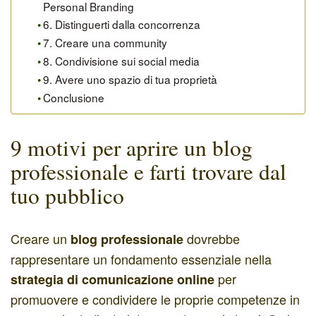
Personal Branding
6. Distinguerti dalla concorrenza
7. Creare una community
8. Condivisione sui social media
9. Avere uno spazio di tua proprietà
Conclusione
9 motivi per aprire un blog
professionale e farti trovare dal
tuo pubblico
Creare un
dovrebbe
blog professionale
rappresentare un fondamento essenziale nella
per
strategia di comunicazione online
promuovere e condividere le proprie competenze in