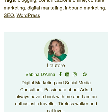
marketing
,
digital marketing
,
inbound marketing
,
SEO
,
WordPress
L'autore
Sabina D'Anna
Digital Marketing and Social Media
Consultant. Passionate about Arts, I
always have a book with me and I am an
enthusiastic traveller. Tireless walker and
cat lover.