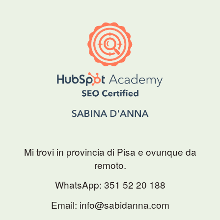
Mi trovi in provincia di Pisa e ovunque da
remoto.
WhatsApp:
351 52 20 188
Email: info@sabidanna.com