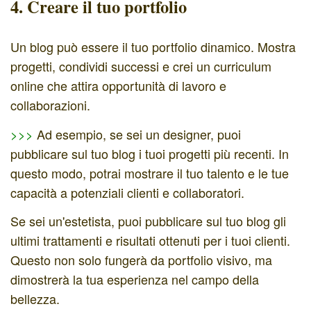
4. Creare il tuo portfolio
Un blog può essere il tuo portfolio dinamico. Mostra
progetti, condividi successi e crei un curriculum
online che attira opportunità di lavoro e
collaborazioni.
>>>
Ad esempio, se sei un designer, puoi
pubblicare sul tuo blog i tuoi progetti più recenti. In
questo modo, potrai mostrare il tuo talento e le tue
capacità a potenziali clienti e collaboratori.
Se sei un'estetista, puoi pubblicare sul tuo blog gli
ultimi trattamenti e risultati ottenuti per i tuoi clienti.
Questo non solo fungerà da portfolio visivo, ma
dimostrerà la tua esperienza nel campo della
bellezza.