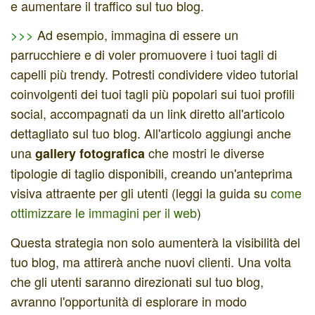
e aumentare il traffico sul tuo blog.
>>>
Ad esempio, immagina di essere un
parrucchiere e di voler promuovere i tuoi tagli di
capelli più trendy. Potresti condividere video tutorial
coinvolgenti dei tuoi tagli più popolari sui tuoi profili
social, accompagnati da un link diretto all'articolo
dettagliato sul tuo blog. All'articolo aggiungi anche
una
che mostri le diverse
gallery fotografica
tipologie di taglio disponibili, creando un'anteprima
visiva attraente per gli utenti (leggi la guida su
come
ottimizzare le immagini per il web
)
Questa strategia non solo aumenterà la visibilità del
tuo blog, ma attirerà anche nuovi clienti. Una volta
che gli utenti saranno direzionati sul tuo blog,
avranno l'opportunità di esplorare in modo