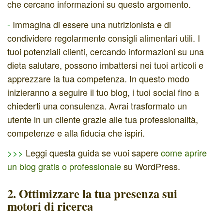
che cercano informazioni su questo argomento.
-
Immagina di essere una nutrizionista e di
condividere regolarmente consigli alimentari utili. I
tuoi potenziali clienti, cercando informazioni su una
dieta salutare, possono imbattersi nei tuoi articoli e
apprezzare la tua competenza. In questo modo
inizieranno a seguire il tuo blog, i tuoi social fino a
chiederti una consulenza. Avrai trasformato un
utente in un cliente grazie alle tua professionalità,
competenze e alla fiducia che ispiri.
>>>
Leggi questa guida se vuoi sapere
come aprire
un blog gratis o professionale
su WordPress.
2. Ottimizzare la tua presenza sui
motori di ricerca