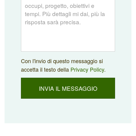
Con l'invio di questo messaggio si
accetta il testo della
Privacy Policy
.
INVIA IL MESSAGGIO