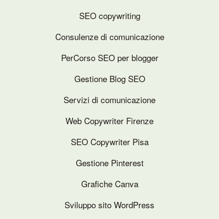
SEO copywriting
Consulenze di comunicazione
PerCorso SEO per blogger
Gestione Blog SEO
Servizi di comunicazione
Web Copywriter Firenze
SEO Copywriter Pisa
Gestione Pinterest
Grafiche Canva
Sviluppo sito WordPress