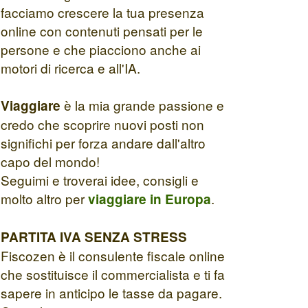
facciamo crescere la tua presenza
online con contenuti pensati per le
persone e che piacciono anche ai
motori di ricerca e all'IA.
è la mia grande passione e
Viaggiare
credo che scoprire nuovi posti non
significhi per forza andare dall'altro
capo del mondo!
Seguimi e troverai idee, consigli e
molto altro per
.
viaggiare in Europa
PARTITA IVA SENZA STRESS
Fiscozen è il consulente fiscale online
che sostituisce il commercialista e ti fa
sapere in anticipo le tasse da pagare.