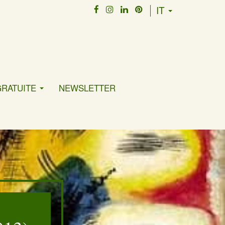
IT
GRATUITE
NEWSLETTER