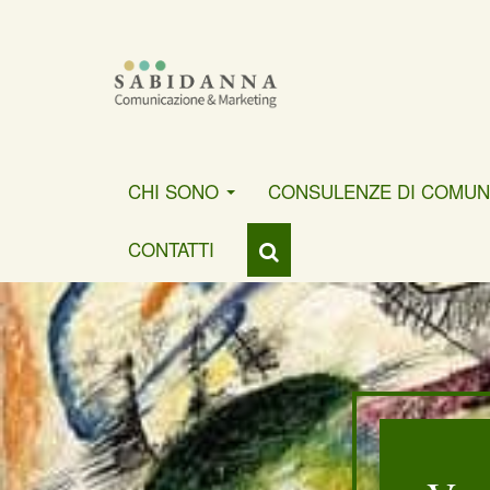
CHI SONO
CONSULENZE DI COMUN
CONTATTI