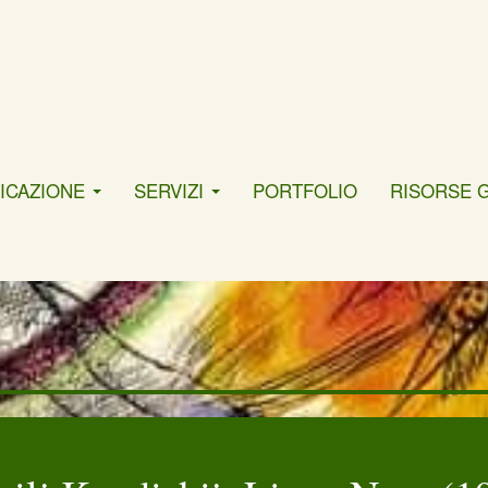
ICAZIONE
SERVIZI
PORTFOLIO
RISORSE 