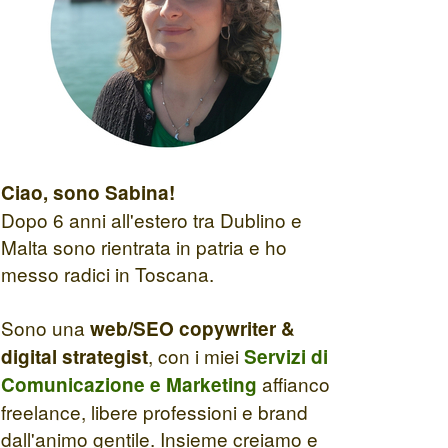
Ciao, sono Sabina!
Dopo 6 anni all'estero tra Dublino e
Malta sono rientrata in patria e ho
messo radici in Toscana.
Sono una
web/SEO copywriter &
, con i miei
digital strategist
Servizi di
affianco
Comunicazione e Marketing
freelance, libere professioni e brand
dall'animo gentile. Insieme creiamo e