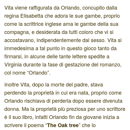
Vita viene raffigurata da Orlando, concupito dalla
regina Elisabetta che adora le sue gambe, proprio
come la scrittrice inglese ama le gambe della sua
compagna, e desiderata da tutti coloro che vi si
accostavano, indipendentemente dal sesso. Vita si
immedesima a tal punto in questo gioco tanto da
firmarsi, in alcune delle tante lettere spedite a
Virginia durante la fase di gestazione del romanzo,
col nome “Orlando”.
Inoltre Vita, dopo la morte del padre, stava
perdendo la proprietà in cui era nata, proprio come
Orlando rischiava di perderla dopo essere divenuta
donna. Ma la proprietà più preziosa per uno scrittore
è il suo libro, infatti Orlando fin da giovane inizia a
scrivere il poema “
” che lo
The Oak tree