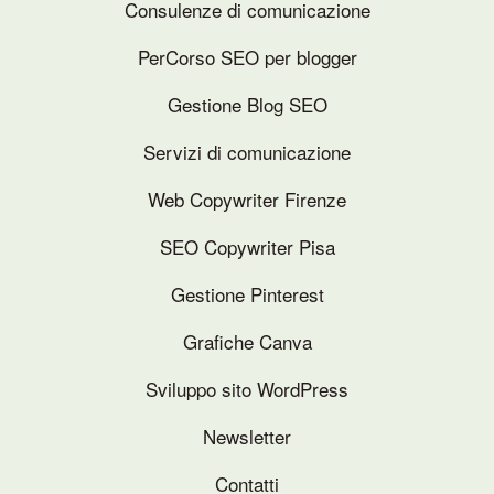
Consulenze di comunicazione
PerCorso SEO per blogger
Gestione Blog SEO
Servizi di comunicazione
Web Copywriter Firenze
SEO Copywriter Pisa
Gestione Pinterest
Grafiche Canva
Sviluppo sito WordPress
Newsletter
Contatti