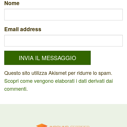
Nome
Email address
Questo sito utilizza Akismet per ridurre lo spam.
Scopri come vengono elaborati i dati derivati dai
commenti
.