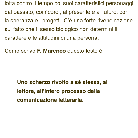
lotta contro il tempo coi suoi caratteristici personaggi
dal passato, coi ricordi, al presente e al futuro, con
la speranza e i progetti. C’è una forte rivendicazione
sul fatto che il sesso biologico non determini il
carattere e le attitudini di una persona.
Come scrive
questo testo è:
F. Marenco
Uno scherzo rivolto a sé stessa, al
lettore, all'intero processo della
comunicazione letteraria.