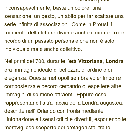
inconsapevolmente, basta un colore, una
sensazione, un gesto, un abito per far scattare una
serie infinita di associazioni. Come in Proust, il
momento della lettura diviene anche il momento del
ricordo di un passato personale che non è solo
individuale ma è anche collettivo.
Nei primi del 700, durante l’
,
età
Vittoriana
Londra
era immagine ideale di bellezza, di ordine e di
eleganza. Questa metropoli sembra voler imporre
compostezza e decoro cercando di espellere altre
immagini di sé meno attraenti. Eppure esse
rappresentano l’altra faccia della Londra augustea,
descritte nell’ Orlando con ironia mediante
l’intonazione e i sensi critici e divertiti, esponendo le
meravigliose scoperte del protagonista fra le