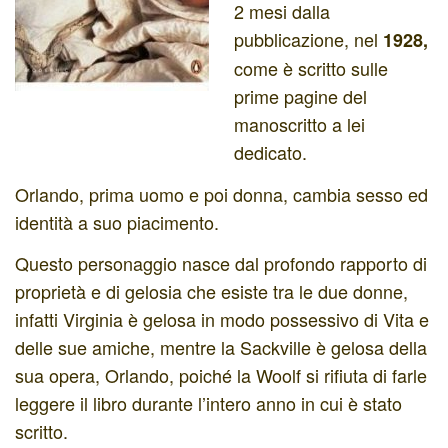
2 mesi dalla
pubblicazione, nel
1928,
come è scritto sulle
prime pagine del
manoscritto a lei
dedicato.
Orlando, prima uomo e poi donna, cambia sesso ed
identità a suo piacimento.
Questo personaggio nasce dal profondo rapporto di
proprietà e di gelosia che esiste tra le due donne,
infatti Virginia è gelosa in modo possessivo di Vita e
delle sue amiche, mentre la Sackville è gelosa della
sua opera, Orlando, poiché la Woolf si rifiuta di farle
leggere il libro durante l’intero anno in cui è stato
scritto.