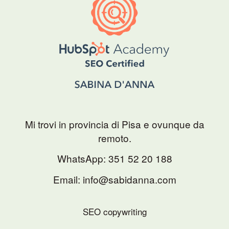
Mi trovi in provincia di Pisa e ovunque da
remoto.
WhatsApp:
351 52 20 188
Email: info@sabidanna.com
SEO copywriting