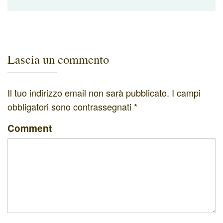
Lascia un commento
Il tuo indirizzo email non sarà pubblicato.
I campi
obbligatori sono contrassegnati
*
Comment