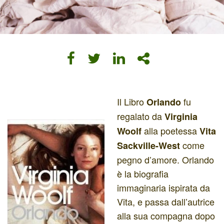
Il Libro
fu
Orlando
regalato da
Virginia
alla poetessa
Woolf
Vita
come
Sackville-West
pegno d’amore. Orlando
è la biografia
immaginaria ispirata da
Vita, e passa dall’autrice
alla sua compagna dopo