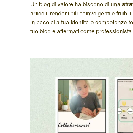
Un blog di valore ha bisogno di una
stra
articoli, renderli più coinvolgenti e fruibil
In base alla tua identità e competenze tec
tuo blog e affermati come professionista