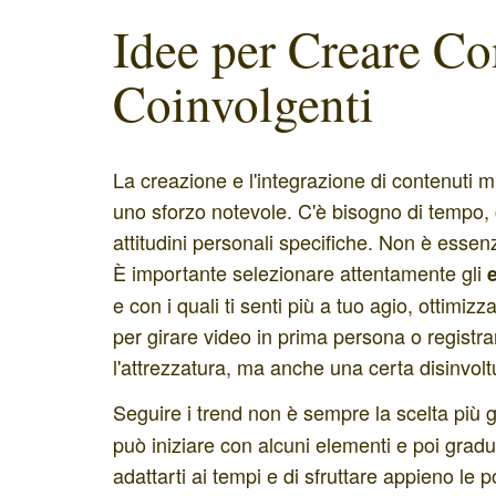
Idee per Creare Co
Coinvolgenti
La creazione e l'integrazione di contenuti mu
uno sforzo notevole. C'è bisogno di tempo,
attitudini personali specifiche. Non è essen
È importante selezionare attentamente gli
e con i quali ti senti più a tuo agio, ottim
per girare video in prima persona o registr
l'attrezzatura, ma anche una certa disinvolt
Seguire i trend non è sempre la scelta più 
può iniziare con alcuni elementi e poi grad
adattarti ai tempi e di sfruttare appieno le 