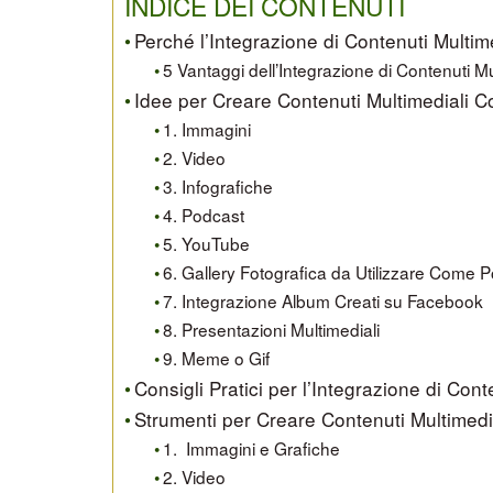
INDICE DEI CONTENUTI
Perché l’Integrazione di Contenuti Multim
5 Vantaggi dell’Integrazione di Contenuti Mu
Idee per Creare Contenuti Multimediali C
1. Immagini
2. Video
3. Infografiche
4. Podcast
5. YouTube
6. Gallery Fotografica da Utilizzare Come 
7. Integrazione Album Creati su Facebook
8. Presentazioni Multimediali
9. Meme o Gif
Consigli Pratici per l’Integrazione di Cont
Strumenti per Creare Contenuti Multimedi
1. Immagini e Grafiche
2. Video