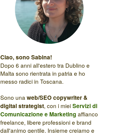
Ciao, sono Sabina!
Dopo 6 anni all'estero tra Dublino e
Malta sono rientrata in patria e ho
messo radici in Toscana.
Sono una
web/SEO copywriter &
, con i miei
digital strategist
Servizi di
affianco
Comunicazione e Marketing
freelance, libere professioni e brand
dall'animo gentile. Insieme creiamo e