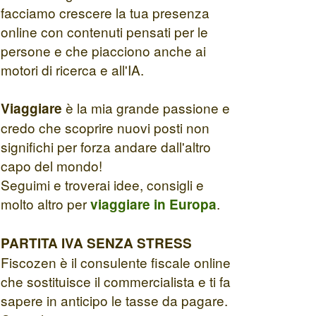
facciamo crescere la tua presenza
online con contenuti pensati per le
persone e che piacciono anche ai
motori di ricerca e all'IA.
è la mia grande passione e
Viaggiare
credo che scoprire nuovi posti non
significhi per forza andare dall'altro
capo del mondo!
Seguimi e troverai idee, consigli e
molto altro per
.
viaggiare in Europa
PARTITA IVA SENZA STRESS
Fiscozen è il consulente fiscale online
che sostituisce il commercialista e ti fa
sapere in anticipo le tasse da pagare.