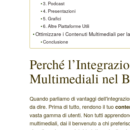
3. Podcast
4. Presentazioni
5. Grafici
6. Altre Piattaforme Utili
Ottimizzare i Contenuti Multimediali per 
Conclusione
Perché l’Integrazi
Multimediali nel B
Quando parliamo di vantaggi dell'integrazion
da dire. Prima di tutto, rendono il tuo
conten
vasta gamma di utenti. Non tutti apprendon
multimediali, dai il benvenuto a chi preferis