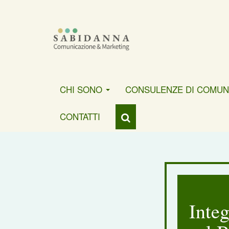
CHI SONO
CONSULENZE DI COMUN
CONTATTI
Inte