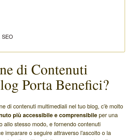
la SEO
one di Contenuti
log Porta Benefici?
e di contenuti multimediali nel tuo blog, c'è molto
per una
uto più accessibile e comprensibile
o allo stesso modo, e fornendo contenuti
ce imparare o seguire attraverso l'ascolto o la