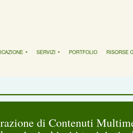
ICAZIONE
SERVIZI
PORTFOLIO
RISORSE 
grazione di Contenuti Multime