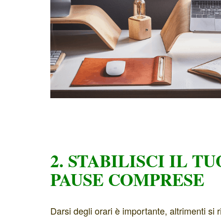
2. STABILISCI IL T
PAUSE COMPRESE
Darsi degli orari è importante, altrimenti si 