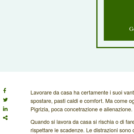
G
Lavorare da casa ha certamente i suoi vantag
spostare, pasti caldi e comfort. Ma come ogn
Pigrizia, poca concetrazione e alienazione.
Quando si lavora da casa si rischia o di fa
rispettare le scadenze. Le distrazioni sono d