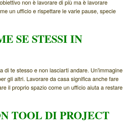
l'obiettivo non è lavorare di più ma è lavorare
me un ufficio e rispettare le varie pause, specie
E SE STESSI IN
ura di te stesso e non lasciarti andare. Un'immagine
er gli altri. Lavorare da casa significa anche fare
are il proprio spazio come un ufficio aiuta a restare
ON TOOL DI PROJECT