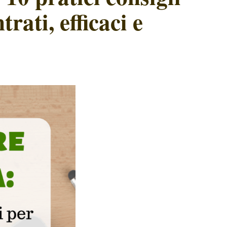
rati, efficaci e