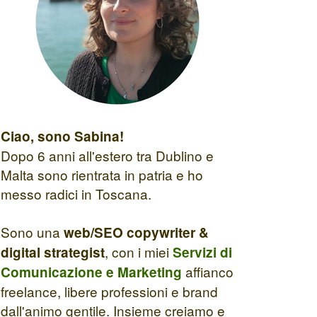
Ciao, sono Sabina!
Dopo 6 anni all'estero tra Dublino e
Malta sono rientrata in patria e ho
messo radici in Toscana.
Sono una
web/SEO copywriter &
, con i miei
digital strategist
Servizi di
affianco
Comunicazione e Marketing
freelance, libere professioni e brand
dall'animo gentile. Insieme creiamo e