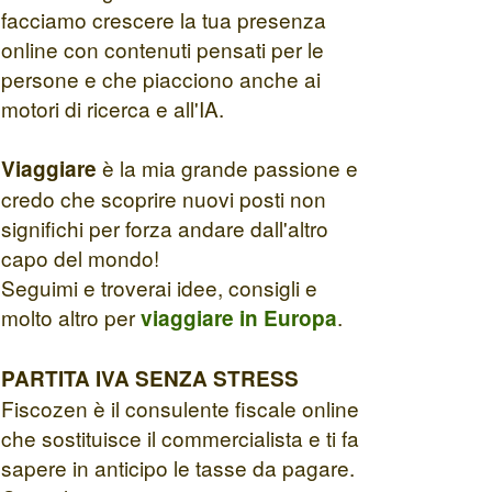
facciamo crescere la tua presenza
online con contenuti pensati per le
persone e che piacciono anche ai
motori di ricerca e all'IA.
è la mia grande passione e
Viaggiare
credo che scoprire nuovi posti non
significhi per forza andare dall'altro
capo del mondo!
Seguimi e troverai idee, consigli e
molto altro per
.
viaggiare in Europa
PARTITA IVA SENZA STRESS
Fiscozen è il consulente fiscale online
che sostituisce il commercialista e ti fa
sapere in anticipo le tasse da pagare.