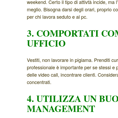
weekend. Certo il tipo di attivtà incide, ma 
meglio. Bisogna darsi degli orari, proprio co
per chi lavora seduto e al pc.
3. COMPORTATI COM
UFFICIO
Vestiti, non lavorare in pigiama. Prenditi c
professionale è importante per se stessi e p
delle video call, incontrare clienti. Consider
concentrati.
4. UTILIZZA UN BU
MANAGEMENT