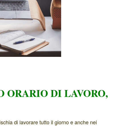
UO ORARIO DI LAVORO,
rischia di lavorare tutto il giorno e anche nei