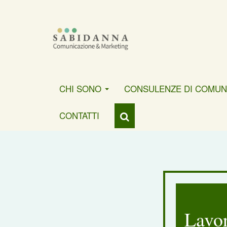
CHI SONO
CONSULENZE DI COMUN
CONTATTI
Lavor