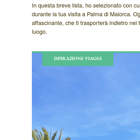
In questa breve lista, ho selezionato con c
durante la tua visita a Palma di Maiorca. Og
affascinante, che ti trasporterà indietro nel 
luogo.