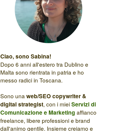
Ciao, sono Sabina!
Dopo 6 anni all'estero tra Dublino e
Malta sono rientrata in patria e ho
messo radici in Toscana.
Sono una
web/SEO copywriter &
, con i miei
digital strategist
Servizi di
affianco
Comunicazione e Marketing
freelance, libere professioni e brand
dall'animo gentile. Insieme creiamo e