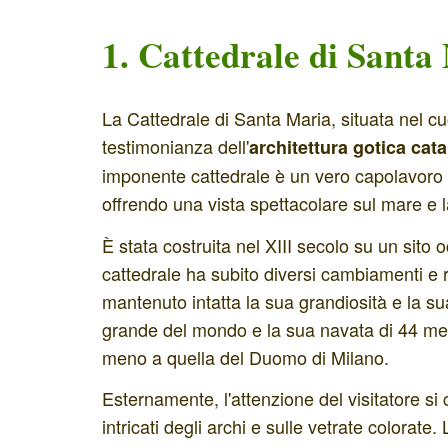
1.
Cattedrale di Santa
La Cattedrale di Santa Maria, situata nel 
testimonianza dell'
architettura gotica cat
imponente cattedrale è un vero capolavoro
offrendo una vista spettacolare sul mare e 
È stata costruita nel XIII secolo su un si
cattedrale ha subito diversi cambiamenti e 
mantenuto intatta la sua grandiosità e la sua
grande del mondo e la sua navata di 44 metri
meno a quella del Duomo di Milano.
Esternamente, l'attenzione del visitatore si 
intricati degli archi e sulle vetrate colorate.