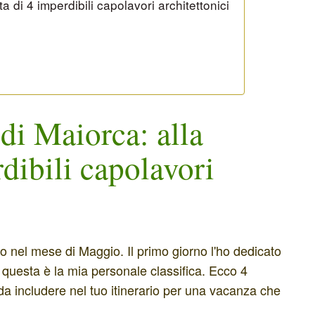
 di 4 imperdibili capolavori architettonici
i Maiorca: alla
dibili capolavori
 nel mese di Maggio. Il primo giorno l'ho dedicato
e, questa è la mia personale classifica. Ecco 4
a includere nel tuo itinerario per una vacanza che