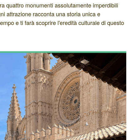
ura quattro monumenti assolutamente imperdibili
ni attrazione racconta una storia unica e
tempo e ti farà scoprire l'eredità culturale di questo