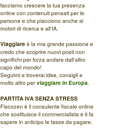
facciamo crescere la tua presenza
online con contenuti pensati per le
persone e che piacciono anche ai
motori di ricerca e all'IA.
è la mia grande passione e
Viaggiare
credo che scoprire nuovi posti non
significhi per forza andare dall'altro
capo del mondo!
Seguimi e troverai idee, consigli e
molto altro per
.
viaggiare in Europa
PARTITA IVA SENZA STRESS
Fiscozen è il consulente fiscale online
che sostituisce il commercialista e ti fa
sapere in anticipo le tasse da pagare.