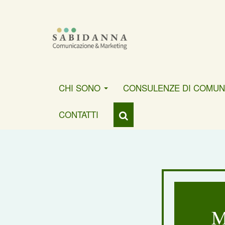
CHI SONO
CONSULENZE DI COMUN
CONTATTI
M