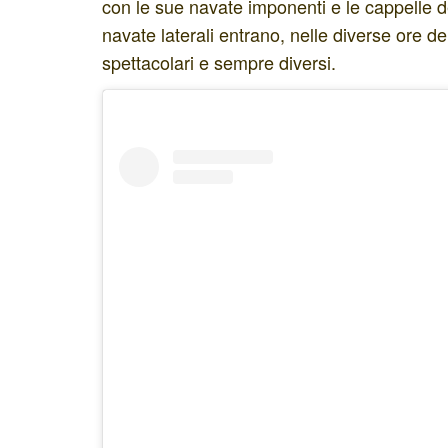
con le sue navate imponenti e le cappelle d
navate laterali entrano, nelle diverse ore de
spettacolari e sempre diversi.