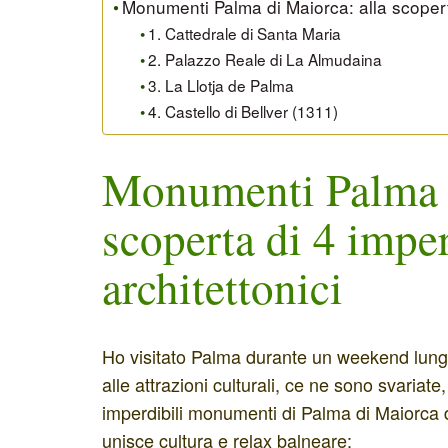
Monumenti Palma di Maiorca: alla scoperta
1. Cattedrale di Santa Maria
2. Palazzo Reale di La Almudaina
3. La Llotja de Palma
4. Castello di Bellver (1311)
Monumenti Palma d
scoperta di 4 imper
architettonici
Ho visitato Palma durante un weekend lungo
alle attrazioni culturali, ce ne sono svariat
imperdibili monumenti di Palma di Maiorca d
unisce cultura e relax balneare: