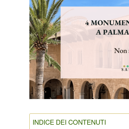
INDICE DEI CONTENUTI