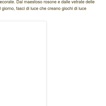
ecorate. Dal maestoso rosone e dalle vetrate delle
l giorno, fasci di luce che creano giochi di luce