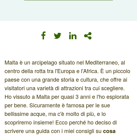
Malta è un arcipelago situato nel Mediterraneo, al
centro della rotta tra l'Europa e l'Africa. È un piccolo
paese con una grande storia e cultura, che offre ai
visitatori una varietà di attrazioni tra cui scegliere.
Ho vissuto a Malta per quasi 3 anni e l'ho esplorata
per bene. Sicuramente è famosa per le sue
bellissime acque, ma c'è molto di più, e lo
scopriremo insieme! Ecco perché ho deciso di
scrivere una guida con i miei consigli su
cosa