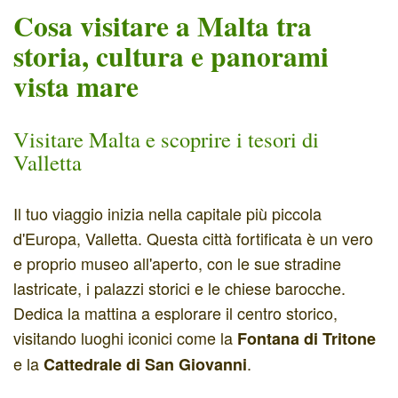
Cosa visitare a Malta tra
storia, cultura e panorami
vista mare
Visitare Malta e scoprire i tesori di
Valletta
Il tuo viaggio inizia nella capitale più piccola
d'Europa, Valletta. Questa città fortificata è un vero
e proprio museo all'aperto, con le sue stradine
lastricate, i palazzi storici e le chiese barocche.
Dedica la mattina a esplorare il centro storico,
visitando luoghi iconici come la
Fontana di Tritone
e la
.
Cattedrale di San Giovanni