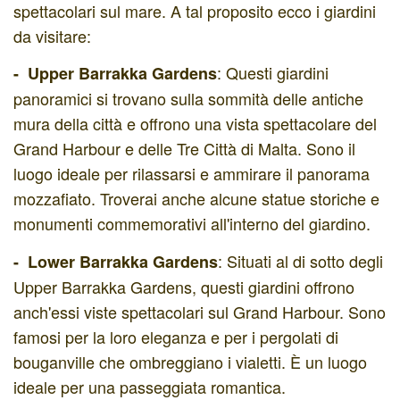
spettacolari sul mare. A tal proposito ecco i giardini
da visitare:
: Questi giardini
- Upper Barrakka Gardens
panoramici si trovano sulla sommità delle antiche
mura della città e offrono una vista spettacolare del
Grand Harbour e delle Tre Città di Malta. Sono il
luogo ideale per rilassarsi e ammirare il panorama
mozzafiato. Troverai anche alcune statue storiche e
monumenti commemorativi all'interno del giardino.
: Situati al di sotto degli
- Lower Barrakka Gardens
Upper Barrakka Gardens, questi giardini offrono
anch'essi viste spettacolari sul Grand Harbour. Sono
famosi per la loro eleganza e per i pergolati di
bouganville che ombreggiano i vialetti. È un luogo
ideale per una passeggiata romantica.