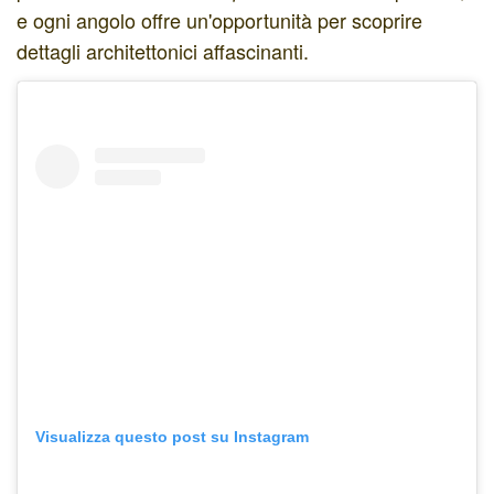
e ogni angolo offre un'opportunità per scoprire
dettagli architettonici affascinanti.
Visualizza questo post su Instagram