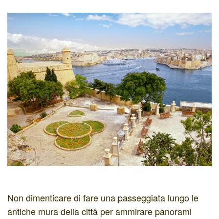
Non dimenticare di fare una passeggiata lungo le
antiche mura della città per ammirare panorami