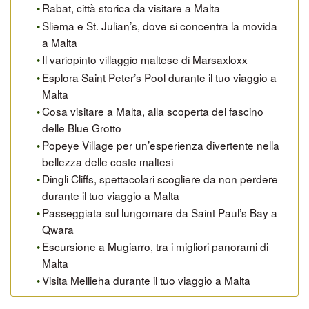
Rabat, città storica da visitare a Malta
Sliema e St. Julian’s, dove si concentra la movida
a Malta
Il variopinto villaggio maltese di Marsaxloxx
Esplora Saint Peter’s Pool durante il tuo viaggio a
Malta
Cosa visitare a Malta, alla scoperta del fascino
delle Blue Grotto
Popeye Village per un’esperienza divertente nella
bellezza delle coste maltesi
Dingli Cliffs, spettacolari scogliere da non perdere
durante il tuo viaggio a Malta
Passeggiata sul lungomare da Saint Paul’s Bay a
Qwara
Escursione a Mugiarro, tra i migliori panorami di
Malta
Visita Mellieha durante il tuo viaggio a Malta