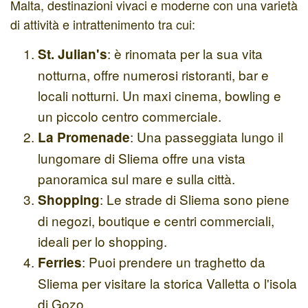
Malta, destinazioni vivaci e moderne con una varietà
di attività e intrattenimento tra cui:
: è rinomata per la sua vita
St. Julian's
notturna, offre numerosi ristoranti, bar e
locali notturni. Un maxi cinema, bowling e
un piccolo centro commerciale.
: Una passeggiata lungo il
La Promenade
lungomare di Sliema offre una vista
panoramica sul mare e sulla città.
: Le strade di Sliema sono piene
Shopping
di negozi, boutique e centri commerciali,
ideali per lo shopping.
: Puoi prendere un traghetto da
Ferries
Sliema per visitare la storica Valletta o l'isola
di Gozo.