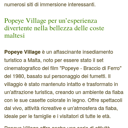
numerosi siti di immersione interessanti.
Popeye Village per un’esperienza
divertente nella bellezza delle coste
maltesi
è un affascinante insediamento
Popeye Village
turistico a Malta, noto per essere stato il set
cinematografico del film "Popeye - Braccio di Ferro"
del 1980, basato sul personaggio dei fumetti. Il
villaggio è stato mantenuto intatto e trasformato in
un'attrazione turistica, creando un ambiente da fiaba
con le sue casette colorate in legno. Offre spettacoli
dal vivo, attività ricreative e un'atmosfera da fiaba,
ideale per le famiglie e i visitatori di tutte le età.
Popeye Village offre anche una serie di attività