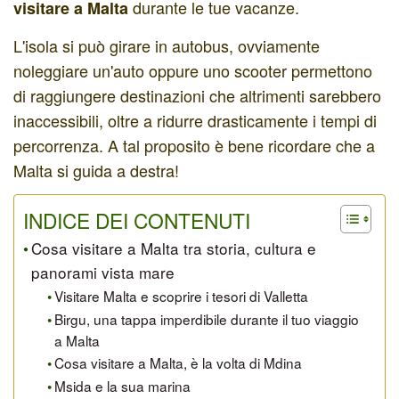
durante le tue vacanze.
visitare a Malta
L'isola si può girare in autobus, ovviamente
noleggiare un'auto oppure uno scooter permettono
di raggiungere destinazioni che altrimenti sarebbero
inaccessibili, oltre a ridurre drasticamente i tempi di
percorrenza. A tal proposito è bene ricordare che a
Malta si guida a destra!
INDICE DEI CONTENUTI
Cosa visitare a Malta tra storia, cultura e
panorami vista mare
Visitare Malta e scoprire i tesori di Valletta
Birgu, una tappa imperdibile durante il tuo viaggio
a Malta
Cosa visitare a Malta, è la volta di Mdina
Msida e la sua marina