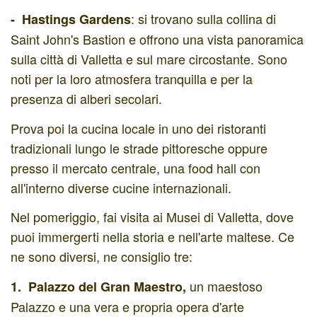
: si trovano sulla collina di
- Hastings Gardens
Saint John's Bastion e offrono una vista panoramica
sulla città di Valletta e sul mare circostante. Sono
noti per la loro atmosfera tranquilla e per la
presenza di alberi secolari.
Prova poi la cucina locale in uno dei ristoranti
tradizionali lungo le strade pittoresche oppure
presso il mercato centrale, una food hall con
all'interno diverse cucine internazionali.
Nel pomeriggio, fai visita ai Musei di Valletta, dove
puoi immergerti nella storia e nell'arte maltese. Ce
ne sono diversi, ne consiglio tre:
un maestoso
1. Palazzo del Gran Maestro,
Palazzo e una vera e propria opera d'arte