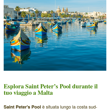
Esplora Saint Peter’s Pool durante il
tuo viaggio a Malta
è situata lungo la costa sud-
Saint Peter's Pool