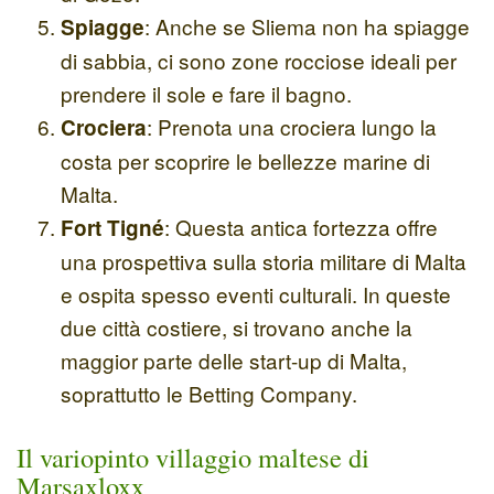
: Anche se Sliema non ha spiagge
Spiagge
di sabbia, ci sono zone rocciose ideali per
prendere il sole e fare il bagno.
: Prenota una crociera lungo la
Crociera
costa per scoprire le bellezze marine di
Malta.
: Questa antica fortezza offre
Fort Tigné
una prospettiva sulla storia militare di Malta
e ospita spesso eventi culturali. In queste
due città costiere, si trovano anche la
maggior parte delle start-up di Malta,
soprattutto le Betting Company.
Il variopinto villaggio maltese di
Marsaxloxx