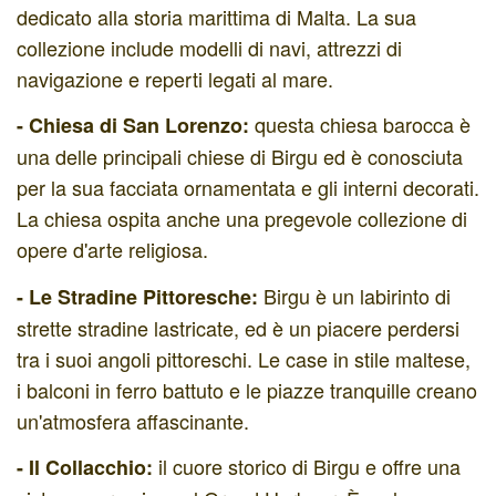
dedicato alla storia marittima di Malta. La sua
collezione include modelli di navi, attrezzi di
navigazione e reperti legati al mare.
questa chiesa barocca è
-
Chiesa di San Lorenzo:
una delle principali chiese di Birgu ed è conosciuta
per la sua facciata ornamentata e gli interni decorati.
La chiesa ospita anche una pregevole collezione di
opere d'arte religiosa.
Birgu è un labirinto di
- Le Stradine Pittoresche:
strette stradine lastricate, ed è un piacere perdersi
tra i suoi angoli pittoreschi. Le case in stile maltese,
i balconi in ferro battuto e le piazze tranquille creano
un'atmosfera affascinante.
il cuore storico di Birgu e offre una
- Il Collacchio: