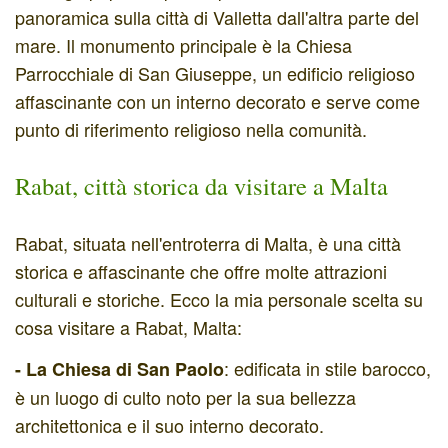
panoramica sulla città di Valletta dall'altra parte del
mare. Il monumento principale è la Chiesa
Parrocchiale di San Giuseppe, un edificio religioso
affascinante con un interno decorato e serve come
punto di riferimento religioso nella comunità.
Rabat, città storica da visitare a Malta
Rabat, situata nell'entroterra di Malta, è una città
storica e affascinante che offre molte attrazioni
culturali e storiche. Ecco la mia personale scelta su
cosa visitare a Rabat, Malta:
: edificata in stile barocco,
- La Chiesa di San Paolo
è un luogo di culto noto per la sua bellezza
architettonica e il suo interno decorato.