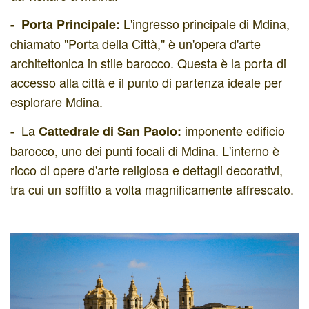
L'ingresso principale di Mdina,
- Porta Principale:
chiamato "Porta della Città," è un'opera d'arte
architettonica in stile barocco. Questa è la porta di
accesso alla città e il punto di partenza ideale per
esplorare Mdina.
La
imponente edificio
-
Cattedrale di San Paolo:
barocco, uno dei punti focali di Mdina. L'interno è
ricco di opere d'arte religiosa e dettagli decorativi,
tra cui un soffitto a volta magnificamente affrescato.