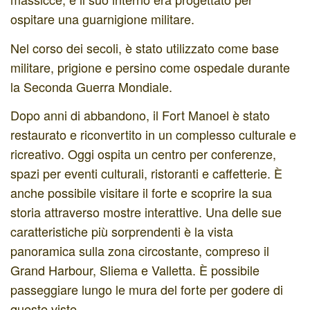
ospitare una guarnigione militare.
Nel corso dei secoli, è stato utilizzato come base
militare, prigione e persino come ospedale durante
la Seconda Guerra Mondiale.
Dopo anni di abbandono, il Fort Manoel è stato
restaurato e riconvertito in un complesso culturale e
ricreativo. Oggi ospita un centro per conferenze,
spazi per eventi culturali, ristoranti e caffetterie. È
anche possibile visitare il forte e scoprire la sua
storia attraverso mostre interattive. Una delle sue
caratteristiche più sorprendenti è la vista
panoramica sulla zona circostante, compreso il
Grand Harbour, Sliema e Valletta. È possibile
passeggiare lungo le mura del forte per godere di
queste viste.