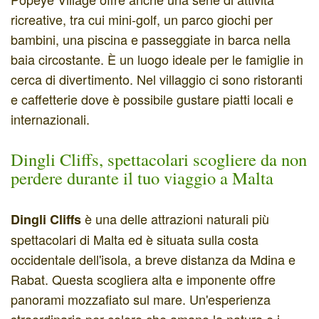
ricreative, tra cui mini-golf, un parco giochi per
bambini, una piscina e passeggiate in barca nella
baia circostante. È un luogo ideale per le famiglie in
cerca di divertimento. Nel villaggio ci sono ristoranti
e caffetterie dove è possibile gustare piatti locali e
internazionali.
Dingli Cliffs, spettacolari scogliere da non
perdere durante il tuo viaggio a Malta
è una delle attrazioni naturali più
Dingli Cliffs
spettacolari di Malta ed è situata sulla costa
occidentale dell'isola, a breve distanza da Mdina e
Rabat. Questa scogliera alta e imponente offre
panorami mozzafiato sul mare. Un'esperienza
straordinaria per coloro che amano la natura e i