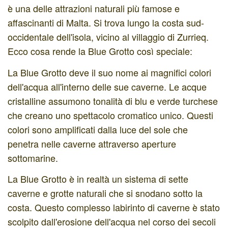
è una delle attrazioni naturali più famose e
affascinanti di Malta. Si trova lungo la costa sud-
occidentale dell'isola, vicino al villaggio di Zurrieq.
Ecco cosa rende la Blue Grotto così speciale:
La Blue Grotto deve il suo nome ai magnifici colori
dell'acqua all'interno delle sue caverne. Le acque
cristalline assumono tonalità di blu e verde turchese
che creano uno spettacolo cromatico unico. Questi
colori sono amplificati dalla luce del sole che
penetra nelle caverne attraverso aperture
sottomarine.
La Blue Grotto è in realtà un sistema di sette
caverne e grotte naturali che si snodano sotto la
costa. Questo complesso labirinto di caverne è stato
scolpito dall'erosione dell'acqua nel corso dei secoli