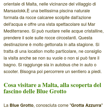
orientale di Malta, nelle vicinanze del villaggio di
Marsaxlokk.È una bellissima piscina naturale
formata da rocce calcaree scolpite dall'azione
dell'acqua e offre una vista spettacolare sul Mar
Mediterraneo. Si può nuotare nelle acque cristalline,
prendere il sole sulle rocce circostanti. Questa
destinazione è molto gettonata in alta stagione. Si
tratta di una location molto particolare, ne consiglio
la visita anche se non su vuole o non si può fare il
bagno. Si raggiunge sia in autobus che in auto o
scooter. Bisogna poi percorrere un sentiero a piedi.
Cosa visitare a Malta, alla scoperta del
fascino delle Blue Grotto
La
, conosciuta come "
"
Blue Grotto
Grotta Azzurra