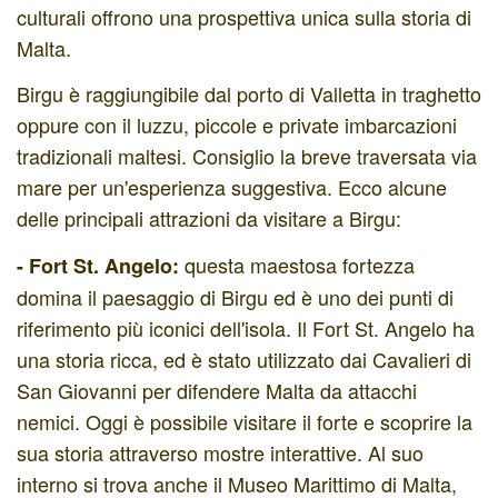
culturali offrono una prospettiva unica sulla storia di
Malta.
Birgu è raggiungibile dal porto di Valletta in traghetto
oppure con il luzzu, piccole e private imbarcazioni
tradizionali maltesi. Consiglio la breve traversata via
mare per un'esperienza suggestiva. Ecco alcune
delle principali attrazioni da visitare a Birgu:
questa maestosa fortezza
- Fort St. Angelo:
domina il paesaggio di Birgu ed è uno dei punti di
riferimento più iconici dell'isola. Il Fort St. Angelo ha
una storia ricca, ed è stato utilizzato dai Cavalieri di
San Giovanni per difendere Malta da attacchi
nemici. Oggi è possibile visitare il forte e scoprire la
sua storia attraverso mostre interattive. Al suo
interno si trova anche il Museo Marittimo di Malta,