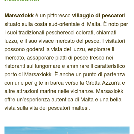
è un pittoresco
Marsaxlokk
villaggio di pescatori
situato sulla costa sud-orientale di Malta. È noto per
i suoi tradizionali pescherecci colorati, chiamati
luzzu, e il suo vivace mercato del pesce. I visitatori
possono godersi la vista dei luzzu, esplorare il
mercato, assaporare piatti di pesce fresco nei
ristoranti sul lungomare e ammirare il caratteristico
porto di Marsaxlokk. È anche un punto di partenza
comune per gite in barca verso la Grotta Azzurra e
altre attrazioni marine nelle vicinanze. Marsaxlokk
offre un'esperienza autentica di Malta e una bella
vista sulla vita dei pescatori maltesi.