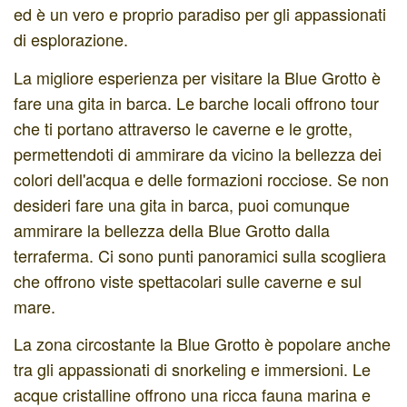
ed è un vero e proprio paradiso per gli appassionati
di esplorazione.
La migliore esperienza per visitare la Blue Grotto è
fare una gita in barca. Le barche locali offrono tour
che ti portano attraverso le caverne e le grotte,
permettendoti di ammirare da vicino la bellezza dei
colori dell'acqua e delle formazioni rocciose. Se non
desideri fare una gita in barca, puoi comunque
ammirare la bellezza della Blue Grotto dalla
terraferma. Ci sono punti panoramici sulla scogliera
che offrono viste spettacolari sulle caverne e sul
mare.
La zona circostante la Blue Grotto è popolare anche
tra gli appassionati di snorkeling e immersioni. Le
acque cristalline offrono una ricca fauna marina e