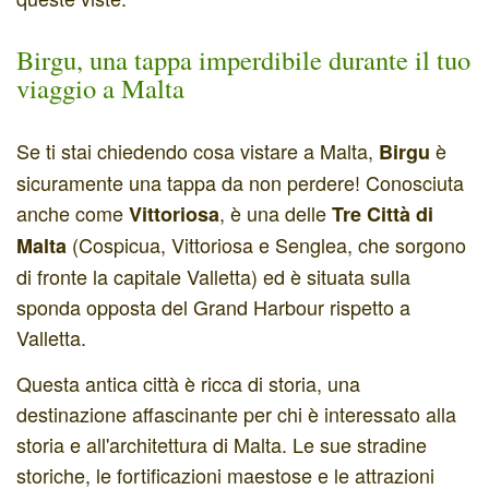
Birgu, una tappa imperdibile durante il tuo
viaggio a Malta
Se ti stai chiedendo cosa vistare a Malta,
è
Birgu
sicuramente una tappa da non perdere! Conosciuta
anche come
, è una delle
Vittoriosa
Tre Città di
(Cospicua, Vittoriosa e Senglea, che sorgono
Malta
di fronte la capitale Valletta) ed è situata sulla
sponda opposta del Grand Harbour rispetto a
Valletta.
Questa antica città è ricca di storia, una
destinazione affascinante per chi è interessato alla
storia e all'architettura di Malta. Le sue stradine
storiche, le fortificazioni maestose e le attrazioni