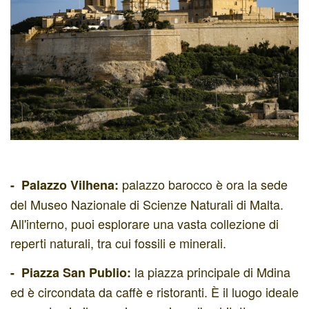
palazzo barocco è ora la sede
- Palazzo Vilhena:
del Museo Nazionale di Scienze Naturali di Malta.
All'interno, puoi esplorare una vasta collezione di
reperti naturali, tra cui fossili e minerali.
la piazza principale di Mdina
- Piazza San Publio:
ed è circondata da caffè e ristoranti. È il luogo ideale