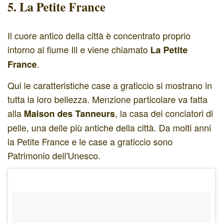
5. La
Petite France
Il cuore antico della città è concentrato proprio
intorno al fiume Ill e viene chiamato
La
Petite
.
France
Qui le caratteristiche case a graticcio si mostrano in
tutta la loro bellezza. Menzione particolare va fatta
alla
, la casa dei conciatori di
Maison des Tanneurs
pelle, una delle più antiche della città. Da molti anni
la Petite France e le case a graticcio sono
Patrimonio dell'Unesco.