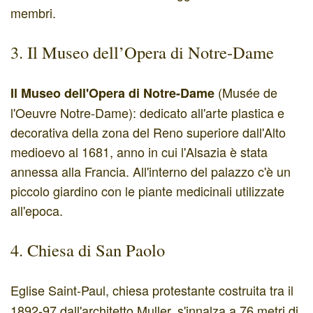
membri.
3. Il Museo dell’Opera di Notre-Dame
(Musée de
Il Museo dell'Opera di Notre-Dame
l'Oeuvre Notre-Dame): dedicato all'arte plastica e
decorativa della zona del Reno superiore dall'Alto
medioevo al 1681, anno in cui l'Alsazia è stata
annessa alla Francia. All'interno del palazzo c'è un
piccolo giardino con le piante medicinali utilizzate
all'epoca.
4. Chiesa di San Paolo
Eglise Saint-Paul, chiesa protestante
costruita tra il
1892-97 dall'architetto Muller, s'innalza a 76 metri di