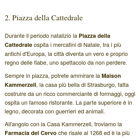
2. Piazza della Cattedrale
Durante il periodo natalizio la
Piazza della
ospita i mercatini di Natale, tra i più
Cattedrale
antichi d'Europa, la città diventa un vero e proprio
regno delle fiabe, uno spettacolo da non perdere.
Sempre in piazza, potrete ammirare la
Maison
,
la casa più bella di Strasburgo, fatta
Kammerzell
costruire da un ricco commerciante di formaggi, oggi
ospita un famoso ristorante. La parte superiore è in
legno, decorata con guerrieri ed animali.
All'angolo con la Casa Kammerzell, troviamo la
che risale al 1268 ed è la più
Farmacia del Cervo