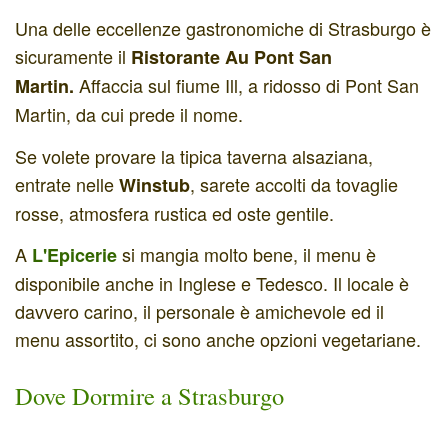
Una delle eccellenze gastronomiche di Strasburgo è
sicuramente il
Ristorante Au Pont San
Affaccia sul fiume Ill, a ridosso di Pont San
Martin.
Martin, da cui prede il nome.
Se volete provare la tipica taverna alsaziana,
entrate nelle
, sarete accolti da tovaglie
Winstub
rosse, atmosfera rustica ed oste gentile.
A
si mangia molto bene, il menu è
L'Epicerie
disponibile anche in Inglese e Tedesco. Il locale è
davvero carino, il personale è amichevole ed il
menu assortito, ci sono anche opzioni vegetariane.
Dove Dormire a Strasburgo