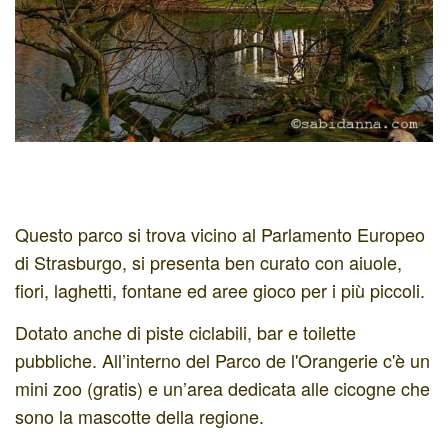
Questo parco si trova vicino al Parlamento Europeo
di Strasburgo, si presenta ben curato con aiuole,
fiori, laghetti, fontane ed aree gioco per i più piccoli.
Dotato anche di piste ciclabili, bar e toilette
pubbliche. All’interno del Parco de l'Orangerie c'è un
mini zoo (gratis) e un’area dedicata alle cicogne che
sono la mascotte della regione.