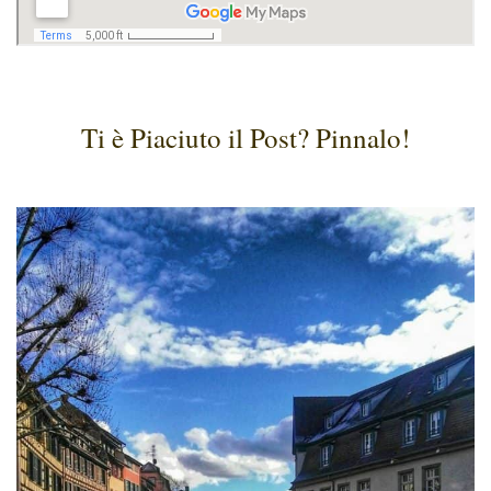
Ti è Piaciuto il Post? Pinnalo!