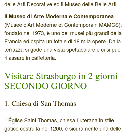
delle Arti Decorative ed il Museo delle Belle Arti.
Il Museo di Arte Moderna e Contemporanea
(Musée d'Art Moderne et Contemporain MAMCS):
fondato nel 1973, è uno dei musei più grandi della
Francia ed ospita un totale di 18 mila opere. Dalla
terrazza si gode una vista spettacolare e ci si può
rilassare in caffetteria.
Visitare Strasburgo in 2 giorni -
SECONDO GIORNO
1. Chiesa di San Thomas
L'Église Saint-Thomas, chiesa Luterana in stile
gotico costruita nel 1200, è sicuramente una delle