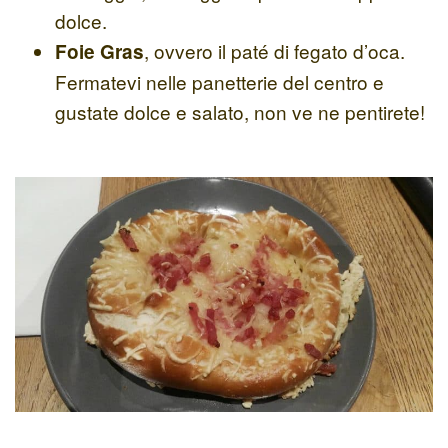
dolce.
, ovvero il paté di fegato d’oca.
Foie Gras
Fermatevi nelle panetterie del centro e
gustate dolce e salato, non ve ne pentirete!