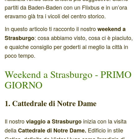
partiti da Baden-Baden con un Flixbus e in un’ora
eravamo già tra i vicoli del centro storico.
In questo articolo ti racconto il nostro
weekend a
: cosa abbiamo visto, cosa ci è piaciuto,
Strasburgo
e qualche consiglio per goderti al meglio la città in
poco tempo.
Weekend a Strasburgo -
PRIMO
GIORNO
1. Cattedrale di Notre Dame
Il nostro
inizia con la visita
viaggio a Strasburgo
della
Edificio in stile
Cattedrale di Notre Dame.