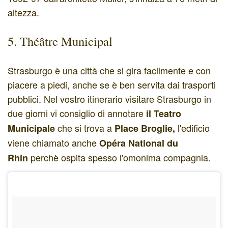
altezza.
5. Théâtre Municipal
Strasburgo è una città che si gira facilmente e con
piacere a piedi, anche se è ben servita dai trasporti
pubblici. Nel vostro itinerario visitare Strasburgo in
due giorni vi consiglio di annotare
il Teatro
che si trova a
l'edificio
Municipale
Place Broglie,
viene chiamato anche
Opéra National du
perchè ospita spesso l'omonima compagnia.
Rhin