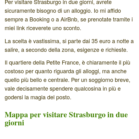
Per visitare Strasburgo in due giorni, avrete
sicuramente bisogno di un alloggio. Io mi affido
sempre a Booking o a AirBnb, se prenotate tramite i
miei link riceverete uno sconto.
La scelta è vastissima, si parte dai 35 euro a notte a
salire, a secondo della zona, esigenze e richieste.
Il quartiere della Petite France, è chiaramente il più
costoso per quanto riguarda gli alloggi, ma anche
quello più bello e centrale. Per un soggiorno breve,
vale decisamente spendere qualcosina in più e
godersi la magia del posto.
Mappa per visitare Strasburgo in due
giorni