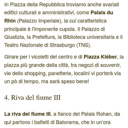
In Piazza della Repubblica troviamo anche svariati
edifici culturali e amministrativi, come
Palais du
(Palazzo Imperiale), la cui caratteristica
Rhin
principale è l'imponente cupola. Il Palazzo di
Giustizia, la Prefettura, la Biblioteca universitaria e il
Teatro Nazionale di Strasburgo (TNS).
Girare per i vicoletti del centro e di
, la
Piazza Kléber
piazza più grande della città,
tra negozi di souvenir,
vie dello shopping, panetterie, localini vi porterà via
un pò di tempo, ma sarà speso bene!
4. Riva del fiume III
, a fianco del Palais Rohan, da
La riva del fiume III
qui partono i battelli di Batorama, che in un’ora