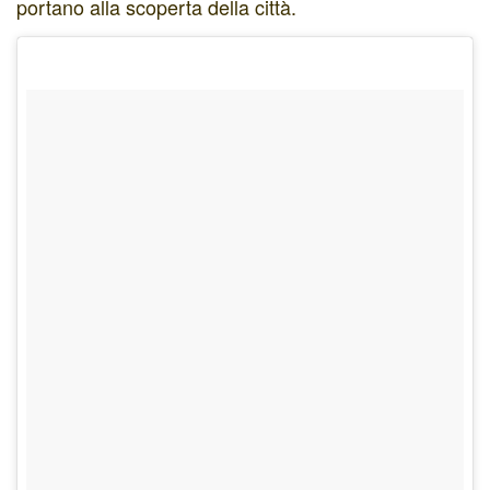
portano alla scoperta della città.