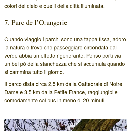
colori del cielo e quelli della città illuminata.
7. Parc de l’Orangerie
Quando viaggio i parchi sono una tappa fissa, adoro
la natura e trovo che passeggiare circondata dal
verde abbia un effetto rigenerante. Penso porti via
un bel pò della stanchezza che si accumula quando
si cammina tutto il giorno.
Il parco dista circa 2,5 km dalla Cattedrale di Notre
Dame e 3,5 km dalla Petite France, raggiungibile
comodamente col bus in meno di 20 minuti.