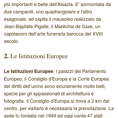
più importanti e belle dell'Alsazia. E' sormontata da
due campanili, uno quadrangolare e l'altro
esagonale, ed ospita il mausoleo realizzato da
Jean-Baptiste Pigalle, il Maréchal de Saxe, un
capolavoro dell’arte funeraria barocca del XVIII
secolo.
2.
Le Istituzioni Europee
: I palazzi del Parlamento
Le Istituzioni Europee
Europeo, il Consiglio d'Europa e la Corte Europea
dei diritti dell’uomo sono sicuramente molto belli,
specie per gli appassionati di architettura e
fotografia. Il Consiglio d'Europa si trova a 2 km dal
centro, per visitarlo è necessaria la prenotazione. La
sede fu fondata nel 1949 ed oggi conta 47 stati