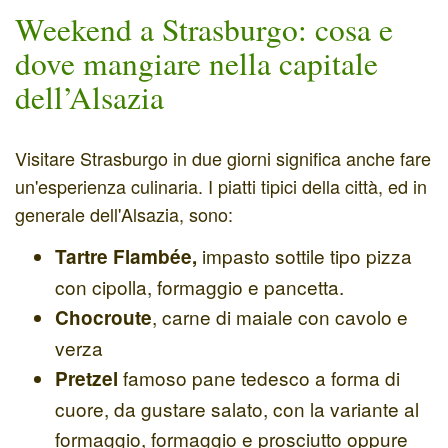
Weekend a Strasburgo: cosa e
dove mangiare nella capitale
dell’Alsazia
Visitare Strasburgo in due giorni significa anche fare
un'esperienza culinaria. I piatti tipici della città, ed in
generale dell'Alsazia, sono:
impasto sottile tipo pizza
Tartre Flambée,
con cipolla, formaggio e pancetta.
, carne di maiale con cavolo e
Chocroute
verza
famoso pane tedesco a forma di
Pretzel
cuore, da gustare salato, con la variante al
formaggio, formaggio e prosciutto oppure