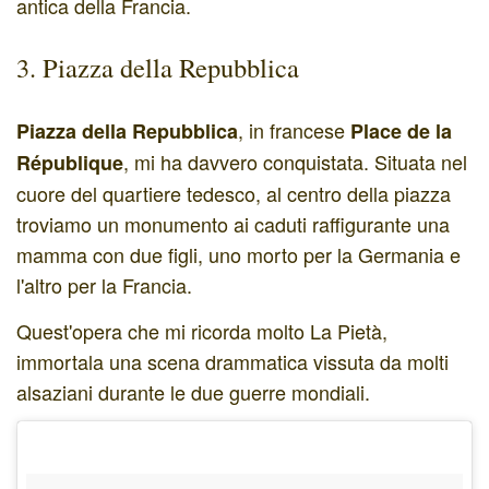
antica della Francia.
3. Piazza della Repubblica
, in francese
Piazza della Repubblica
Place de la
, mi ha davvero conquistata. Situata nel
République
cuore del quartiere tedesco, al centro della piazza
troviamo un monumento ai caduti raffigurante una
mamma con due figli, uno morto per la Germania e
l'altro per la Francia.
Quest'opera che mi ricorda molto La Pietà,
immortala una scena drammatica vissuta da molti
alsaziani durante le due guerre mondiali.