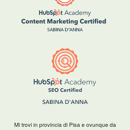
Mi trovi in provincia di Pisa e ovunque da