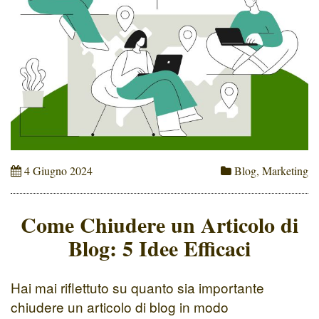
4 Giugno 2024
Blog
,
Marketing
Come Chiudere un Articolo di
Blog: 5 Idee Efficaci
Hai mai riflettuto su quanto sia importante
chiudere un articolo di blog in modo