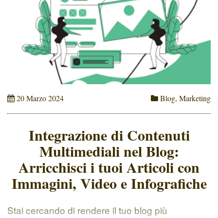
20 Marzo 2024
Blog
,
Marketing
Integrazione di Contenuti
Multimediali nel Blog:
Arricchisci i tuoi Articoli con
Immagini, Video e Infografiche
Stai cercando di rendere il tuo blog più