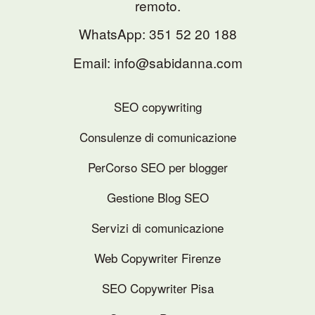
remoto.
WhatsApp:
351 52 20 188
Email: info@sabidanna.com
SEO copywriting
Consulenze di comunicazione
PerCorso SEO per blogger
Gestione Blog SEO
Servizi di comunicazione
Web Copywriter Firenze
SEO Copywriter Pisa