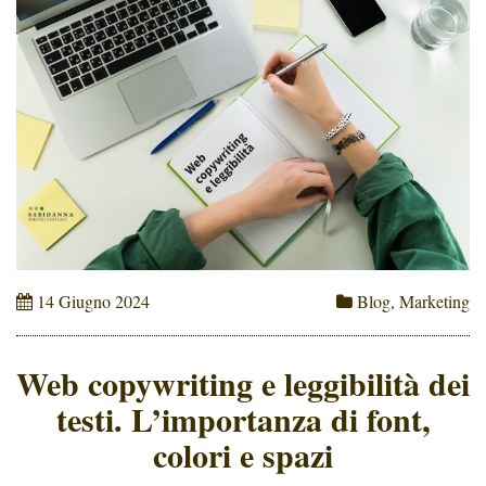
14 Giugno 2024
Blog
,
Marketing
Web copywriting e leggibilità dei
testi. L’importanza di font,
colori e spazi