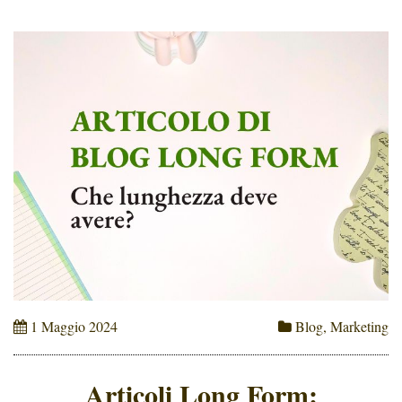
1 Maggio 2024
Blog
,
Marketing
Articoli Long Form: