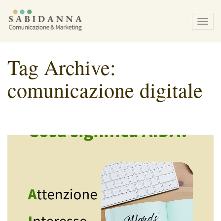
Tog
navi
Tag Archive:
comunicazione digitale