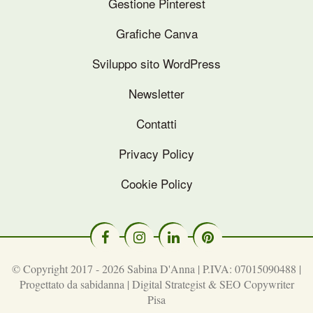
Gestione Pinterest
Grafiche Canva
Sviluppo sito WordPress
Newsletter
Contatti
Privacy Policy
Cookie Policy
© Copyright 2017 - 2026 Sabina D'Anna | P.IVA: 07015090488 |
Progettato da
sabidanna | Digital Strategist & SEO Copywriter
Pisa