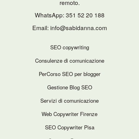
remoto.
WhatsApp:
351 52 20 188
Email: info@sabidanna.com
SEO copywriting
Consulenze di comunicazione
PerCorso SEO per blogger
Gestione Blog SEO
Servizi di comunicazione
Web Copywriter Firenze
SEO Copywriter Pisa