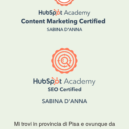
Mi trovi in provincia di Pisa e ovunque da