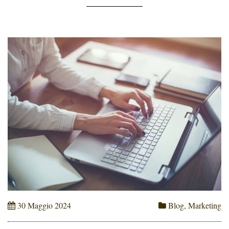
[…]
30 Maggio 2024
Blog
,
Marketing