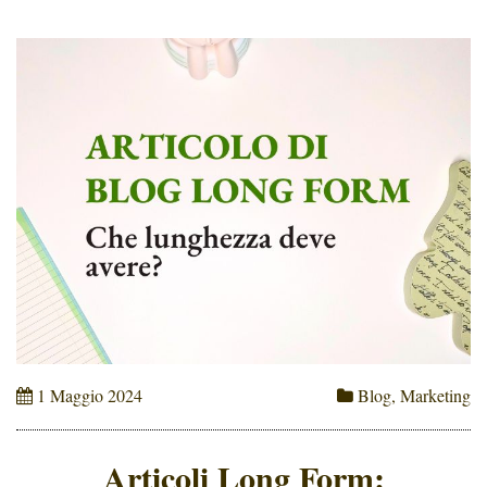
1 Maggio 2024
Blog
,
Marketing
Articoli Long Form: