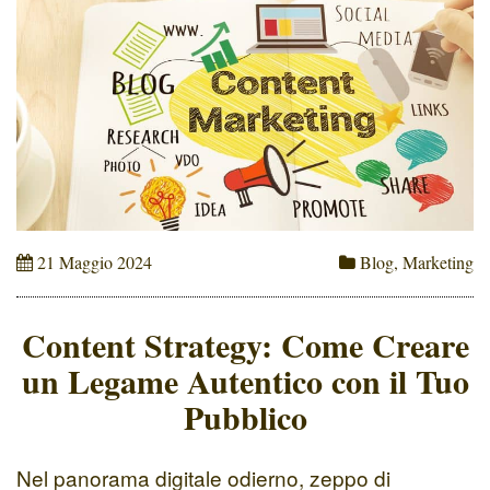
21 Maggio 2024
Blog
,
Marketing
Content Strategy: Come Creare
un Legame Autentico con il Tuo
Pubblico
Nel panorama digitale odierno, zeppo di