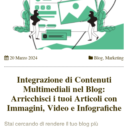
20 Marzo 2024
Blog
,
Marketing
Integrazione di Contenuti
Multimediali nel Blog:
Arricchisci i tuoi Articoli con
Immagini, Video e Infografiche
Stai cercando di rendere il tuo blog più