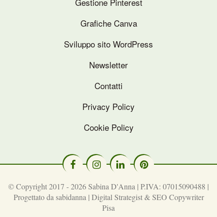
Gestione Pinterest
Grafiche Canva
Sviluppo sito WordPress
Newsletter
Contatti
Privacy Policy
Cookie Policy
© Copyright 2017 - 2026 Sabina D'Anna | P.IVA: 07015090488 |
Progettato da
sabidanna | Digital Strategist & SEO Copywriter
Pisa