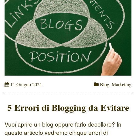
11 Giugno 2024
Blog
,
Marketing
5 Errori di Blogging da Evitare
Vuoi aprire un blog oppure farlo decollare? In
questo articolo vedremo cinque errori di