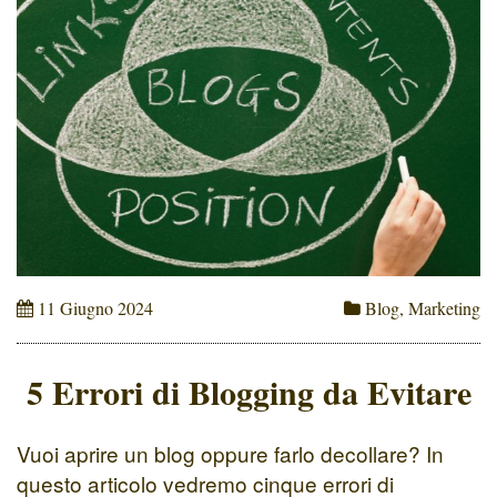
11 Giugno 2024
Blog
,
Marketing
5 Errori di Blogging da Evitare
Vuoi aprire un blog oppure farlo decollare? In
questo articolo vedremo cinque errori di