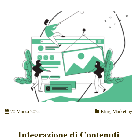
20 Marzo 2024
Blog
,
Marketing
Integrazione di Contenuti