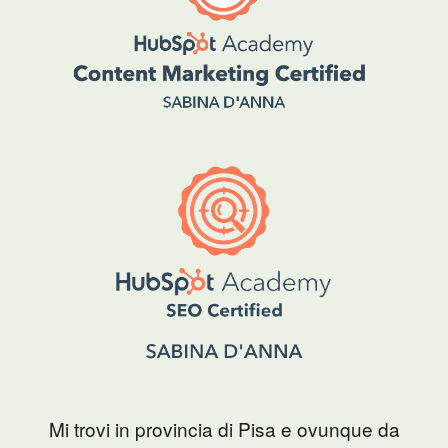
Mi trovi in provincia di Pisa e ovunque da