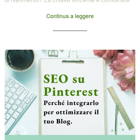
la potenza della SEO con il content marketing.
Continua a leggere
Ovvero una strategia di marketing basata sulla
creazione e distribuzione di contenuti di valore
(utili e interessanti per […]