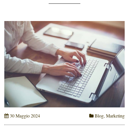
[…]
30 Maggio 2024
Blog
,
Marketing