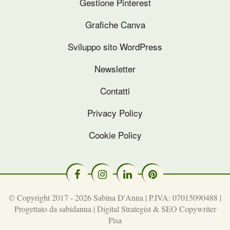
Gestione Pinterest
Grafiche Canva
Sviluppo sito WordPress
Newsletter
Contatti
Privacy Policy
Cookie Policy
© Copyright 2017 - 2026 Sabina D'Anna | P.IVA: 07015090488 |
Progettato da
sabidanna | Digital Strategist & SEO Copywriter
Pisa