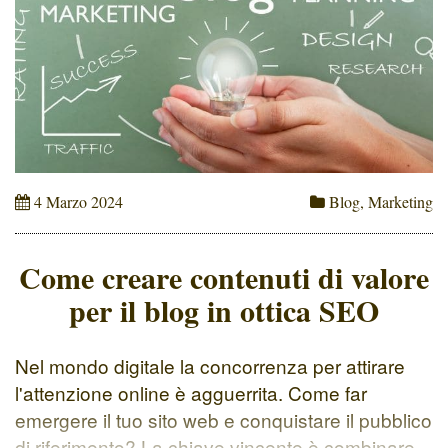
4 Marzo 2024
Blog
,
Marketing
Come creare contenuti di valore
per il blog in ottica SEO
Nel mondo digitale la concorrenza per attirare
l'attenzione online è agguerrita. Come far
emergere il tuo sito web e conquistare il pubblico
di riferimento? La chiave vincente è combinare