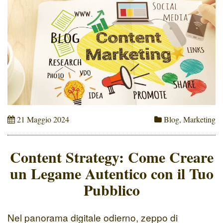
21 Maggio 2024
Blog
,
Marketing
Content Strategy: Come Creare
un Legame Autentico con il Tuo
Pubblico
Nel panorama digitale odierno, zeppo di