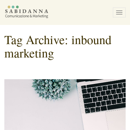
Tog
navi
Tag Archive: inbound
marketing