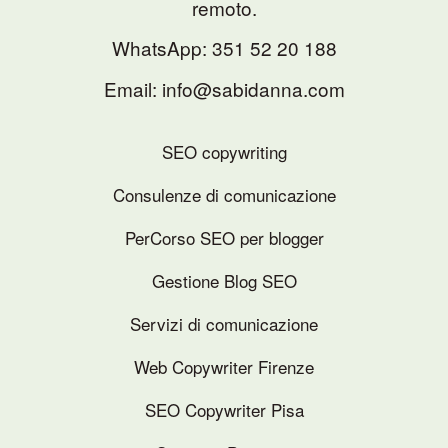
remoto.
WhatsApp:
351 52 20 188
Email: info@sabidanna.com
SEO copywriting
Consulenze di comunicazione
PerCorso SEO per blogger
Gestione Blog SEO
Servizi di comunicazione
Web Copywriter Firenze
SEO Copywriter Pisa