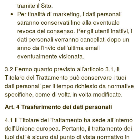
tramite il Sito.
Per finalità di marketing, i dati personali
saranno conservati fino alla eventuale
revoca del consenso. Per gli utenti inattivi, i
dati personali verranno cancellati dopo un
anno dall’invio dell’ultima email
eventualmente visionata.
3.2 Fermo quanto previsto all’articolo 3.1, il
Titolare del Trattamento può conservare i tuoi
dati personali per il tempo richiesto da normative
specifiche, come di volta in volta modificate.
Art. 4 Trasferimento dei dati personali
4.1 Il Titolare del Trattamento ha sede all’interno
dell’Unione europea. Pertanto, il trattamento dei
tuoi dati è sicuro dal punto di vista normativo in