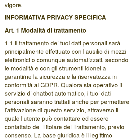
vigore.
INFORMATIVA PRIVACY SPECIFICA
Art. 1 Modalità di trattamento
1.1 Il trattamento dei tuoi dati personali sarà
principalmente effettuato con l’ausilio di mezzi
elettronici o comunque automatizzati, secondo
le modalità e con gli strumenti idonei a
garantirne la sicurezza e la riservatezza in
conformità al GDPR. Qualora sia operativo il
servizio di chatbot automatico, i tuoi dati
personali saranno trattati anche per permettere
l’attivazione di questo servizio, attraverso il
quale l’utente può contattare ed essere
contattato del Titolare del Trattamento, previo
consenso. La base giuridica è il legittimo