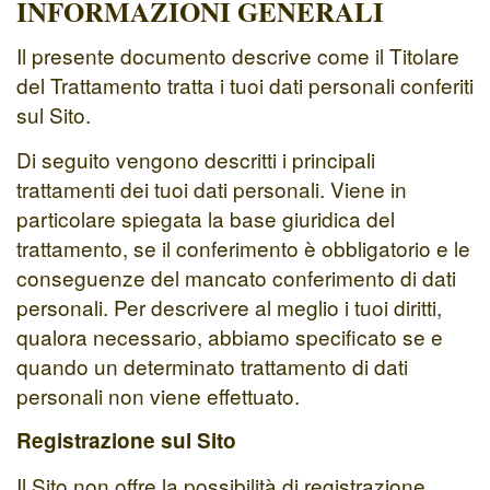
INFORMAZIONI GENERALI
Il presente documento descrive come il Titolare
del Trattamento tratta i tuoi dati personali conferiti
sul Sito.
Di seguito vengono descritti i principali
trattamenti dei tuoi dati personali. Viene in
particolare spiegata la base giuridica del
trattamento, se il conferimento è obbligatorio e le
conseguenze del mancato conferimento di dati
personali. Per descrivere al meglio i tuoi diritti,
qualora necessario, abbiamo specificato se e
quando un determinato trattamento di dati
personali non viene effettuato.
Registrazione sul Sito
Il Sito non offre la possibilità di registrazione.