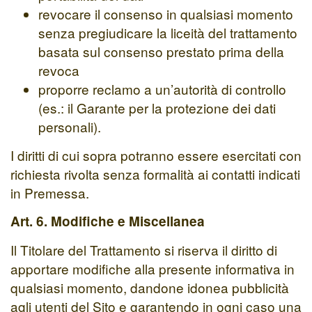
revocare il consenso in qualsiasi momento
senza pregiudicare la liceità del trattamento
basata sul consenso prestato prima della
revoca
proporre reclamo a un’autorità di controllo
(es.: il Garante per la protezione dei dati
personali).
I diritti di cui sopra potranno essere esercitati con
richiesta rivolta senza formalità ai contatti indicati
in Premessa.
Art. 6. Modifiche e Miscellanea
Il Titolare del Trattamento si riserva il diritto di
apportare modifiche alla presente informativa in
qualsiasi momento, dandone idonea pubblicità
agli utenti del Sito e garantendo in ogni caso una