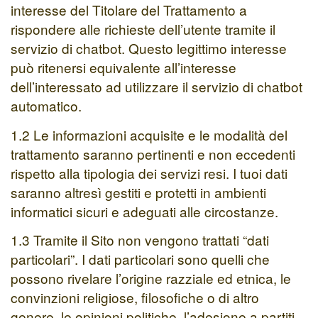
interesse del Titolare del Trattamento a
rispondere alle richieste dell’utente tramite il
servizio di chatbot. Questo legittimo interesse
può ritenersi equivalente all’interesse
dell’interessato ad utilizzare il servizio di chatbot
automatico.
1.2 Le informazioni acquisite e le modalità del
trattamento saranno pertinenti e non eccedenti
rispetto alla tipologia dei servizi resi. I tuoi dati
saranno altresì gestiti e protetti in ambienti
informatici sicuri e adeguati alle circostanze.
1.3 Tramite il Sito non vengono trattati “dati
particolari”. I dati particolari sono quelli che
possono rivelare l’origine razziale ed etnica, le
convinzioni religiose, filosofiche o di altro
genere, le opinioni politiche, l’adesione a partiti,