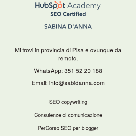
Mi trovi in provincia di Pisa e ovunque da
remoto.
WhatsApp:
351 52 20 188
Email: info@sabidanna.com
SEO copywriting
Consulenze di comunicazione
PerCorso SEO per blogger