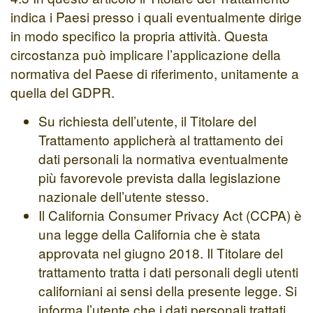
indica i Paesi presso i quali eventualmente dirige
in modo specifico la propria attività. Questa
circostanza può implicare l’applicazione della
normativa del Paese di riferimento, unitamente a
quella del GDPR.
Su richiesta dell’utente, il Titolare del
Trattamento applicherà al trattamento dei
dati personali la normativa eventualmente
più favorevole prevista dalla legislazione
nazionale dell’utente stesso.
Il California Consumer Privacy Act (CCPA) è
una legge della California che è stata
approvata nel giugno 2018. Il Titolare del
trattamento tratta i dati personali degli utenti
californiani ai sensi della presente legge. Si
informa l’utente che i dati personali trattati