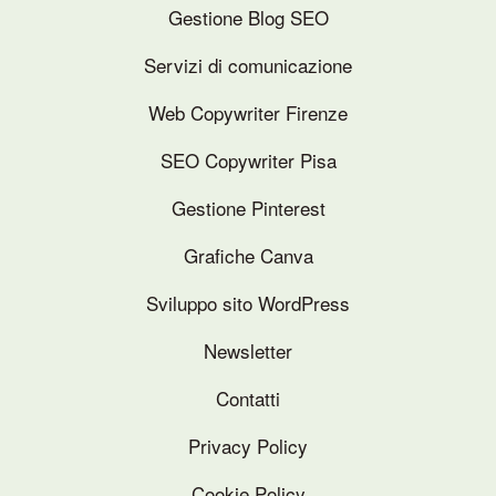
Gestione Blog SEO
Servizi di comunicazione
Web Copywriter Firenze
SEO Copywriter Pisa
Gestione Pinterest
Grafiche Canva
Sviluppo sito WordPress
Newsletter
Contatti
Privacy Policy
Cookie Policy