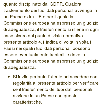
quanto disciplinato dal GDPR. Qualora il
trasferimento dei tuoi dati personali avvenga in
un Paese extra-UE e per il quale la
Commissione europea ha espresso un giudizio
di adeguatezza, il trasferimento si ritiene in ogni
caso sicuro dal punto di vista normativo. Il
presente articolo 4.1 indica di volta in volta i
Paesi nei quali i tuoi dati personali possono
essere eventualmente trasferiti e dove la
Commissione europea ha espresso un giudizio
di adeguatezza.
Si invita pertanto l’utente ad accedere con
regolarità al presente articolo per verificare
se il trasferimento dei tuoi dati personali
avviene in un Paese con queste
caratteristiche.