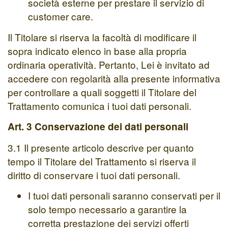
società esterne per prestare il servizio di
customer care.
Il Titolare si riserva la facoltà di modificare il
sopra indicato elenco in base alla propria
ordinaria operatività. Pertanto, Lei è invitato ad
accedere con regolarità alla presente informativa
per controllare a quali soggetti il Titolare del
Trattamento comunica i tuoi dati personali.
Art. 3 Conservazione dei dati personali
3.1 Il presente articolo descrive per quanto
tempo il Titolare del Trattamento si riserva il
diritto di conservare i tuoi dati personali.
I tuoi dati personali saranno conservati per il
solo tempo necessario a garantire la
corretta prestazione dei servizi offerti