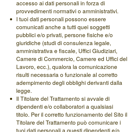
accesso ai dati personali in forza di
provvedimenti normativi o amministrativi.
I tuoi dati personali possono essere
comunicati anche a tutti quei soggetti
pubblici e/o privati, persone fisiche e/o
giuridiche (studi di consulenza legale,
amministrativa e fiscale, Uffici Giudiziari,
Camere di Commercio, Camere ed Uffici del
Lavoro, ecc.), qualora la comunicazione
risulti necessaria o funzionale al corretto
adempimento degli obblighi derivanti dalla
legge.
Il Titolare del Trattamento si avvale di
dipendenti e/o collaboratori a qualsiasi
titolo. Per il corretto funzionamento del Sito il
Titolare del Trattamento può comunicare i
tuoi dati personali a questi dipendenti e/o