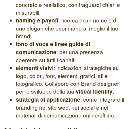
concreto e realistico, con traguardi chiari e
misurabili;
: ricerca di un nome e di
naming e payoff
uno slogan che esprimano al meglio il tuo
brand;
tono di voce e linee guida di
: per una presenza
comunicazione
coerente su tutti i canali;
: indicazioni strategiche su
elementi visivi
logo, colori, font, elementi grafici, stile
fotografico. Collaboro con Brand designer
per lo sviluppo della tua
;
visual identity
: come integrare il
strategia di applicazione
branding nel sito web, nei social e nei
materiali di comunicazione online/offline.