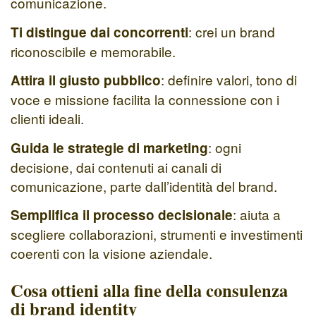
comunicazione.
: crei un brand
Ti distingue dai concorrenti
riconoscibile e memorabile.
: definire valori, tono di
Attira il giusto pubblico
voce e missione facilita la connessione con i
clienti ideali.
: ogni
Guida le strategie di marketing
decisione, dai contenuti ai canali di
comunicazione, parte dall’identità del brand.
: aiuta a
Semplifica il processo decisionale
scegliere collaborazioni, strumenti e investimenti
coerenti con la visione aziendale.
Cosa ottieni alla fine della consulenza
di brand identity