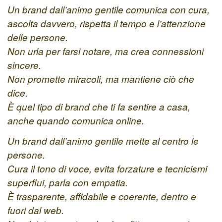
Un brand dall’animo gentile comunica con cura,
ascolta davvero, rispetta il tempo e l’attenzione
delle persone.
Non urla per farsi notare, ma crea connessioni
sincere.
Non promette miracoli, ma mantiene ciò che
dice.
È quel tipo di brand che ti fa sentire a casa,
anche quando comunica online.
Un brand dall’animo gentile mette al centro le
persone.
Cura il tono di voce, evita forzature e tecnicismi
superflui, parla con empatia.
È trasparente, affidabile e coerente, dentro e
fuori dal web.