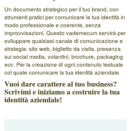
Un documento strategico per il tuo brand, con
strumenti pratici per comunicare la tua identità in
modo professionale e coerente, senza
improvvisazioni. Questo vademecum servirà per
sviluppare qualsiasi canale di comunicazione e
strategia: sito web, biglietto da visita, presenza
sui social media, volantini, brochure, packaging
ecc. Per la creazione di ogni contenuto testuale
col quale comunicare la tua identità aziendale.
Vuoi dare carattere al tuo business?
Scrivimi e iniziamo a costruire la tua
identità aziendale!