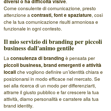
.
diversi o ha difficoltà visive
Come consulente di comunicazione, presto
attenzione a
, così
contrasti, font e spaziature
che la tua comunicazione risulti armoniosa e
funzionale in ogni contesto.
Il mio servizio di branding per piccoli
business dall'animo gentile
La
è pensata per
consulenza di branding
piccoli business, brand emergenti e attività
che vogliono definire un’identità chiara e
locali
posizionarsi in modo efficace nel mercato. Se
sei alla ricerca di un modo per differenziarti,
attrarre il giusto pubblico e far crescere la tua
attività, diamo personalità e carratere alla tua
brand identity.