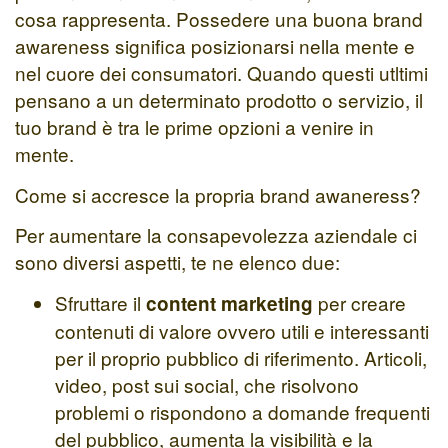
cosa rappresenta. Possedere una buona brand
awareness significa posizionarsi nella mente e
nel cuore dei consumatori. Quando questi utltimi
pensano a un determinato prodotto o servizio, il
tuo brand è tra le prime opzioni a venire in
mente.
Come si accresce la propria brand awaneress?
Per aumentare la consapevolezza aziendale ci
sono diversi aspetti, te ne elenco due:
Sfruttare il
per creare
content marketing
contenuti di valore ovvero utili e interessanti
per il proprio pubblico di riferimento. Articoli,
video, post sui social, che risolvono
problemi o rispondono a domande frequenti
del pubblico, aumenta la visibilità e la