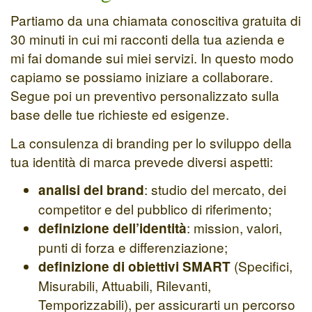
Partiamo da una chiamata conoscitiva gratuita di
30 minuti in cui mi racconti della tua azienda e
mi fai domande sui miei servizi. In questo modo
capiamo se possiamo iniziare a collaborare.
Segue poi un preventivo personalizzato sulla
base delle tue richieste ed esigenze.
La consulenza di branding per lo sviluppo della
tua identità di marca prevede diversi aspetti:
: studio del mercato, dei
analisi del brand
competitor e del pubblico di riferimento;
: mission, valori,
definizione dell’identità
punti di forza e differenziazione;
(Specifici,
definizione di obiettivi SMART
Misurabili, Attuabili, Rilevanti,
Temporizzabili), per assicurarti un percorso