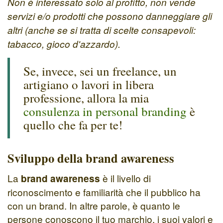
Non è interessato solo al profitto, non vende
servizi e/o prodotti che possono danneggiare gli
altri (anche se si tratta di scelte consapevoli:
tabacco, gioco d'azzardo).
Se, invece, sei un freelance, un
artigiano o lavori in libera
professione, allora la mia
consulenza in personal branding
è
quello che fa per te!
Sviluppo della brand awareness
La
è il livello di
brand awareness
riconoscimento e familiarità che il pubblico ha
con un brand. In altre parole, è quanto le
persone conoscono il tuo marchio, i suoi valori e