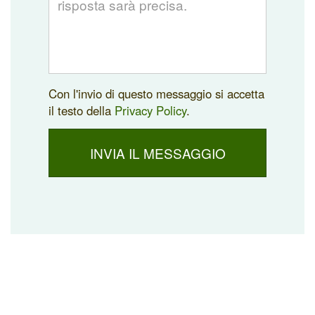
Con l'invio di questo messaggio si accetta
il testo della
Privacy Policy
.
INVIA IL MESSAGGIO