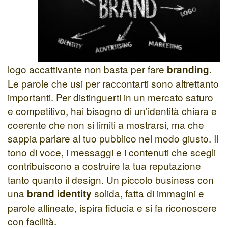
logo accattivante non basta per fare
.
branding
Le parole che usi per raccontarti sono altrettanto
importanti. Per distinguerti in un mercato saturo
e competitivo, hai bisogno di un’identità chiara e
coerente che non si limiti a mostrarsi, ma che
sappia parlare al tuo pubblico nel modo giusto. Il
tono di voce, i messaggi e i contenuti che scegli
contribuiscono a costruire la tua reputazione
tanto quanto il design. Un piccolo business con
una
solida, fatta di immagini e
brand identity
parole allineate, ispira fiducia e si fa riconoscere
con facilità.