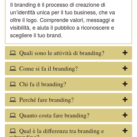
Il branding è il processo di creazione di
un’identità unica per il tuo business, che va
oltre il logo. Comprende valori, messaggi e
visibilità, e aiuta il pubblico a riconoscere e
scegliere il tuo brand.
Quali sono le attività di branding?
Come si fa il branding?
Chi fa il branding?
Perché fare branding?
Quanto costa fare branding?
Qual è la differenza tra branding e
rebranding?