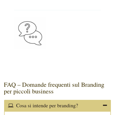
FAQ – Domande frequenti sul Branding
per piccoli business
Cosa si intende per branding?