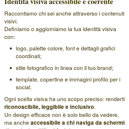
Identità visiva accessibile e coerente
Raccontiamo chi sei anche attraverso i contenuti
visivi.
Definiamo o aggiorniamo la tua identità visiva
con:
logo, palette colore, font e dettagli grafici
coordinati;
stile fotografico in linea con il tuo brand;
template, copertine e immagini profilo per i
social.
Ogni scelta visiva ha uno scopo preciso: renderti
.
riconoscibile, leggibile e inclusivo
Un design efficace non è solo bello da vedere,
ma anche
accessibile a chi naviga da schermi