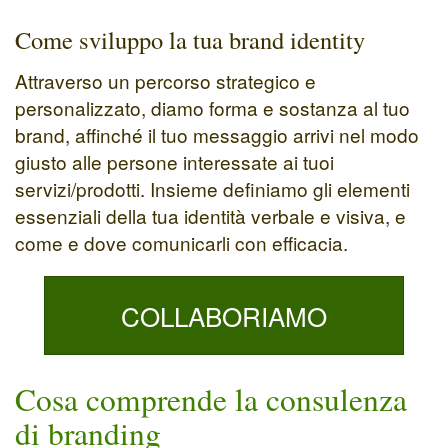
Come sviluppo la tua brand identity
Attraverso un percorso strategico e
personalizzato, diamo forma e sostanza al tuo
brand, affinché il tuo messaggio arrivi nel modo
giusto alle persone interessate ai tuoi
servizi/prodotti. Insieme definiamo gli elementi
essenziali della tua identità verbale e visiva, e
come e dove comunicarli con efficacia.
COLLABORIAMO
Cosa comprende la consulenza
di branding