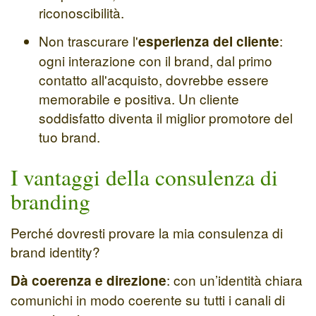
riconoscibilità.
Non trascurare l'
:
esperienza del cliente
ogni interazione con il brand, dal primo
contatto all'acquisto, dovrebbe essere
memorabile e positiva. Un cliente
soddisfatto diventa il miglior promotore del
tuo brand.
I vantaggi della consulenza di
branding
Perché dovresti provare la mia consulenza di
brand identity?
: con un’identità chiara
Dà coerenza e direzione
comunichi in modo coerente su tutti i canali di