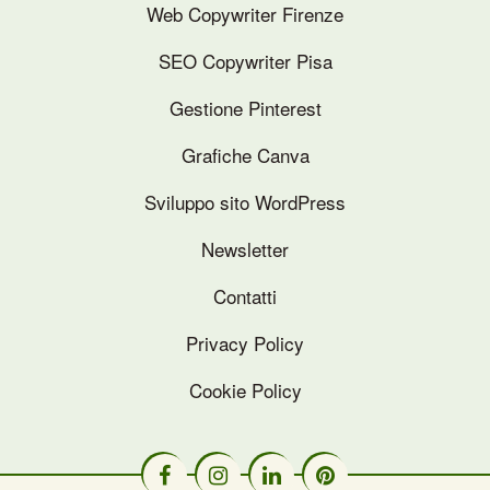
Web Copywriter Firenze
SEO Copywriter Pisa
Gestione Pinterest
Grafiche Canva
Sviluppo sito WordPress
Newsletter
Contatti
Privacy Policy
Cookie Policy