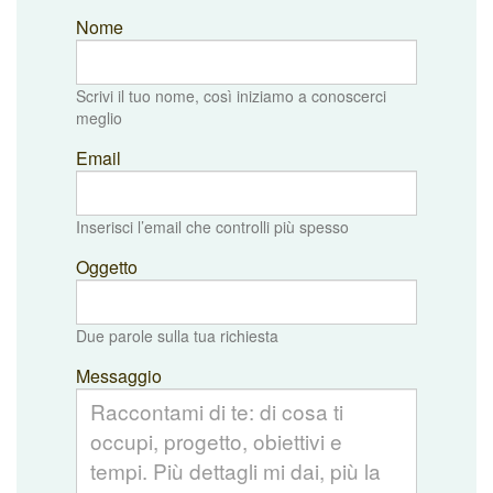
Nome
Scrivi il tuo nome, così iniziamo a conoscerci
meglio
Email
Inserisci l’email che controlli più spesso
Oggetto
Due parole sulla tua richiesta
Messaggio