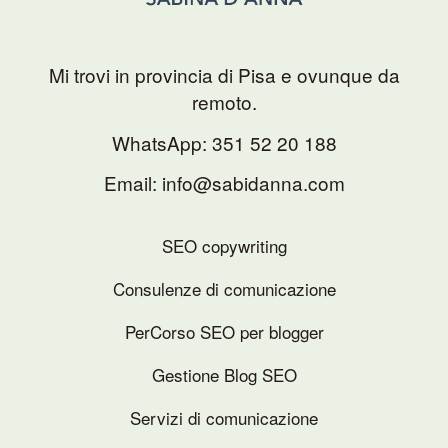
Mi trovi in provincia di Pisa e ovunque da
remoto.
WhatsApp:
351 52 20 188
Email: info@sabidanna.com
SEO copywriting
Consulenze di comunicazione
PerCorso SEO per blogger
Gestione Blog SEO
Servizi di comunicazione