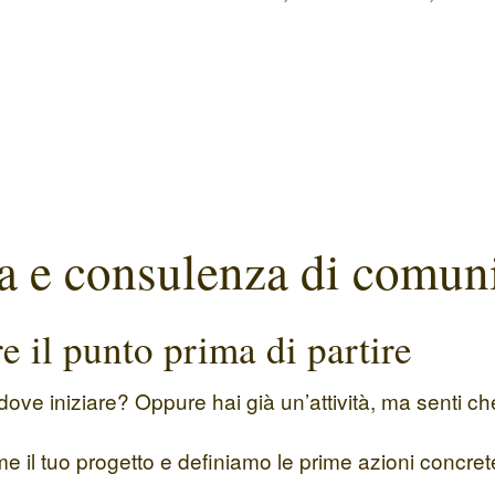
ica e consulenza di comun
e il punto prima di partire
 dove iniziare? Oppure hai già un’attività, ma senti
 il tuo progetto e definiamo le prime azioni concret