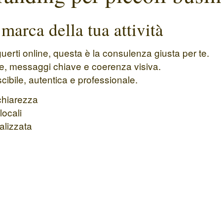
 marca della tua attività
uerti online, questa è la consulenza giusta per te.
ce, messaggi chiave e coerenza visiva.
cibile, autentica e professionale.
chiarezza
locali
alizzata