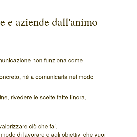
e e aziende dall'animo
a comunicazione non funziona come
 concreto, né a comunicarla nel modo
, rivedere le scelte fatte finora,
alorizzare ciò che fai.
modo di lavorare e agli obiettivi che vuoi