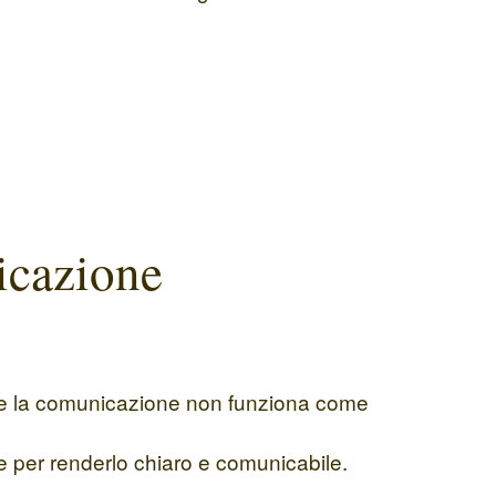
icazione
 che la comunicazione non funziona come
e per renderlo chiaro e comunicabile.