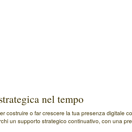
strategica nel tempo
per costruire o far crescere la tua presenza digitale 
chi un supporto strategico continuativo, con una pre