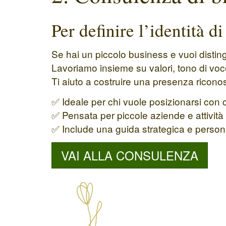
Per definire l’identità di
Se hai un piccolo business e vuoi disting
Lavoriamo insieme su valori, tono di vo
Ti aiuto a costruire una presenza riconos
✅ Ideale per chi vuole posizionarsi con 
✅ Pensata per piccole aziende e attività 
✅ Include una guida strategica e person
VAI ALLA CONSULENZA