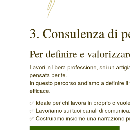
3. Consulenza di p
Per definire e valorizzar
Lavori in libera professione, sei un arti
pensata per te.
In questo percorso andiamo a definire il
efficace.
✅ Ideale per chi lavora in proprio o vuo
✅ Lavoriamo sui tuoi canali di comunicazio
✅ Costruiamo insieme una narrazione pr