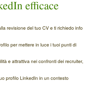
kedIn efficace
lla revisione del tuo CV e ti richiedo info
filo per mettere in luce i tuoi punti di
 e attrattiva nei confronti dei recruiter,
 tuo profilo LinkedIn in un contesto