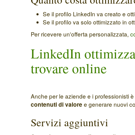
Se il profilo LinkedIn va creato e ot
Se il profilo va solo ottimizzato in 
Per ricevere un'offerta personalizzata,
c
LinkedIn ottimizzat
trovare online
Anche per le aziende e i professionisti 
e generare nuovi con
contenuti di valore
Servizi aggiuntivi