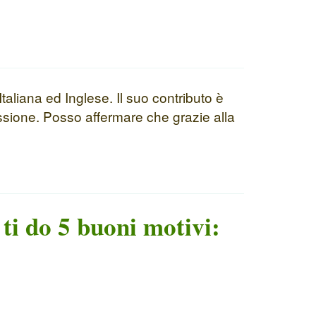
taliana ed Inglese. Il suo contributo è
essione. Posso affermare che grazie alla
 ti do 5 buoni motivi: