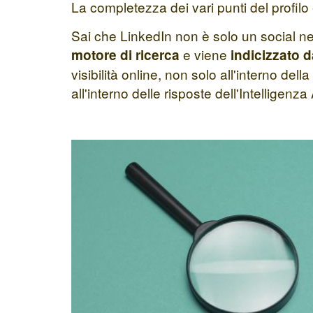
La completezza dei vari punti del profilo 
Sai che LinkedIn non è solo un social n
e viene
motore di ricerca
indicizzato 
visibilità online, non solo all'interno d
all'interno delle risposte dell'Intelligen