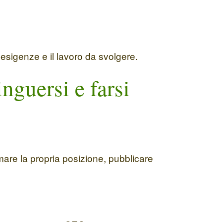
 esigenze e il lavoro da svolgere.
nguersi e farsi
mare la propria posizione, pubblicare