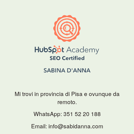
Mi trovi in provincia di Pisa e ovunque da
remoto.
WhatsApp:
351 52 20 188
Email: info@sabidanna.com