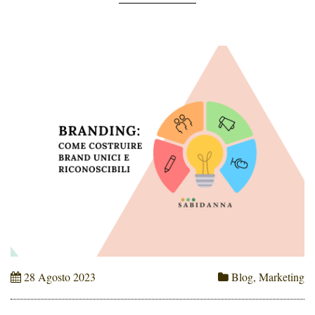
[…]
28 Agosto 2023
Blog
,
Marketing