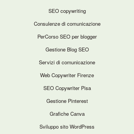
SEO copywriting
Consulenze di comunicazione
PerCorso SEO per blogger
Gestione Blog SEO
Servizi di comunicazione
Web Copywriter Firenze
SEO Copywriter Pisa
Gestione Pinterest
Grafiche Canva
Sviluppo sito WordPress