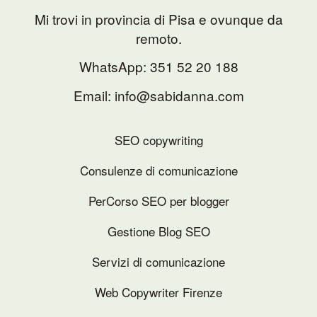
Mi trovi in provincia di Pisa e ovunque da
remoto.
WhatsApp:
351 52 20 188
Email: info@sabidanna.com
SEO copywriting
Consulenze di comunicazione
PerCorso SEO per blogger
Gestione Blog SEO
Servizi di comunicazione
Web Copywriter Firenze