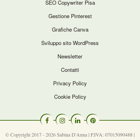
SEO Copywriter Pisa
Gestione Pinterest
Grafiche Canva
Sviluppo sito WordPress
Newsletter
Contatti
Privacy Policy
Cookie Policy
© Copyright 2017 - 2026 Sabina D'Anna | P.IVA: 07015090488 |