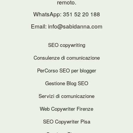
remoto.
WhatsApp:
351 52 20 188
Email: info@sabidanna.com
SEO copywriting
Consulenze di comunicazione
PerCorso SEO per blogger
Gestione Blog SEO
Servizi di comunicazione
Web Copywriter Firenze
SEO Copywriter Pisa