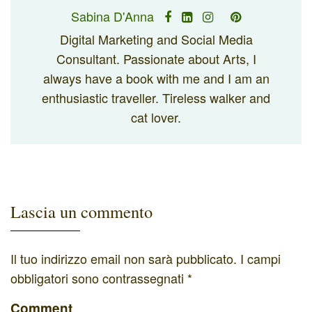
Sabina D'Anna
Digital Marketing and Social Media
Consultant. Passionate about Arts, I
always have a book with me and I am an
enthusiastic traveller. Tireless walker and
cat lover.
Lascia un commento
Il tuo indirizzo email non sarà pubblicato.
I campi
obbligatori sono contrassegnati
*
Comment