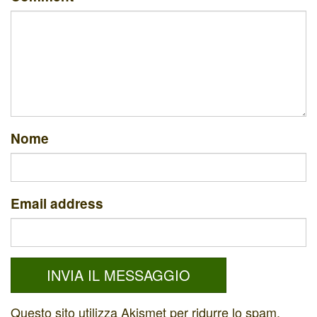
Nome
Email address
Questo sito utilizza Akismet per ridurre lo spam.