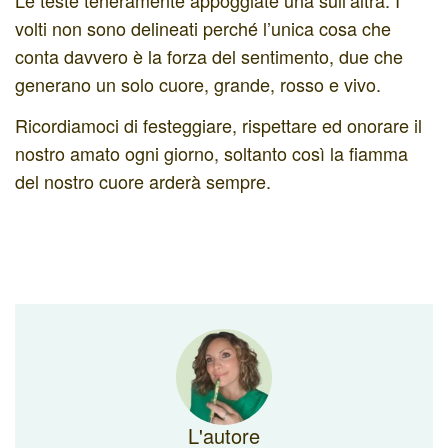
volti non sono delineati perché l’unica cosa che
conta davvero è la forza del sentimento, due che
generano un solo cuore, grande, rosso e vivo.
Ricordiamoci di festeggiare, rispettare ed onorare il
nostro amato ogni giorno, soltanto così la fiamma
del nostro cuore arderà sempre.
L'autore