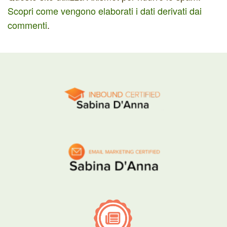
Scopri come vengono elaborati i dati derivati dai
commenti
.