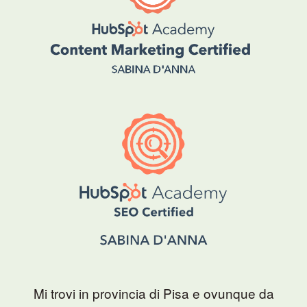
Mi trovi in provincia di Pisa e ovunque da