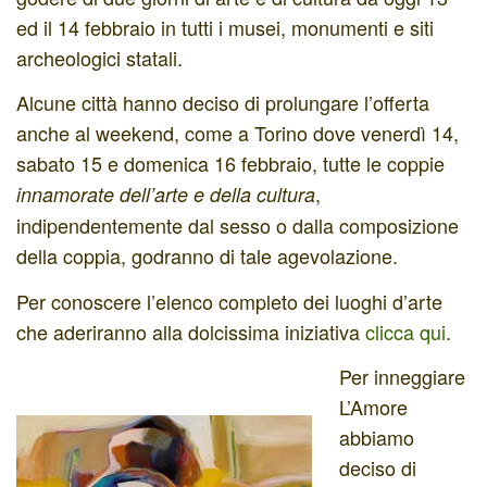
ed il 14 febbraio in tutti i musei, monumenti e siti
archeologici statali.
Alcune città hanno deciso di prolungare l’offerta
anche al weekend, come a Torino dove venerdì 14,
sabato 15 e domenica 16 febbraio, tutte le coppie
,
innamorate dell’arte e della cultura
indipendentemente dal sesso o dalla composizione
della coppia, godranno di tale agevolazione.
Per conoscere l’elenco completo dei luoghi d’arte
che aderiranno alla dolcissima iniziativa
clicca qui
.
Per inneggiare
L’Amore
abbiamo
deciso di