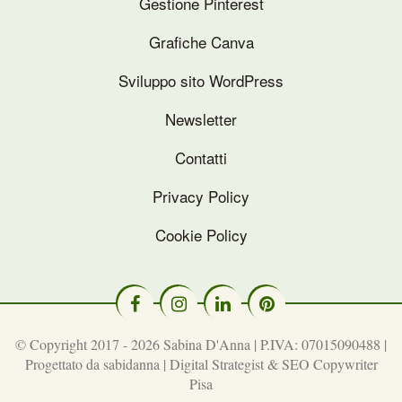
Gestione Pinterest
Grafiche Canva
Sviluppo sito WordPress
Newsletter
Contatti
Privacy Policy
Cookie Policy
© Copyright 2017 - 2026 Sabina D'Anna | P.IVA: 07015090488 |
Progettato da
sabidanna | Digital Strategist & SEO Copywriter
Pisa