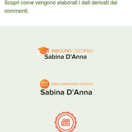
Scopri come vengono elaborati i dati derivati dai
commenti
.