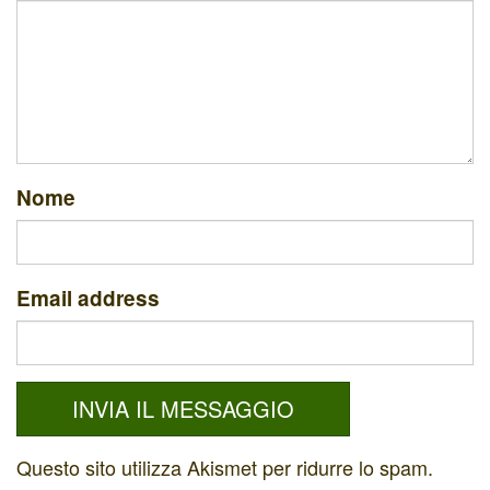
Nome
Email address
Questo sito utilizza Akismet per ridurre lo spam.