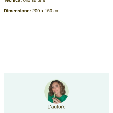
200 x 150 cm
Dimensione:
L'autore