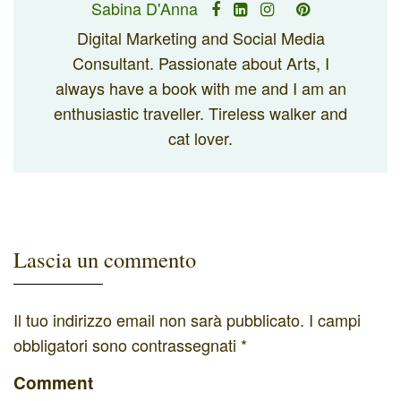
Sabina D'Anna
Digital Marketing and Social Media
Consultant. Passionate about Arts, I
always have a book with me and I am an
enthusiastic traveller. Tireless walker and
cat lover.
Lascia un commento
Il tuo indirizzo email non sarà pubblicato.
I campi
obbligatori sono contrassegnati
*
Comment