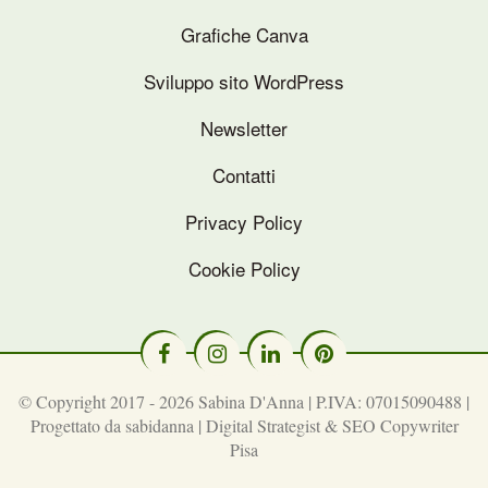
Grafiche Canva
Sviluppo sito WordPress
Newsletter
Contatti
Privacy Policy
Cookie Policy
© Copyright 2017 - 2026 Sabina D'Anna | P.IVA: 07015090488 |
Progettato da
sabidanna | Digital Strategist & SEO Copywriter
Pisa