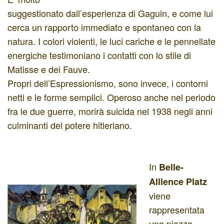
suggestionato dall’esperienza di Gaguin, e come lui
cerca un rapporto immediato e spontaneo con la
natura. I colori violenti, le luci cariche e le pennellate
energiche testimoniano i contatti con lo stile di
Matisse e dei Fauve.
Propri dell’Espressionismo, sono invece, i contorni
netti e le forme semplici. Operoso anche nel periodo
fra le due guerre, morirà suicida nel 1938 negli anni
culminanti del potere hitleriano.
In
Belle-
Allience Platz
viene
rappresentata
una piazza