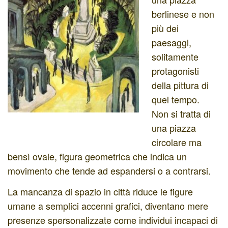
berlinese e non
più dei
paesaggi,
solitamente
protagonisti
della pittura di
quel tempo.
Non si tratta di
una piazza
circolare ma
bensì ovale, figura geometrica che indica un
movimento che tende ad espandersi o a contrarsi.
La mancanza di spazio in città riduce le figure
umane a semplici accenni grafici, diventano mere
presenze spersonalizzate come individui incapaci di