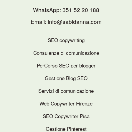
WhatsApp:
351 52 20 188
Email: info@sabidanna.com
SEO copywriting
Consulenze di comunicazione
PerCorso SEO per blogger
Gestione Blog SEO
Servizi di comunicazione
Web Copywriter Firenze
SEO Copywriter Pisa
Gestione Pinterest