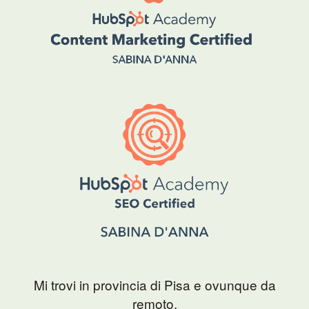
Mi trovi in provincia di Pisa e ovunque da
remoto.