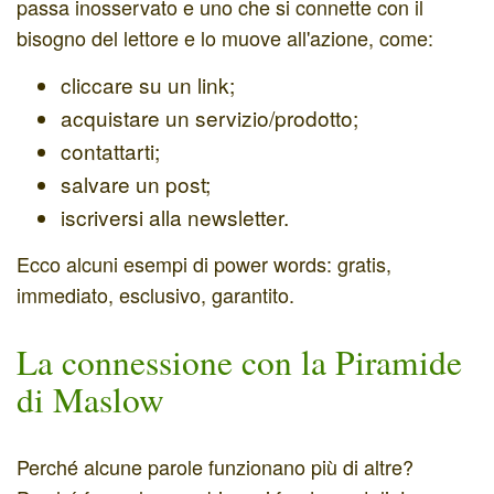
passa inosservato e uno che si connette con il
bisogno del lettore e lo muove all'azione, come:
cliccare su un link;
acquistare un servizio/prodotto;
contattarti;
salvare un post;
iscriversi alla newsletter.
Ecco alcuni esempi di power words: gratis,
immediato, esclusivo, garantito.
La connessione
con la Piramide
di Maslow
Perché alcune parole funzionano più di altre?