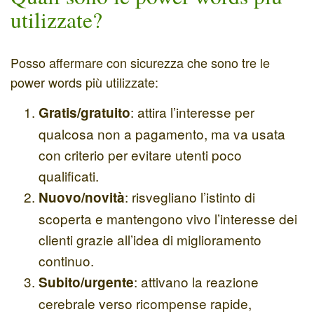
utilizzate?
Posso affermare con sicurezza che sono tre le
power words più utilizzate:
: attira l’interesse per
Gratis/gratuito
qualcosa non a pagamento, ma va usata
con criterio per evitare utenti poco
qualificati.
: risvegliano l’istinto di
Nuovo/novità
scoperta e mantengono vivo l’interesse dei
clienti grazie all’idea di miglioramento
continuo.
: attivano la reazione
Subito/urgente
cerebrale verso ricompense rapide,