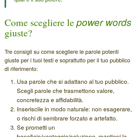
power words
Come scegliere le
giuste?
Tre consigli su come scegliere le parole potenti
giuste per i tuoi testi e soprattutto per il tuo pubblico
di riferimento:
Usa parole che si adattano al tuo pubblico.
Scegli parole che trasmettono valore,
concretezza e affidabilità.
Inseriscile in modo naturale: non esagerare,
o rischi di sembrare forzato e artefatto.
Se prometti un
beneficio/vantaggio/soluzione, mantieni la