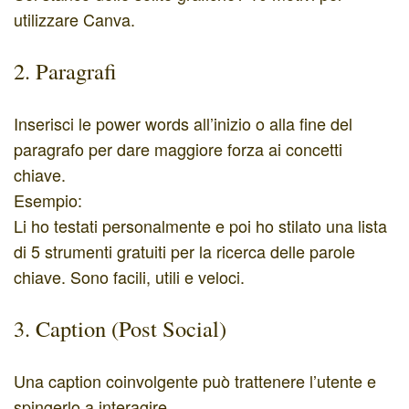
utilizzare Canva.
2. Paragrafi
Inserisci le power words all’inizio o alla fine del
paragrafo per dare maggiore forza ai concetti
chiave.
Esempio:
Li ho testati personalmente e poi ho stilato una lista
di 5 strumenti gratuiti per la ricerca delle parole
chiave. Sono facili, utili e veloci.
3. Caption (Post Social)
Una caption coinvolgente può trattenere l’utente e
spingerlo a interagire.