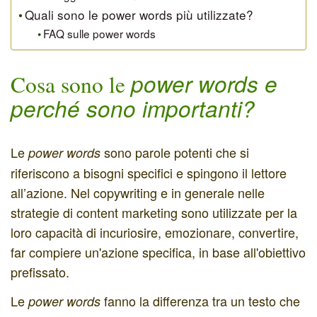
Quali sono le power words più utilizzate?
FAQ sulle power words
power words e
Cosa sono le
perché sono importanti?
Le
sono parole potenti che si
power words
riferiscono a bisogni specifici e spingono il lettore
all’azione. Nel copywriting e in generale nelle
strategie di content marketing sono utilizzate per la
loro capacità di incuriosire, emozionare, convertire,
far compiere un'azione specifica, in base all'obiettivo
prefissato.
Le
fanno la differenza tra un testo che
power words