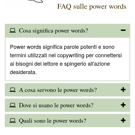
FAQ sulle power words
Cosa significa power words?
Power words significa parole potenti e sono
termini utilizzati nel copywriting per connettersi
ai bisogni del lettore e spingerlo all'azione
desiderata.
A cosa servono le power words?
Dove si usano le power words?
Quali sono le power words?