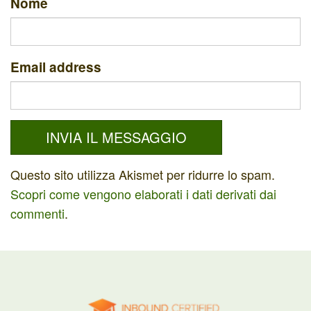
Nome
Email address
Questo sito utilizza Akismet per ridurre lo spam.
Scopri come vengono elaborati i dati derivati dai
commenti
.