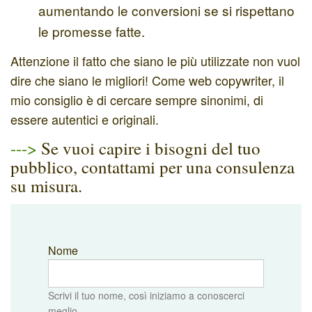
aumentando le conversioni se si rispettano
le promesse fatte.
Attenzione il fatto che siano le più utilizzate non vuol
dire che siano le migliori! Come web copywriter, il
mio consiglio è di cercare sempre sinonimi, di
essere autentici e originali.
--->
Se vuoi capire i bisogni del tuo
pubblico, contattami per una consulenza
su misura.
Nome
Scrivi il tuo nome, così iniziamo a conoscerci
meglio