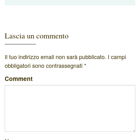
Lascia un commento
Il tuo indirizzo email non sarà pubblicato.
I campi
obbligatori sono contrassegnati
*
Comment