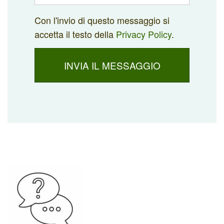
Con l'invio di questo messaggio si
accetta il testo della
Privacy Policy
.
INVIA IL MESSAGGIO