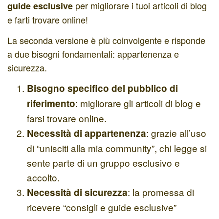
per
migliorare i tuoi articoli di blog
guide esclusive
e farti trovare online!
La seconda versione è più coinvolgente e risponde
a due bisogni fondamentali: appartenenza e
sicurezza.
Bisogno specifico del pubblico di
:
migliorare gli articoli di blog e
riferimento
farsi trovare online.
:
grazie all’uso
Necessità di appartenenza
di “unisciti alla mia community”, chi legge si
sente parte di un gruppo esclusivo e
accolto.
:
la promessa di
Necessità di sicurezza
ricevere “consigli e guide esclusive”