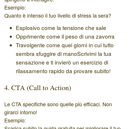
Esempio:
Quanto è intenso il tuo livello di stress la sera?
Esplosivo come la tensione che sale
Opprimente come il peso di una zavorra
Travolgente come quei giorni in cui tutto
sembra sfuggire di manoScrivimi la tua
sensazione e ti invierò un esercizio di
rilassamento rapido da provare subito!
4. CTA (Call to Action)
Le CTA specifiche sono quelle più efficaci. Non
girarci intorno!
Esempio:
Scarica subito la guida gratuita per migliorare il tuo