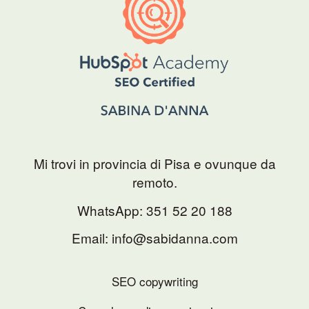
Mi trovi in provincia di Pisa e ovunque da
remoto.
WhatsApp:
351 52 20 188
Email: info@sabidanna.com
SEO copywriting