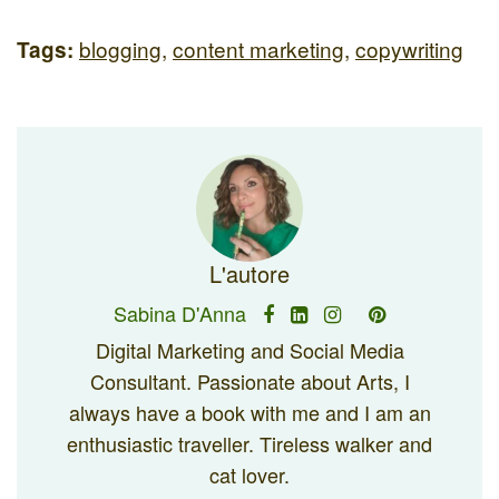
blogging
,
content marketing
,
copywriting
Tags:
L'autore
Sabina D'Anna
Digital Marketing and Social Media
Consultant. Passionate about Arts, I
always have a book with me and I am an
enthusiastic traveller. Tireless walker and
cat lover.