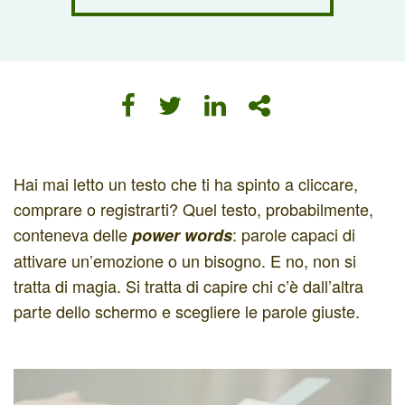
Hai mai letto un testo che ti ha spinto a cliccare,
comprare o registrarti? Quel testo, probabilmente,
conteneva delle
: parole capaci di
power words
attivare un’emozione o un bisogno. E no, non si
tratta di magia. Si tratta di capire chi c’è dall’altra
parte dello schermo e scegliere le parole giuste.