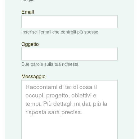
Email
Inserisci l’email che controlli più spesso
Oggetto
Due parole sulla tua richiesta
Messaggio