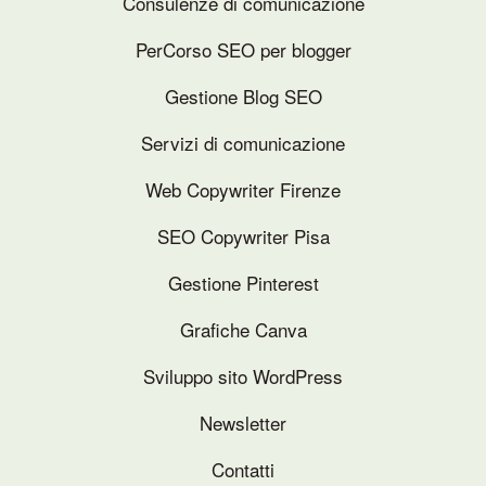
Consulenze di comunicazione
PerCorso SEO per blogger
Gestione Blog SEO
Servizi di comunicazione
Web Copywriter Firenze
SEO Copywriter Pisa
Gestione Pinterest
Grafiche Canva
Sviluppo sito WordPress
Newsletter
Contatti