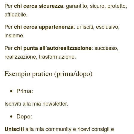
Per
:
garantito, sicuro, protetto,
chi cerca sicurezza
affidabile.
Per
: unisciti, esclusivo,
chi cerca appartenenza
insieme.
Per
: successo,
chi punta all’autorealizzazione
realizzazione, trasformazione.
Esempio pratico (prima/dopo)
Prima
:
Iscriviti alla mia newsletter.
Dopo:
alla mia community e ricevi consigli e
Unisciti