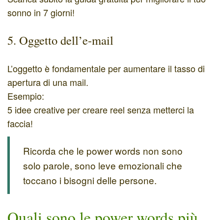
sonno in 7 giorni!
5. Oggetto dell’e-mail
L’oggetto è fondamentale per aumentare il tasso di
apertura di una mail.
Esempio:
5 idee creative per creare reel senza metterci la
faccia!
Ricorda che le power words non sono
solo parole, sono leve emozionali che
toccano i bisogni delle persone.
Quali sono le power words più