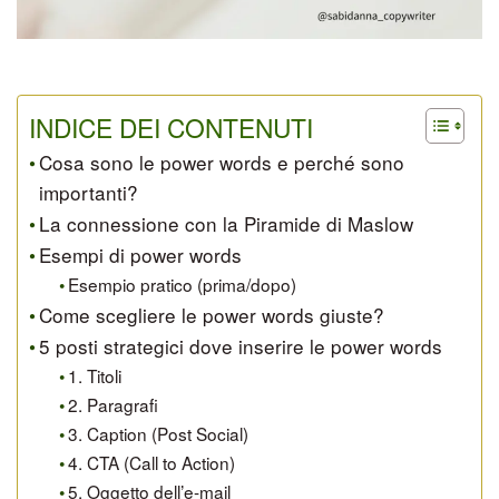
INDICE DEI CONTENUTI
Cosa sono le power words e perché sono
importanti?
La connessione con la Piramide di Maslow
Esempi di power words
Esempio pratico (prima/dopo)
Come scegliere le power words giuste?
5 posti strategici dove inserire le power words
1. Titoli
2. Paragrafi
3. Caption (Post Social)
4. CTA (Call to Action)
5. Oggetto dell’e-mail