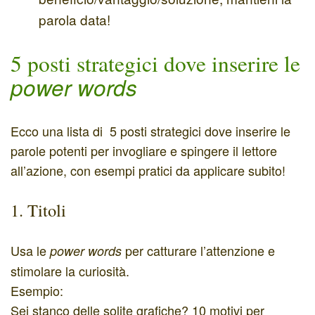
parola data!
5 posti strategici dove inserire le
power words
Ecco una lista di 5 posti strategici dove inserire le
parole potenti per invogliare e spingere il lettore
all’azione, con esempi pratici da applicare subito!
1. Titoli
Usa le
per catturare l’attenzione e
power words
stimolare la curiosità.
Esempio:
Sei stanco delle solite grafiche? 10 motivi per