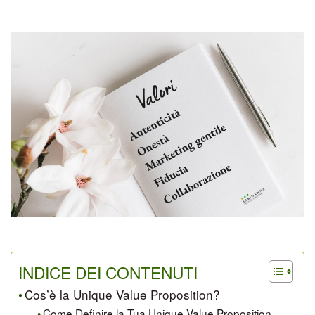
INDICE DEI CONTENUTI
Cos’è la Unique Value Proposition?
Come Definire la Tua Unique Value Proposition