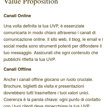
Value Proposition
Canali Online
Una volta definita la tua UVP, è essenziale
comunicarla in modo chiaro attraverso i canali di
comunicazione online. Il sito web, il blog, le email e i
social media sono strumenti potenti per diffondere il
tuo messaggio. Assicurati che ogni contenuto che
pubblichi rifletta la tua UVP.
Canali Offline
Anche i canali offline giocano un ruolo cruciale.
Brochure, biglietti da visita e presentazioni
dovrebbero tutti trasmettere i tuoi valori unici.
Coerenza è la parola chiave: ogni punto di contatto
con i tuoi clienti deve rispecchiare la tua UVP.