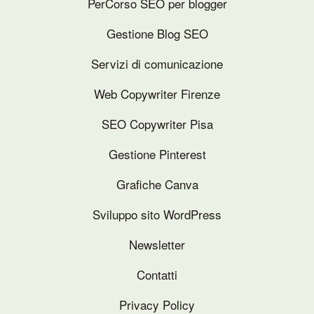
PerCorso SEO per blogger
Gestione Blog SEO
Servizi di comunicazione
Web Copywriter Firenze
SEO Copywriter Pisa
Gestione Pinterest
Grafiche Canva
Sviluppo sito WordPress
Newsletter
Contatti
Privacy Policy