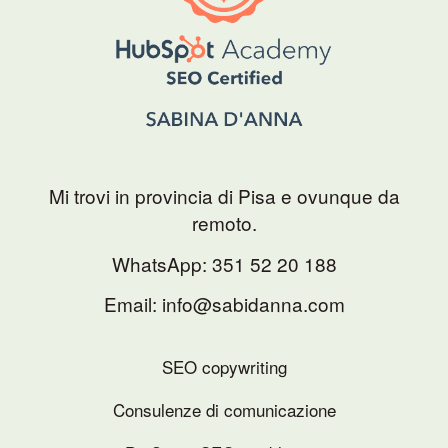
Mi trovi in provincia di Pisa e ovunque da
remoto.
WhatsApp:
351 52 20 188
Email: info@sabidanna.com
SEO copywriting
Consulenze di comunicazione