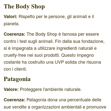
The Body Shop
Rispetto per le persone, gli animali e il
Valori:
pianeta.
The Body Shop è famosa per essere
Coerenza:
contro i test sugli animali. Fin dalla sua fondazione,
si è impegnata a utilizzare ingredienti naturali e
cruelty-free nei suoi prodotti. Questo impegno
costante ha costruito una UVP solida che risuona
con i clienti.
Patagonia
Proteggere l'ambiente naturale.
Valore:
Patagonia dona una percentuale delle
Coerenza:
sue vendite a organizzazioni ambientali e promuove