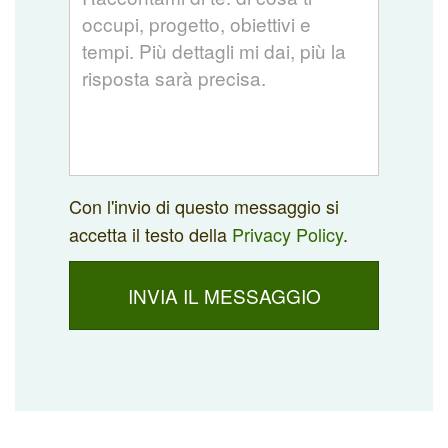
Con l'invio di questo messaggio si
accetta il testo della
Privacy Policy
.
INVIA IL MESSAGGIO