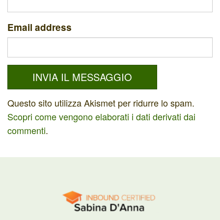
Email address
Questo sito utilizza Akismet per ridurre lo spam.
Scopri come vengono elaborati i dati derivati dai
commenti
.