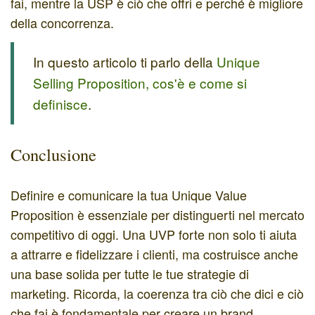
fai, mentre la USP è ciò che offri e perché è migliore
della concorrenza.
In questo articolo ti parlo della
Unique
Selling Proposition, cos'è e come si
definisce
.
Conclusione
Definire e comunicare la tua Unique Value
Proposition è essenziale per distinguerti nel mercato
competitivo di oggi. Una UVP forte non solo ti aiuta
a attrarre e fidelizzare i clienti, ma costruisce anche
una base solida per tutte le tue strategie di
marketing. Ricorda, la coerenza tra ciò che dici e ciò
che fai è fondamentale per creare un brand