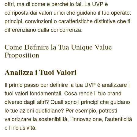
offri, ma di come e perché lo fai. La UVP è
composta dai valori unici che guidano il tuo operato:
principi, convinzioni o caratteristiche distintive che ti
differenziano dalla concorrenza.
Come Definire la Tua Unique Value
Proposition
Analizza i Tuoi Valori
Il primo passo per definire la tua UVP è analizzare i
tuoi valori fondamentali. Cosa rende il tuo brand
diverso dagli altri? Quali sono i principi che guidano
le tue azioni quotidiane? Per esempio, potresti
valorizzare la sostenibilità, l'innovazione, l'autenticità
o l'inclusività.