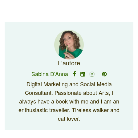
L'autore
Sabina D'Anna
Digital Marketing and Social Media
Consultant. Passionate about Arts, I
always have a book with me and I am an
enthusiastic traveller. Tireless walker and
cat lover.