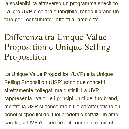
la sostenibilità attraverso un programma specifico.
La loro UVP è chiara e tangibile, rende il brand un
faro per i consumatori attenti all'ambiente.
Differenza tra Unique Value
Proposition e Unique Selling
Proposition
La Unique Value Proposition (UVP) e la Unique
Selling Proposition (USP) sono due concetti
strettamente collegati ma distinti. La UVP
rappresenta i valori e i principi unici del tuo brand,
mentre la USP si concentra sulle caratteristiche e i
benefici specifici dei tuoi prodotti o servizi. In altre
parole, la UVP è il perché e il come dietro ciò che