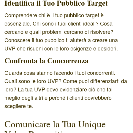
Identifica il Tuo Pubblico Target
Comprendere chi è il tuo pubblico target è
essenziale. Chi sono i tuoi clienti ideali? Cosa
cercano e quali problemi cercano di risolvere?
Conoscere il tuo pubblico ti aiuterà a creare una
UVP che risuoni con le loro esigenze e desideri.
Confronta la Concorrenza
Guarda cosa stanno facendo i tuoi concorrenti.
Quali sono le loro UVP? Come puoi differenziarti da
loro? La tua UVP deve evidenziare ciò che fai
meglio degli altri e perché i clienti dovrebbero
scegliere te.
Comunicare la Tua Unique