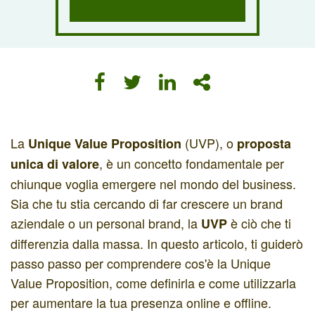
La
(UVP), o
Unique Value Proposition
proposta
, è un concetto fondamentale per
unica di valore
chiunque voglia emergere nel mondo del business.
Sia che tu stia cercando di far crescere un brand
aziendale o un personal brand, la
è ciò che ti
UVP
differenzia dalla massa. In questo articolo, ti guiderò
passo passo per comprendere cos'è la Unique
Value Proposition, come definirla e come utilizzarla
per aumentare la tua presenza online e offline.