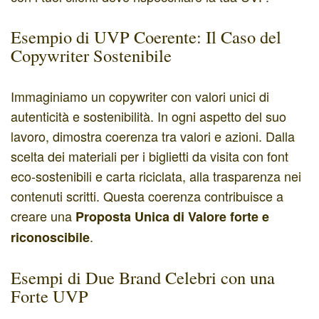
Esempio di UVP Coerente: Il Caso del
Copywriter Sostenibile
Immaginiamo un copywriter con valori unici di
autenticità e sostenibilità. In ogni aspetto del suo
lavoro, dimostra coerenza tra valori e azioni. Dalla
scelta dei materiali per i biglietti da visita con font
eco-sostenibili e carta riciclata, alla trasparenza nei
contenuti scritti. Questa coerenza contribuisce a
creare una
Proposta Unica di Valore
forte e
.
riconoscibile
Esempi di Due Brand Celebri con una
Forte UVP