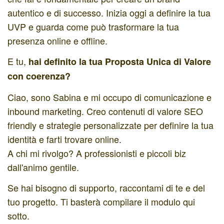
autentico e di successo. Inizia oggi a definire la tua
UVP e guarda come può trasformare la tua
presenza online e offline.
E tu,
hai definito la tua Proposta Unica di Valore
con coerenza?
Ciao, sono Sabina e mi occupo di comunicazione e
inbound marketing. Creo contenuti di valore SEO
friendly e strategie personalizzate per definire la tua
identità e farti trovare online.
A chi mi rivolgo? A professionisti e piccoli biz
dall'animo gentile.
Se hai bisogno di supporto, raccontami di te e del
tuo progetto. Ti basterà compilare il modulo qui
sotto.