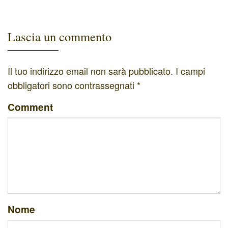
Lascia un commento
Il tuo indirizzo email non sarà pubblicato.
I campi
obbligatori sono contrassegnati
*
Comment
Nome