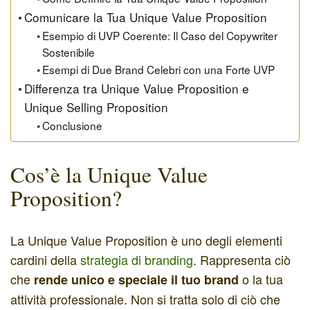
Comunicare la Tua Unique Value Proposition
Esempio di UVP Coerente: Il Caso del Copywriter
Sostenibile
Esempi di Due Brand Celebri con una Forte UVP
Differenza tra Unique Value Proposition e
Unique Selling Proposition
Conclusione
Cos’è la Unique Value
Proposition?
La Unique Value Proposition è uno degli elementi
cardini della
strategia di branding
. Rappresenta ciò
che
o la tua
rende unico e speciale il tuo brand
attività professionale. Non si tratta solo di ciò che