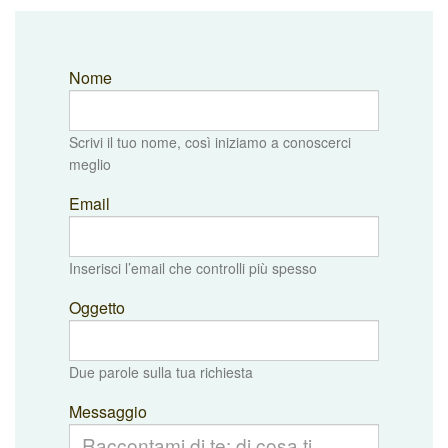
Nome
Scrivi il tuo nome, così iniziamo a conoscerci
meglio
Email
Inserisci l’email che controlli più spesso
Oggetto
Due parole sulla tua richiesta
Messaggio