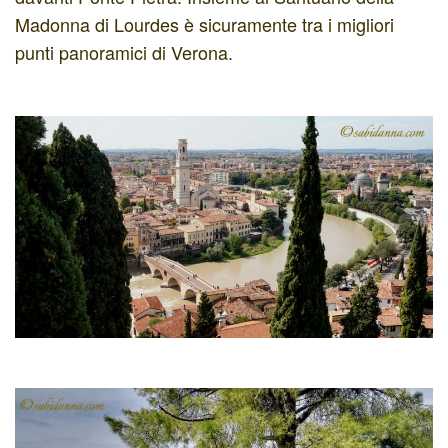
Madonna di Lourdes è sicuramente tra i migliori
punti panoramici di Verona.