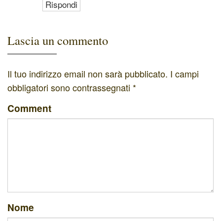
Rispondi
Lascia un commento
Il tuo indirizzo email non sarà pubblicato.
I campi
obbligatori sono contrassegnati
*
Comment
Nome