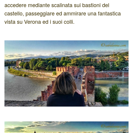
accedere mediante scalinata sui bastioni del
castello, passeggiare ed ammirare una fantastica
vista su Verona ed i suoi colli.