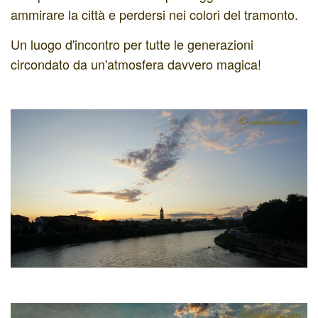
ammirare la città e perdersi nei colori del tramonto.
Un luogo d'incontro per tutte le generazioni
circondato da un'atmosfera davvero magica!