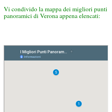
Vi condivido la mappa dei migliori punti
panoramici di Verona appena elencati: