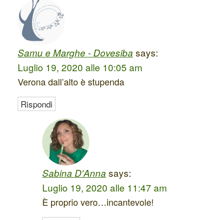
says:
Samu e Marghe - Dovesiba
Luglio 19, 2020 alle 10:05 am
Verona dall’alto è stupenda
Rispondi
says:
Sabina D'Anna
Luglio 19, 2020 alle 11:47 am
È proprio vero…incantevole!