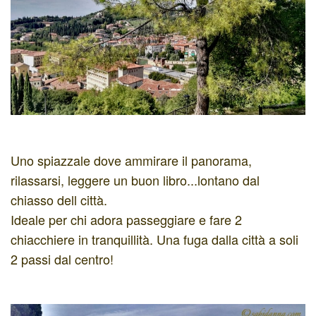
Uno spiazzale dove ammirare il panorama,
rilassarsi, leggere un buon libro...lontano dal
chiasso dell città.
Ideale per chi adora passeggiare e fare 2
chiacchiere in tranquillità. Una fuga dalla città a soli
2 passi dal centro!