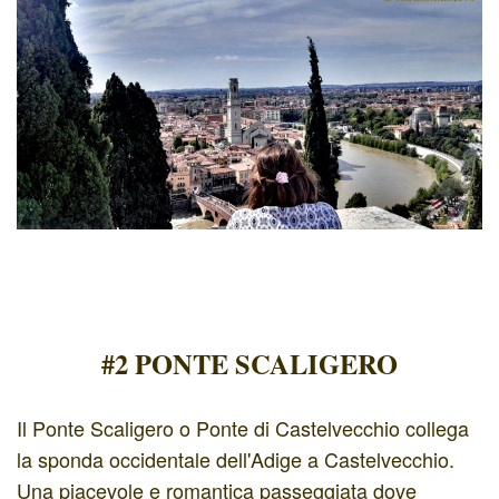
#2 PONTE SCALIGERO
Il Ponte Scaligero o Ponte di Castelvecchio collega
la sponda occidentale dell'Adige a Castelvecchio.
Una piacevole e romantica passeggiata dove