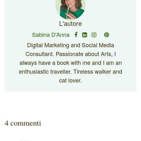
L'autore
Sabina D'Anna
Digital Marketing and Social Media
Consultant. Passionate about Arts, I
always have a book with me and I am an
enthusiastic traveller. Tireless walker and
cat lover.
4 commenti