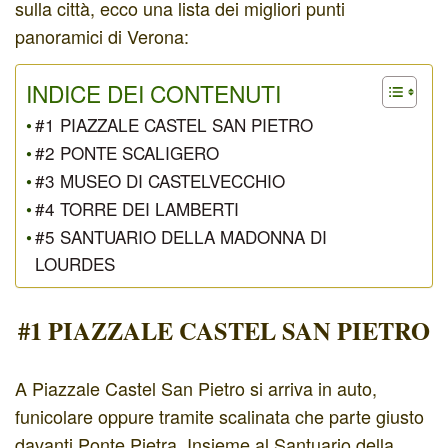
sulla città, ecco una lista dei migliori punti
panoramici di Verona:
INDICE DEI CONTENUTI
#1 PIAZZALE CASTEL SAN PIETRO
#2 PONTE SCALIGERO
#3 MUSEO DI CASTELVECCHIO
#4 TORRE DEI LAMBERTI
#5 SANTUARIO DELLA MADONNA DI
LOURDES
#1 PIAZZALE CASTEL SAN PIETRO
A Piazzale Castel San Pietro si arriva in auto,
funicolare oppure tramite scalinata che parte giusto
davanti Ponte Pietra. Insieme al Santuario della