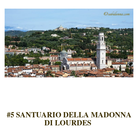
#5 SANTUARIO DELLA MADONNA
DI LOURDES