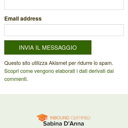
Email address
Questo sito utilizza Akismet per ridurre lo spam.
Scopri come vengono elaborati i dati derivati dai
commenti
.