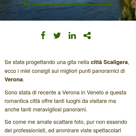
Se state progettando una gita nella
,
città Scaligera
ecco i miei consigli sui migliori punti panoramici di
.
Verona
Sono stata di recente a Verona in Veneto e questa
romantica città offre tanti luoghi da visitare ma
anche tanti meravigliosi panorami.
Se come me amate scattare foto, pur non essendo
dei professionisti, ed ammirare viste spettacolari