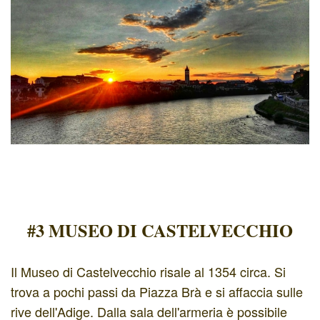
#3 MUSEO DI CASTELVECCHIO
Il Museo di Castelvecchio risale al 1354 circa. Si
trova a pochi passi da Piazza Brà e si affaccia sulle
rive dell'Adige. Dalla sala dell'armeria è possibile