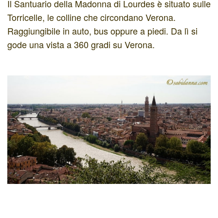
Il Santuario della Madonna di Lourdes è situato sulle
Torricelle, le colline che circondano Verona.
Raggiungibile in auto, bus oppure a piedi. Da lì si
gode una vista a 360 gradi su Verona.