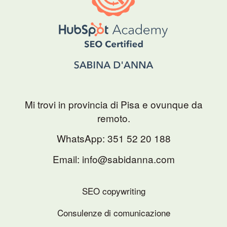
Mi trovi in provincia di Pisa e ovunque da
remoto.
WhatsApp:
351 52 20 188
Email: info@sabidanna.com
SEO copywriting
Consulenze di comunicazione