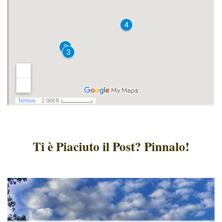
Ti è Piaciuto il Post? Pinnalo!