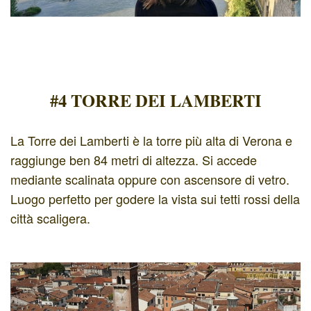
#4 TORRE DEI LAMBERTI
La Torre dei Lamberti è la torre più alta di Verona e
raggiunge ben 84 metri di altezza. Si accede
mediante scalinata oppure con ascensore di vetro.
Luogo perfetto per godere la vista sui tetti rossi della
città scaligera.