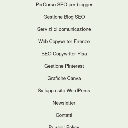
PerCorso SEO per blogger
Gestione Blog SEO
Servizi di comunicazione
Web Copywriter Firenze
SEO Copywriter Pisa
Gestione Pinterest
Grafiche Canva
Sviluppo sito WordPress
Newsletter
Contatti
Privacy Policy