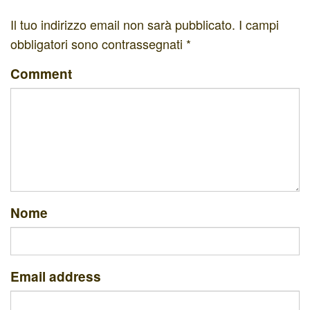
Il tuo indirizzo email non sarà pubblicato.
I campi
obbligatori sono contrassegnati
*
Comment
Nome
Email address