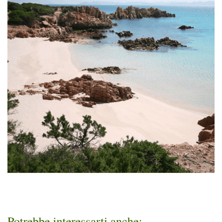
Potrebbe interessarti anche: