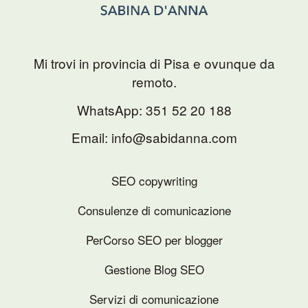
Mi trovi in provincia di Pisa e ovunque da
remoto.
WhatsApp:
351 52 20 188
Email: info@sabidanna.com
SEO copywriting
Consulenze di comunicazione
PerCorso SEO per blogger
Gestione Blog SEO
Servizi di comunicazione