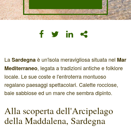
La
è un'isola meravigliosa situata nel
Sardegna
Mar
, legata a tradizioni antiche e folklore
Mediterraneo
locale. Le sue coste e l'entroterra montuoso
regalano paesaggi spettacolari. Calette rocciose,
baie sabbiose ed un mare che sembra dipinto.
Alla scoperta dell'Arcipelago
della Maddalena, Sardegna