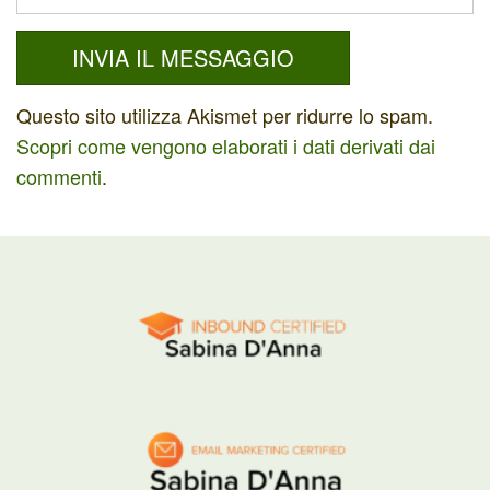
Questo sito utilizza Akismet per ridurre lo spam.
Scopri come vengono elaborati i dati derivati dai
commenti
.