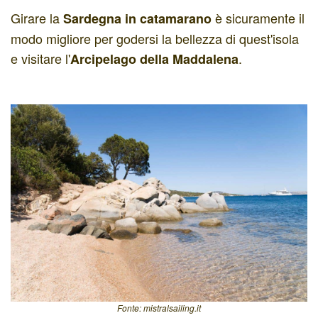
Girare la
è sicuramente il
Sardegna in catamarano
modo migliore per godersi la bellezza di quest'isola
e visitare l'
.
Arcipelago della Maddalena
Fonte: mistralsailing.it