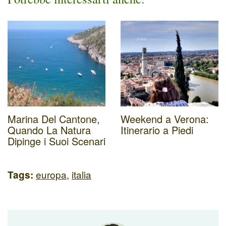
Marina Del Cantone,
Weekend a Verona:
Quando La Natura
Itinerario a Piedi
Dipinge i Suoi Scenari
europa
,
italia
Tags: