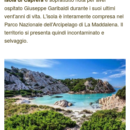
ospitato Giuseppe Garibaldi durante i suoi ultimi
vent'anni di vita. L'isola è interamente compresa nel
Parco Nazionale dell'Arcipelago di La Maddalena. Il
territorio si presenta quindi incontaminato e
selvaggio.