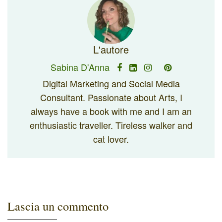
L'autore
Sabina D'Anna
Digital Marketing and Social Media
Consultant. Passionate about Arts, I
always have a book with me and I am an
enthusiastic traveller. Tireless walker and
cat lover.
Lascia un commento