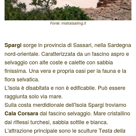
Fonte: mistralsailing.it
sorge in provincia di Sassari, nella Sardegna
Spargi
nord-orientale. Caratterizzata da un fascino aspro e
selvaggio con alte coste e calette con sabbia
finissima. Una vera e propria oasi per la fauna e la
flora selvatica.
L'isola è disabitata e non è edificabile. Può essere
raggiunta solo via mare.
Sulla costa merdidionale dell'Isola Spargi troviamo
dal fascino selvaggio. Mare cristallino
Cala Corsara
dai riflessi turchesi, sabbia sottile e bianca.
L'attrazione principale sono le sculture T
esta della