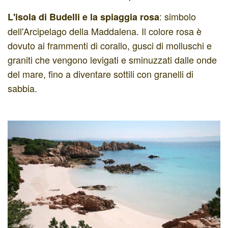
: simbolo
L'isola di Budelli e la spiaggia rosa
dell'Arcipelago della Maddalena. Il colore rosa è
dovuto ai frammenti di corallo, gusci di molluschi e
graniti che vengono levigati e sminuzzati dalle onde
del mare, fino a diventare sottili con granelli di
sabbia.