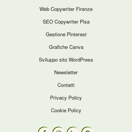
Web Copywriter Firenze
SEO Copywriter Pisa
Gestione Pinterest
Grafiche Canva
Sviluppo sito WordPress
Newsletter
Contatti
Privacy Policy
Cookie Policy