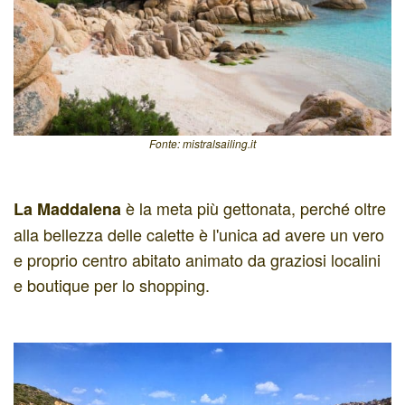
Fonte: mistralsailing.it
è la meta più gettonata, perché oltre
La Maddalena
alla bellezza delle calette è l'unica ad avere un vero
e proprio centro abitato animato da graziosi localini
e boutique per lo shopping.