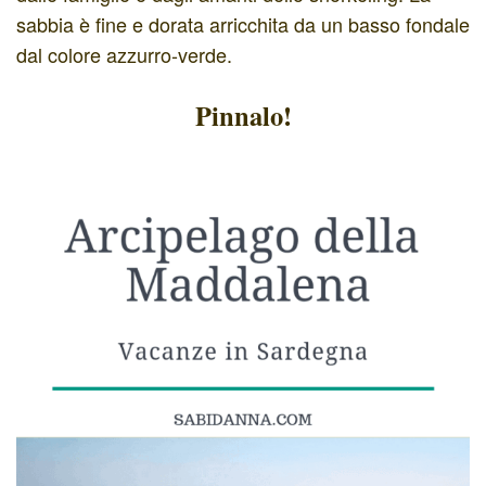
sabbia è fine e dorata arricchita da un basso fondale
dal colore azzurro-verde.
Pinnalo!