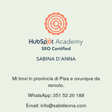
Mi trovi in provincia di Pisa e ovunque da
remoto.
WhatsApp:
351 52 20 188
Email: info@sabidanna.com