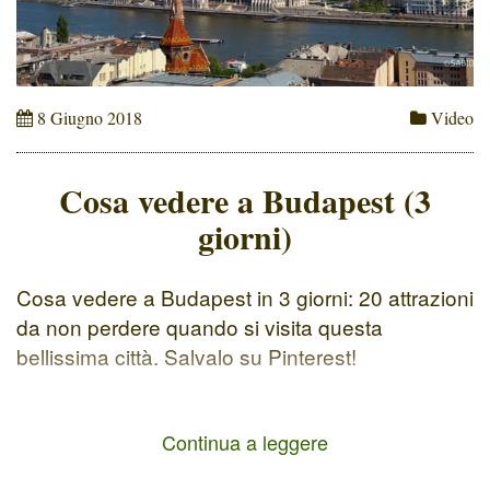
8 Giugno 2018
Video
Cosa vedere a Budapest (3
giorni)
Cosa vedere a Budapest in 3 giorni: 20 attrazioni
da non perdere quando si visita questa
bellissima città. Salvalo su Pinterest!
Continua a leggere