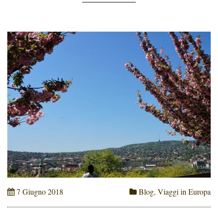
7 Giugno 2018
Blog
,
Viaggi in Europa