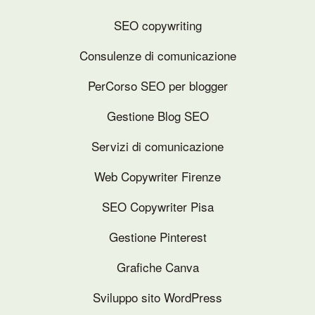
SEO copywriting
Consulenze di comunicazione
PerCorso SEO per blogger
Gestione Blog SEO
Servizi di comunicazione
Web Copywriter Firenze
SEO Copywriter Pisa
Gestione Pinterest
Grafiche Canva
Sviluppo sito WordPress