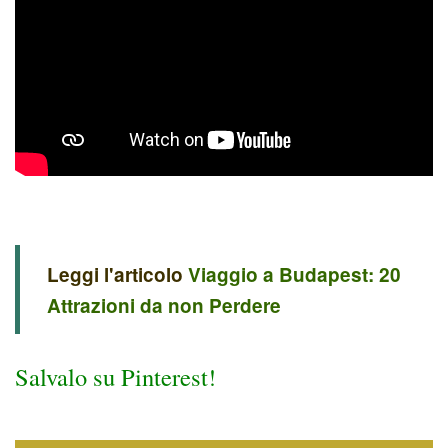
Leggi l'articolo
Viaggio a Budapest: 20
Attrazioni da non Perdere
Salvalo su Pinterest!