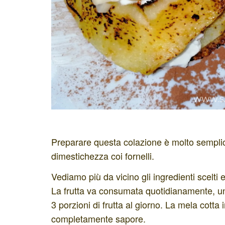
Preparare questa colazione è molto semplice
dimestichezza coi fornelli.
Vediamo più da vicino gli ingredienti scelti e
La frutta va consumata quotidianamente, u
3 porzioni di frutta al giorno. La mela cotta
completamente sapore.