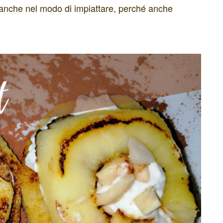
 anche nel modo di impiattare, perché anche