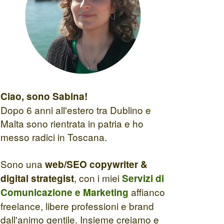
Ciao, sono Sabina!
Dopo 6 anni all'estero tra Dublino e
Malta sono rientrata in patria e ho
messo radici in Toscana.
Sono una
web/SEO copywriter &
, con i miei
digital strategist
Servizi di
affianco
Comunicazione e Marketing
freelance, libere professioni e brand
dall'animo gentile. Insieme creiamo e