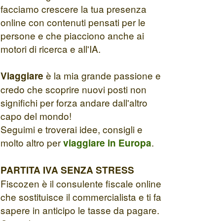
facciamo crescere la tua presenza
online con contenuti pensati per le
persone e che piacciono anche ai
motori di ricerca e all'IA.
è la mia grande passione e
Viaggiare
credo che scoprire nuovi posti non
significhi per forza andare dall'altro
capo del mondo!
Seguimi e troverai idee, consigli e
molto altro per
.
viaggiare in Europa
PARTITA IVA SENZA STRESS
Fiscozen è il consulente fiscale online
che sostituisce il commercialista e ti fa
sapere in anticipo le tasse da pagare.