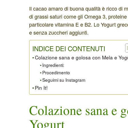
Il cacao amaro di buona qualità è ricco di
di grassi saturi come gli Omega 3, proteine e
particolare vitamina E e B2. Lo Yogurt greco 
e senza zuccheri aggiunti.
INDICE DEI CONTENUTI
Colazione sana e golosa con Mela e Yog
Ingredienti:
Procedimento
Seguimi su Instagram
Pin It!
Colazione sana e g
Yogurt