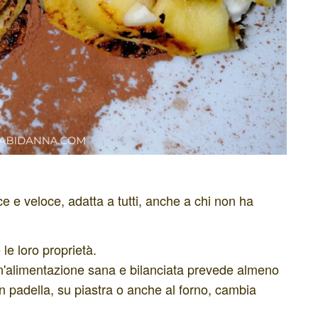
 e veloce, adatta a tutti, anche a chi non ha
 le loro proprietà.
n'alimentazione sana e bilanciata prevede almeno
 in padella, su piastra o anche al forno, cambia