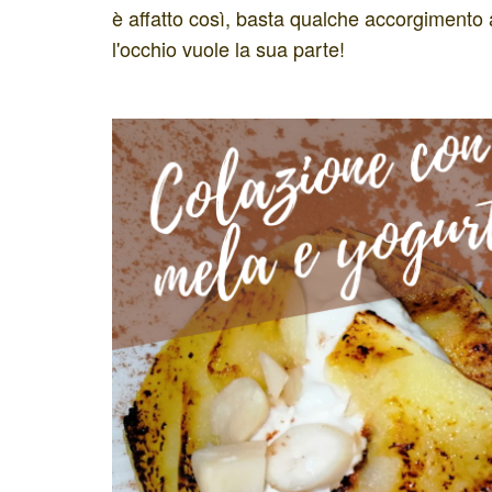
è affatto così, basta qualche accorgimento
l'occhio vuole la sua parte!