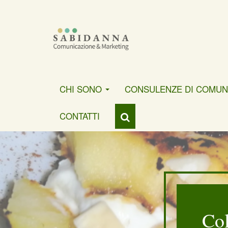
CHI SONO
CONSULENZE DI COMUN
CONTATTI
Col