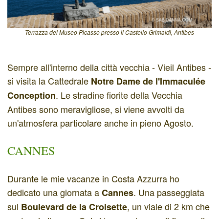
Terrazza del Museo Picasso presso il Castello Grimaldi, Antibes
Sempre all'interno della città vecchia - Vieil Antibes -
si visita la Cattedrale
Notre Dame de l'Immaculée
. Le stradine fiorite della Vecchia
Conception
Antibes sono meravigliose, si viene avvolti da
un'atmosfera particolare anche in pieno Agosto.
CANNES
Durante le mie vacanze in Costa Azzurra ho
dedicato una giornata a
. Una passeggiata
Cannes
sul
, un viale di 2 km che
Boulevard de la Croisette