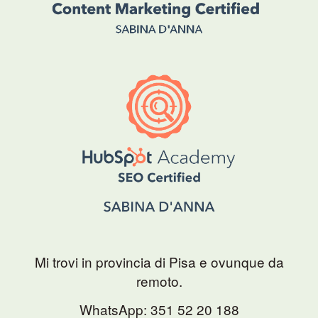
Mi trovi in provincia di Pisa e ovunque da
remoto.
WhatsApp:
351 52 20 188