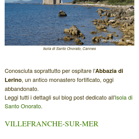
Isola di Santo Onorato, Cannes
Conosciuta soprattutto per ospitare l'
Abbazia di
, un antico monastero fortificato, oggi
Lerino
abbandonato.
Leggi tutti i dettagli sul blog post dedicato all'
Isola di
Santo Onorato
.
VILLEFRANCHE-SUR-MER