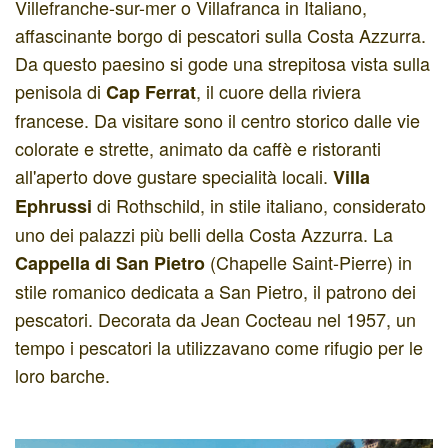
Villefranche-sur-mer o Villafranca in Italiano,
affascinante borgo di pescatori sulla Costa Azzurra.
Da questo paesino si gode una strepitosa vista sulla
penisola di
, il cuore della riviera
Cap Ferrat
francese. Da visitare sono il centro storico dalle vie
colorate e strette, animato da caffè e ristoranti
all'aperto dove gustare specialità locali.
Villa
di Rothschild, in stile italiano, considerato
Ephrussi
uno dei palazzi più belli della Costa Azzurra. La
(Chapelle Saint-Pierre) in
Cappella di San Pietro
stile romanico dedicata a San Pietro, il patrono dei
pescatori. Decorata da Jean Cocteau nel 1957, un
tempo i pescatori la utilizzavano come rifugio per le
loro barche.