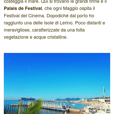
costeggia il mare. Qui si trovano le grandi firme e il
, che ogni Maggio ospita il
Palais de Festival
Festival del Cinema. Dopodiché dal porto ho
raggiunto una delle Isole di Lerino. Poco distanti e
meravigliose, caratterizzate da una folta
vegetazione e acque cristalline.