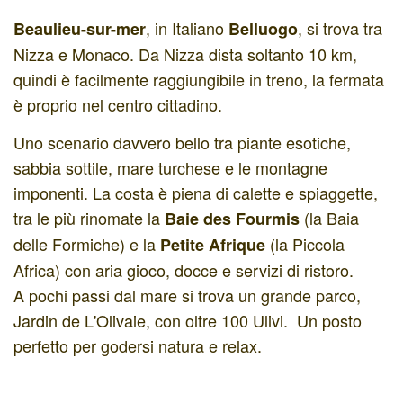
, in Italiano
, si trova tra
Beaulieu-sur-mer
Belluogo
Nizza e Monaco. Da Nizza dista soltanto 10 km,
quindi è facilmente raggiungibile in treno, la fermata
è proprio nel centro cittadino.
Uno scenario davvero bello tra piante esotiche,
sabbia sottile, mare turchese e le montagne
imponenti. La costa è piena di calette e spiaggette,
tra le più rinomate la
(la Baia
Baie des Fourmis
delle Formiche) e la
(la Piccola
Petite Afrique
Africa) con aria gioco, docce e servizi di ristoro.
A pochi passi dal mare si trova un grande parco,
Jardin de L'Olivaie, con oltre 100 Ulivi. Un posto
perfetto per godersi natura e relax.