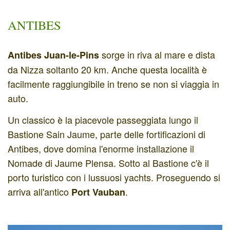
ANTIBES
sorge in riva al mare e dista
Antibes Juan-le-Pins
da Nizza soltanto 20 km. Anche questa località è
facilmente raggiungibile in treno se non si viaggia in
auto.
Un classico è la piacevole passeggiata lungo il
Bastione Sain Jaume, parte delle fortificazioni di
Antibes, dove domina l'enorme installazione il
Nomade di Jaume Plensa. Sotto al Bastione c'è il
porto turistico con i lussuosi yachts. Proseguendo si
arriva all'antico
.
Port Vauban