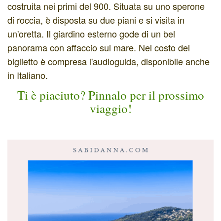
costruita nei primi del 900. Situata su uno sperone
di roccia, è disposta su due piani e si visita in
un'oretta. Il giardino esterno gode di un bel
panorama con affaccio sul mare. Nel costo del
biglietto è compresa l'audioguida, disponibile anche
in Italiano.
Ti è piaciuto? Pinnalo per il prossimo
viaggio!