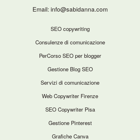
Email: info@sabidanna.com
SEO copywriting
Consulenze di comunicazione
PerCorso SEO per blogger
Gestione Blog SEO
Servizi di comunicazione
Web Copywriter Firenze
SEO Copywriter Pisa
Gestione Pinterest
Grafiche Canva