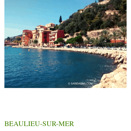
BEAULIEU-SUR-MER