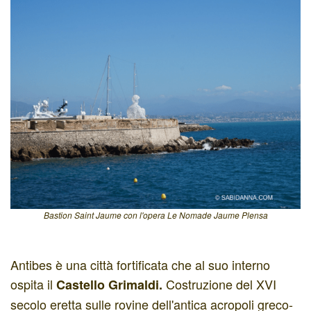
Bastion Saint Jaume con l'opera Le Nomade Jaume Plensa
Antibes è una città fortificata che al suo interno
ospita il
Costruzione del XVI
Castello Grimaldi.
secolo eretta sulle rovine dell'antica acropoli greco-