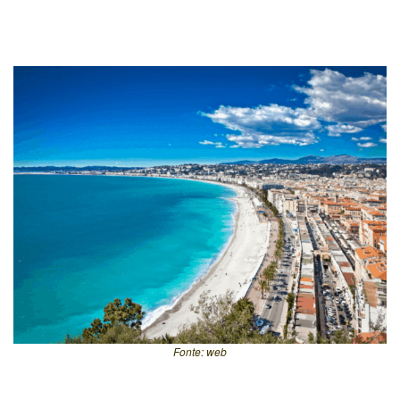
Fonte: web