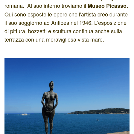
romana. Al suo interno troviamo il
Museo Picasso.
Qui sono esposte le opere che l'artista creò durante
il suo soggiorno ad Antibes nel 1946. L'esposizione
di pittura, bozzetti e scultura continua anche sulla
terrazza con una meravigliosa vista mare.