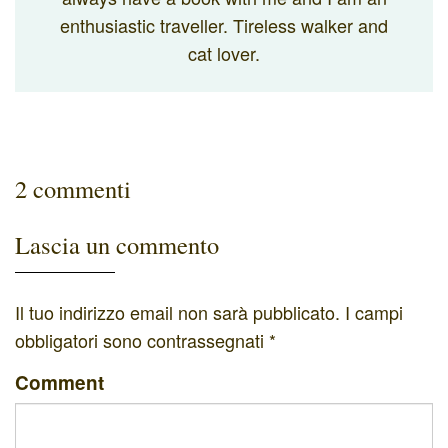
enthusiastic traveller. Tireless walker and
cat lover.
2 commenti
Lascia un commento
Il tuo indirizzo email non sarà pubblicato.
I campi
obbligatori sono contrassegnati
*
Comment