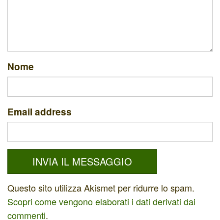
Nome
Email address
Questo sito utilizza Akismet per ridurre lo spam.
Scopri come vengono elaborati i dati derivati dai
commenti
.