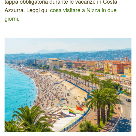
tappa obbligatoria durante le vacanze in Costa
Azzurra. Leggi qui
cosa visitare a Nizza in due
giorni
.