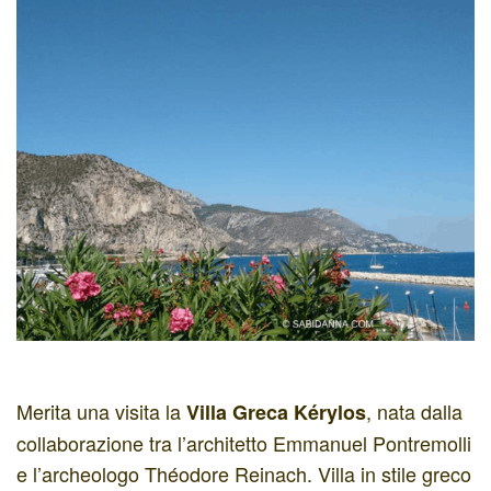
Merita una visita la
, nata dalla
Villa Greca Kérylos
collaborazione tra l’architetto Emmanuel Pontremolli
e l’archeologo Théodore Reinach. Villa in stile greco