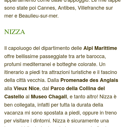
sono state poi Cannes, Antibes, Villefranche sur
mer e Beaulieu-sur-mer.
NIZZA
Il capoluogo del dipartimento delle
Alpi Marittime
offre bellissime passeggiate tra arte barocca,
profumi mediterranei e botteghe colorate. Un
itinerario a piedi tra attrazioni turistiche e il fascino
della città vecchia. Dalla
Promenade des Anglais
alla
, dal
Vieux Nice
Parco della Collina del
al
, e tanto altro! Nizza è
Castello
Museo Chagall
ben collegata, infatti per tutta la durata della
vacanza mi sono spostata a piedi, oppure in treno
per visitare i dintorni. Nizza è sicuramente una