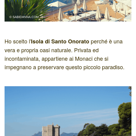
Ho scelto l'
perché è una
Isola di Santo Onorato
vera e propria oasi naturale. Privata ed
incontaminata, appartiene ai Monaci che si
impegnano a preservare questo piccolo paradiso.