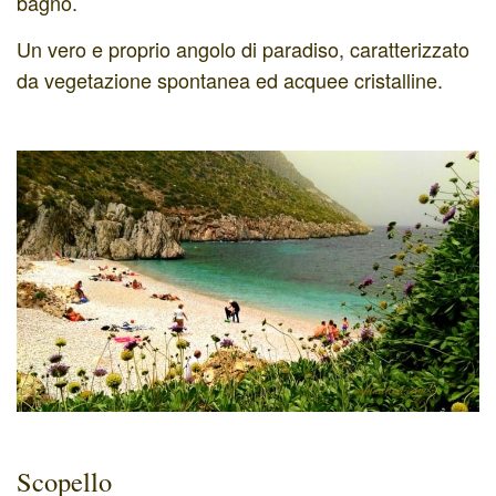
bagno.
Un vero e proprio angolo di paradiso, caratterizzato
da vegetazione spontanea ed acquee cristalline.
Scopello