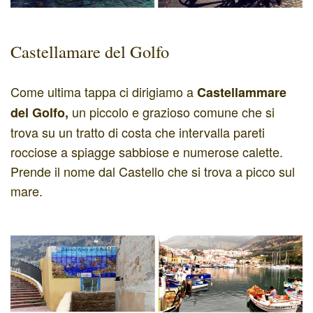
Castellamare del Golfo
Come ultima tappa ci dirigiamo a
Castellammare
un piccolo e grazioso
comune che si
del Golfo,
trova su un tratto di costa che intervalla pareti
rocciose a spiagge sabbiose e numerose calette.
Prende il nome dal Castello che si trova a picco sul
mare.