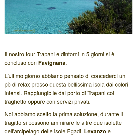
Il nostro tour Trapani e dintorni in 5 giorni si è
concluso con
.
Favignana
L'ultimo giorno abbiamo pensato di concederci un
pò di relax presso questa bellissima isola dai colori
intensi. Raggiungibile dal porto di Trapani col
traghetto oppure con servizi privati.
Noi abbiamo scelto la prima soluzione, durante il
tragitto si possono ammirare le altre due isolette
dell'arcipelago delle isole Egadi,
e
Levanzo