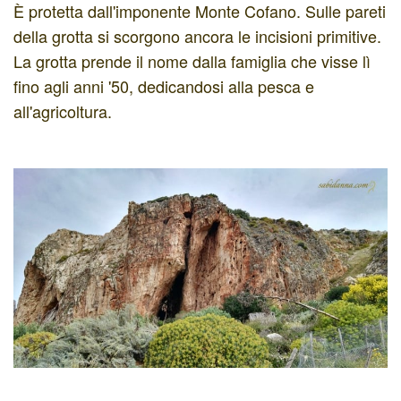
È protetta dall'imponente Monte Cofano. Sulle pareti
della grotta si scorgono ancora le incisioni primitive.
La grotta prende il nome dalla famiglia che visse lì
fino agli anni '50, dedicandosi alla pesca e
all'agricoltura.