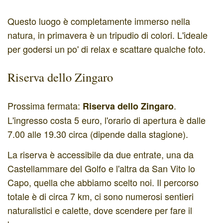
Questo luogo è completamente immerso nella
natura, in primavera è un tripudio di colori. L'ideale
per godersi un po' di relax e scattare qualche foto.
Riserva dello Zingaro
Prossima fermata:
.
Riserva dello Zingaro
L'ingresso costa 5 euro, l'orario di apertura è dalle
7.00 alle 19.30 circa (dipende dalla stagione).
La riserva è accessibile da due entrate, una da
Castellammare del Golfo e l'altra da San Vito lo
Capo, quella che abbiamo scelto noi. Il percorso
totale è di circa 7 km, ci sono numerosi sentieri
naturalistici e calette, dove scendere per fare il