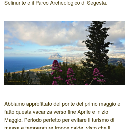
Selinunte e il Parco Archeologico di Segesta.
Abbiamo approfittato del ponte del primo maggio e
fatto questa vacanza verso fine Aprile e inizio
Maggio. Periodo perfetto per evitare il turismo di
massa e temperature troppe calde, visto che il