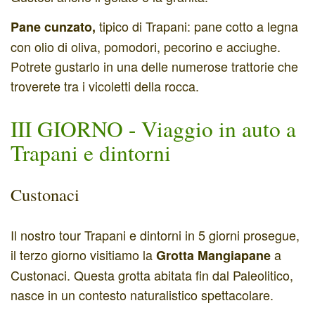
tipico di Trapani: pane cotto a legna
Pane cunzato,
con olio di oliva, pomodori, pecorino e acciughe.
Potrete gustarlo in una delle numerose trattorie che
troverete tra i vicoletti della rocca.
III GIORNO - Viaggio in auto a
Trapani e dintorni
Custonaci
Il nostro tour Trapani e dintorni in 5 giorni prosegue,
il terzo giorno visitiamo la
a
Grotta
Mangiapane
Custonaci. Questa grotta abitata fin dal Paleolitico,
nasce in un contesto naturalistico spettacolare.