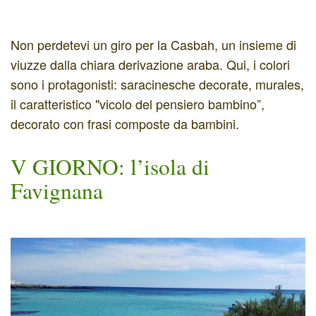
Non perdetevi un giro per la Casbah, un insieme di
viuzze dalla chiara derivazione araba. Qui, i colori
sono i protagonisti: saracinesche decorate, murales,
il caratteristico "vicolo del pensiero bambino”,
decorato con frasi composte da bambini.
V GIORNO: l’isola di
Favignana