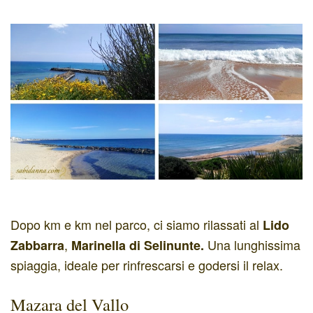
Dopo km e km nel parco, ci siamo rilassati al
Lido
,
Una lunghissima
Zabbarra
Marinella di Selinunte.
spiaggia, ideale per rinfrescarsi e godersi il relax.
Mazara del Vallo