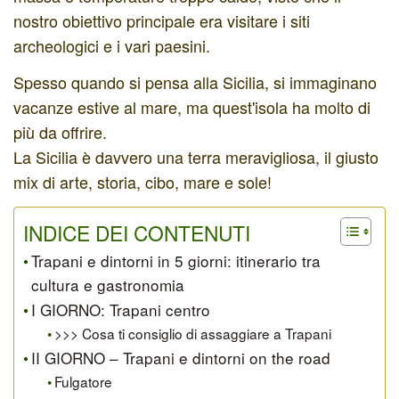
nostro obiettivo principale era visitare i siti
archeologici e i vari paesini.
Spesso quando si pensa alla Sicilia, si immaginano
vacanze estive al mare, ma quest'isola ha molto di
più da offrire.
La Sicilia è davvero una terra meravigliosa, il giusto
mix di arte, storia, cibo, mare e sole!
INDICE DEI CONTENUTI
Trapani e dintorni in 5 giorni: itinerario tra
cultura e gastronomia
I GIORNO: Trapani centro
>>> Cosa ti consiglio di assaggiare a Trapani
II GIORNO – Trapani e dintorni on the road
Fulgatore