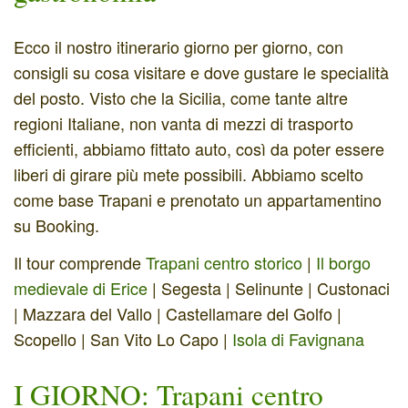
Ecco il nostro itinerario giorno per giorno, con
consigli su cosa visitare e dove gustare le specialità
del posto. Visto che la Sicilia, come tante altre
regioni Italiane, non vanta di mezzi di trasporto
efficienti, abbiamo fittato auto, così da poter essere
liberi di girare più mete possibili. Abbiamo scelto
come base Trapani e prenotato un appartamentino
su Booking.
Il tour comprende
Trapani centro storico
|
Il borgo
medievale di Erice
| Segesta | Selinunte | Custonaci
| Mazzara del Vallo | Castellamare del Golfo |
Scopello | San Vito Lo Capo |
Isola di Favignana
I GIORNO: Trapani centro