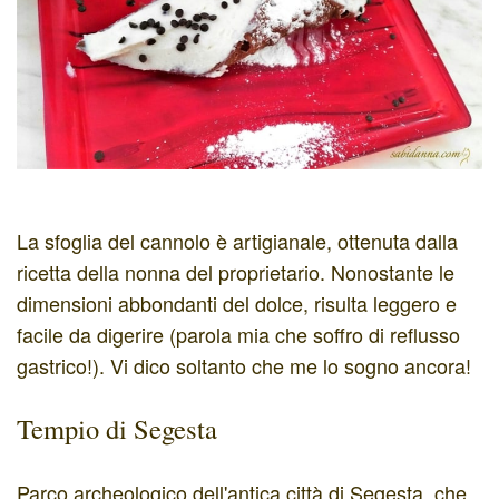
La sfoglia del cannolo è artigianale, ottenuta dalla
ricetta della nonna del proprietario. Nonostante le
dimensioni abbondanti del dolce, risulta leggero e
facile da digerire (parola mia che soffro di reflusso
gastrico!). Vi dico soltanto che me lo sogno ancora!
Tempio di Segesta
Parco archeologico dell'antica città di Segesta, che