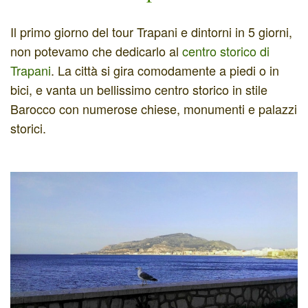
Il primo giorno del tour Trapani e dintorni in 5 giorni,
non potevamo che dedicarlo al
centro storico di
Trapani
. La città si gira comodamente a piedi o in
bici, e vanta un bellissimo centro storico in stile
Barocco con numerose chiese, monumenti e palazzi
storici.