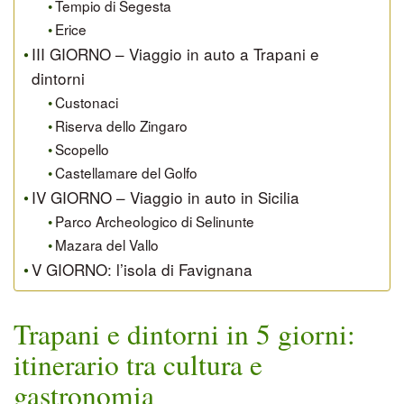
Tempio di Segesta
Erice
III GIORNO – Viaggio in auto a Trapani e
dintorni
Custonaci
Riserva dello Zingaro
Scopello
Castellamare del Golfo
IV GIORNO – Viaggio in auto in Sicilia
Parco Archeologico di Selinunte
Mazara del Vallo
V GIORNO: l’isola di Favignana
Trapani e dintorni in 5 giorni:
itinerario tra cultura e
gastronomia