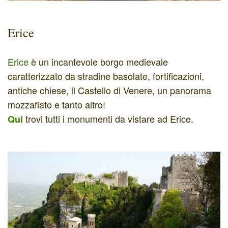
Erice
Erice
è un incantevole borgo medievale
caratterizzato da stradine basolate, fortificazioni,
antiche chiese, il Castello di Venere, un panorama
mozzafiato e tanto altro!
trovi tutti i monumenti da vistare ad Erice.
Qui