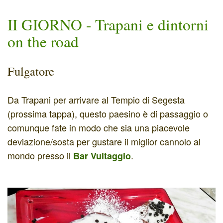
II GIORNO - Trapani e dintorni
on the road
Fulgatore
Da Trapani per arrivare al Tempio di Segesta
(prossima tappa), questo paesino è di passaggio o
comunque fate in modo che sia una piacevole
deviazione/sosta per gustare il miglior cannolo al
mondo presso il
.
Bar Vultaggio