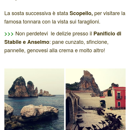
La sosta successiva è stata
per visitare la
Scopello,
famosa tonnara con la vista sui faraglioni.
Non perdetevi le delizie presso il
>>>
Panificio di
: pane cunzato, sfincione,
Stabile e Anselmo
pannelle, genovesi alla crema e molto altro!