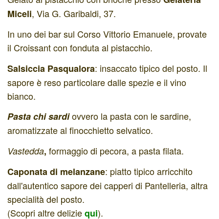
, Via G. Garibaldi, 37.
Miceli
In uno dei bar sul Corso Vittorio Emanuele, provate
il Croissant con fonduta al pistacchio.
: insaccato tipico del posto. Il
Salsiccia Pasqualora
sapore è reso particolare dalle spezie e il vino
bianco.
ovvero la pasta con le sardine,
Pasta chi sardi
aromatizzate al finocchietto selvatico.
formaggio di pecora, a pasta filata.
Vastedda
,
: piatto tipico arricchito
Caponata di melanzane
dall'autentico sapore dei capperi di Pantelleria, altra
specialità del posto.
(Scopri altre delizie
).
qui