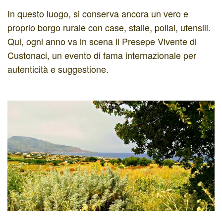
In questo luogo, si conserva ancora un vero e
proprio borgo rurale con case, stalle, pollai, utensili.
Qui, ogni anno va in scena il Presepe Vivente di
Custonaci, un evento di fama internazionale per
autenticità e suggestione.