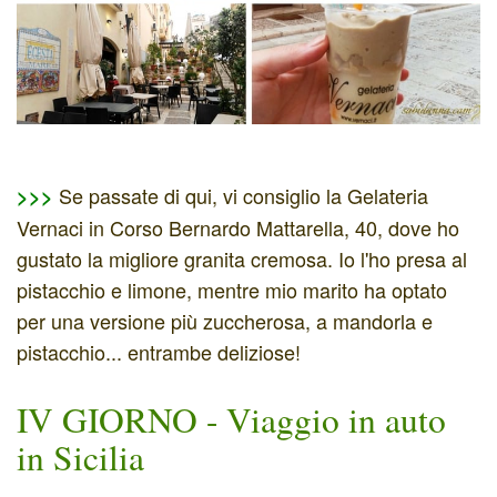
Se passate di qui, vi consiglio la Gelateria
>>>
Vernaci in Corso Bernardo Mattarella, 40, dove ho
gustato la migliore granita cremosa. Io l'ho presa al
pistacchio e limone, mentre mio marito ha optato
per una versione più zuccherosa, a mandorla e
pistacchio... entrambe deliziose!
IV GIORNO - Viaggio in auto
in Sicilia