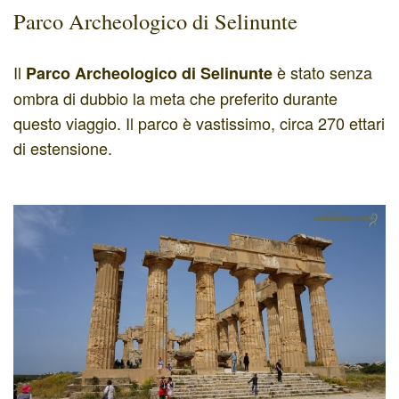
Parco Archeologico di Selinunte
Il
è stato senza
Parco Archeologico di Selinunte
ombra di dubbio la meta che preferito durante
questo viaggio. Il parco è vastissimo, circa 270 ettari
di estensione.