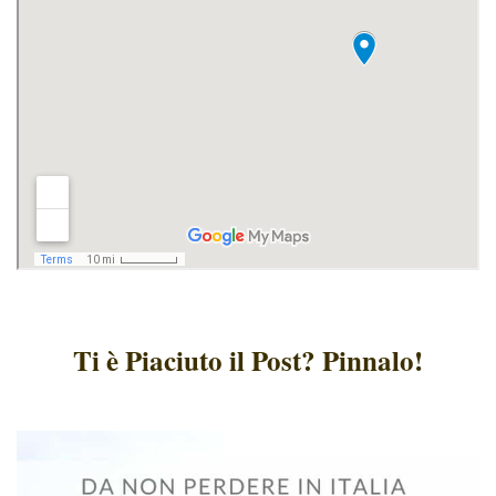
Ti è Piaciuto il Post? Pinnalo!