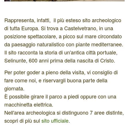
Rappresenta, infatti, il più esteso sito archeologico
di tutta Europa. Si trova a Castelvetrano, in una
posizione spettacolare, a picco sul mare circondato
da paesaggio naturalistico con piante mediterranee.
Il sito racconta la storia di un'antica città portuale,
Selinunte, 600 anni prima della nascita di Cristo.
Per poter goder a pieno della visita, vi consiglio di
fare come noi, e riservargli buona parte della
giornata.
È possibile girare il parco a piedi oppure con una
macchinetta elettrica.
Nell'area archeologica si distinguono 7 aree distinte,
scopri di più sul
sito ufficiale
.