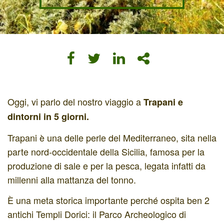
Oggi, vi parlo del nostro viaggio a
Trapani e
dintorni in 5 giorni.
Trapani è una delle perle del Mediterraneo, sita nella
parte nord-occidentale della Sicilia, famosa per la
produzione di sale e per la pesca, legata infatti da
millenni alla mattanza del tonno.
È una meta storica importante perché ospita ben 2
antichi Templi Dorici: il Parco Archeologico di