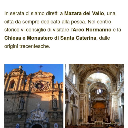
In serata ci siamo diretti a
, una
Mazara del Vallo
città da sempre dedicata alla pesca. Nel centro
storico vi consiglio di visitare l'
e la
Arco Normanno
, dalle
Chiesa e Monastero di Santa Caterina
origini trecentesche.