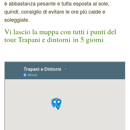
è abbastanza pesante e tutta esposta al sole,
quindi, consiglio di evitare le ore più calde e
soleggiate.
Vi lascio la mappa con tutti i punti del
tour Trapani e dintorni in 5 giorni