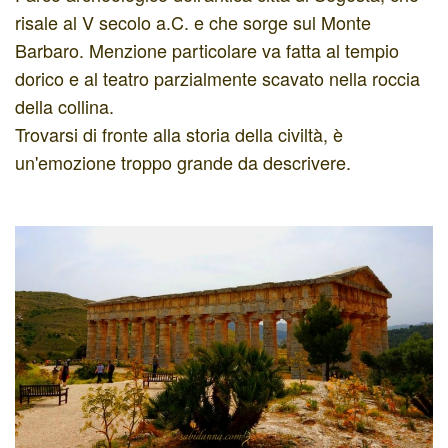
risale al V secolo a.C. e che sorge sul Monte
Barbaro. Menzione particolare va fatta al tempio
dorico e al teatro parzialmente scavato nella roccia
della collina.
Trovarsi di fronte alla storia della civiltà, è
un'emozione troppo grande da descrivere.