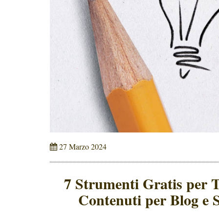
27 Marzo 2024
7 Strumenti Gratis per T
Contenuti per Blog e 