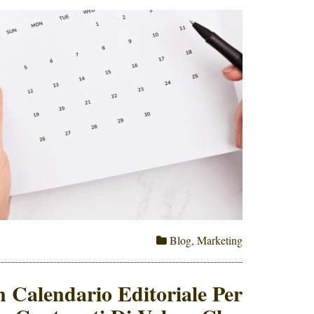
Blog
,
Marketing
Calendario Editoriale Per