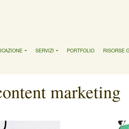
ICAZIONE
SERVIZI
PORTFOLIO
RISORSE 
content marketing