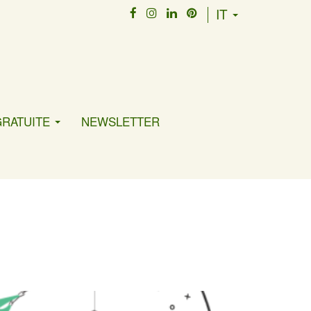
IT
GRATUITE
NEWSLETTER