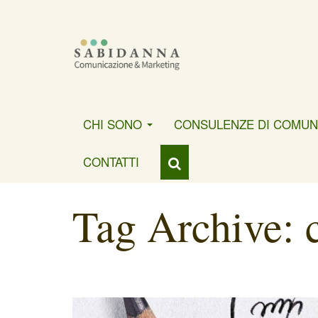
CHI SONO
CONSULENZE DI COMUN
CONTATTI
Tag Archive: 