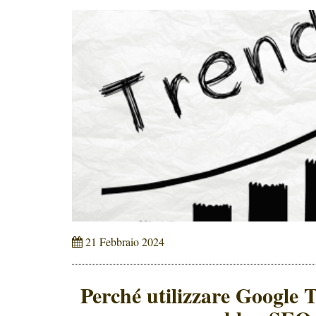
21 Febbraio 2024
Perché utilizzare Google T