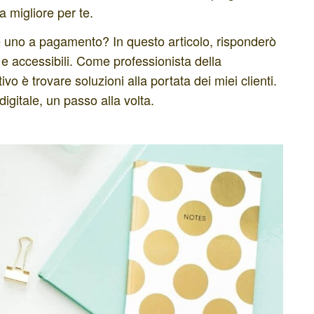
 migliore per te.
e uno a pagamento? In questo articolo, risponderò
e accessibili. Come professionista della
vo è trovare soluzioni alla portata dei miei clienti.
digitale, un passo alla volta.