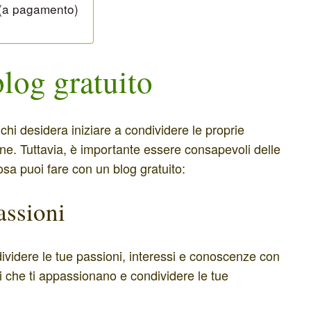
 (a pagamento)
log gratuito
chi desidera iniziare a condividere le proprie
line. Tuttavia, è importante essere consapevoli delle
osa puoi fare con un blog gratuito:
assioni
dividere le tue passioni, interessi e conoscenze con
i che ti appassionano e condividere le tue