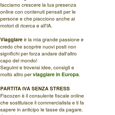
facciamo crescere la tua presenza
online con contenuti pensati per le
persone e che piacciono anche ai
motori di ricerca e all'IA.
è la mia grande passione e
Viaggiare
credo che scoprire nuovi posti non
significhi per forza andare dall'altro
capo del mondo!
Seguimi e troverai idee, consigli e
molto altro per
.
viaggiare in Europa
PARTITA IVA SENZA STRESS
Fiscozen è il consulente fiscale online
che sostituisce il commercialista e ti fa
sapere in anticipo le tasse da pagare.