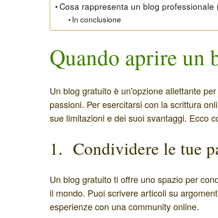
Cosa rappresenta un blog professionale
In conclusione
Quando aprire un b
Un blog gratuito è un'opzione allettante per 
passioni. Per esercitarsi con la scrittura on
sue limitazioni e dei suoi svantaggi. Ecco c
1. Condividere le tue p
Un blog gratuito ti offre uno spazio per con
il mondo. Puoi scrivere articoli su argoment
esperienze con una community online.