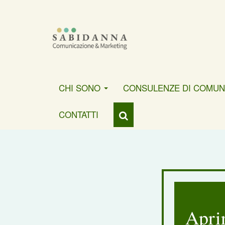
CHI SONO
CONSULENZE DI COMUN
CONTATTI
Aprir