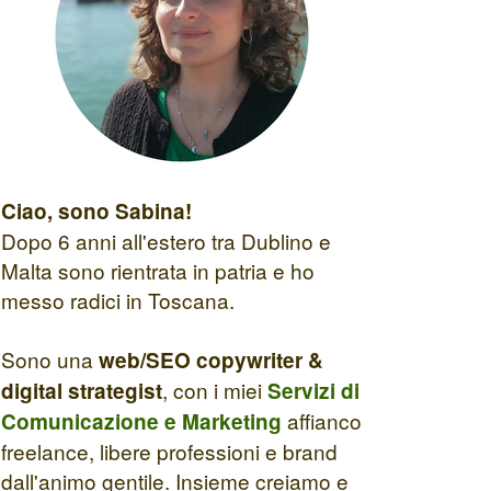
Ciao, sono Sabina!
Dopo 6 anni all'estero tra Dublino e
Malta sono rientrata in patria e ho
messo radici in Toscana.
Sono una
web/SEO copywriter &
, con i miei
digital strategist
Servizi di
affianco
Comunicazione e Marketing
freelance, libere professioni e brand
dall'animo gentile. Insieme creiamo e