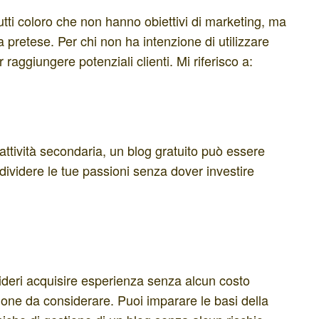
utti coloro che non hanno obiettivi di marketing, ma
pretese. Per chi non ha intenzione di utilizzare
aggiungere potenziali clienti. Mi riferisco a:
attività secondaria, un blog gratuito può essere
ndividere le tue passioni senza dover investire
deri acquisire esperienza senza alcun costo
ione da considerare. Puoi imparare le basi della