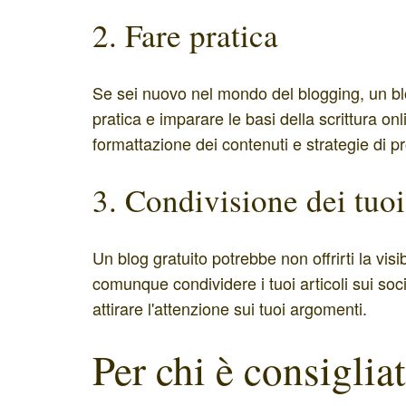
2. Fare pratica
Se sei nuovo nel mondo del blogging, un bl
pratica e imparare le basi della scrittura onl
formattazione dei contenuti e strategie di p
3. Condivisione dei tuoi
Un blog gratuito potrebbe non offrirti la visi
comunque condividere i tuoi articoli sui so
attirare l'attenzione sui tuoi argomenti.
Per chi è consiglia