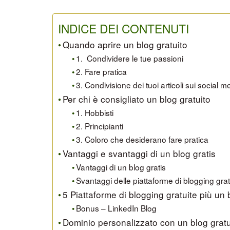
INDICE DEI CONTENUTI
Quando aprire un blog gratuito
1. Condividere le tue passioni
2. Fare pratica
3. Condivisione dei tuoi articoli sui social m
Per chi è consigliato un blog gratuito
1. Hobbisti
2. Principianti
3. Coloro che desiderano fare pratica
Vantaggi e svantaggi di un blog gratis
Vantaggi di un blog gratis
Svantaggi delle piattaforme di blogging grat
5 Piattaforme di blogging gratuite più un
Bonus – LinkedIn Blog
Dominio personalizzato con un blog gratu