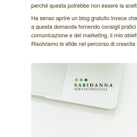
perché questa potrebbe non essere la scelta
Ha senso aprire un blog gratuito invece ch
a questa domanda fornendo consigli pratici 
comunicazione e del marketing, il mio obietti
Risolviamo le sfide nel percorso di crescita 