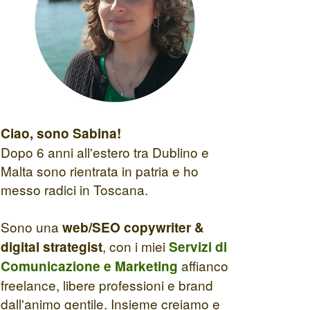
Ciao, sono Sabina!
Dopo 6 anni all'estero tra Dublino e
Malta sono rientrata in patria e ho
messo radici in Toscana.
Sono una
web/SEO copywriter &
, con i miei
digital strategist
Servizi di
affianco
Comunicazione e Marketing
freelance, libere professioni e brand
dall'animo gentile. Insieme creiamo e