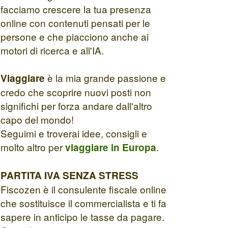
facciamo crescere la tua presenza
online con contenuti pensati per le
persone e che piacciono anche ai
motori di ricerca e all'IA.
è la mia grande passione e
Viaggiare
credo che scoprire nuovi posti non
significhi per forza andare dall'altro
capo del mondo!
Seguimi e troverai idee, consigli e
molto altro per
.
viaggiare in Europa
PARTITA IVA SENZA STRESS
Fiscozen è il consulente fiscale online
che sostituisce il commercialista e ti fa
sapere in anticipo le tasse da pagare.