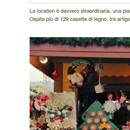
La location è davvero straordinaria, una pia
Ospita più di 129 casette di legno, tra artig