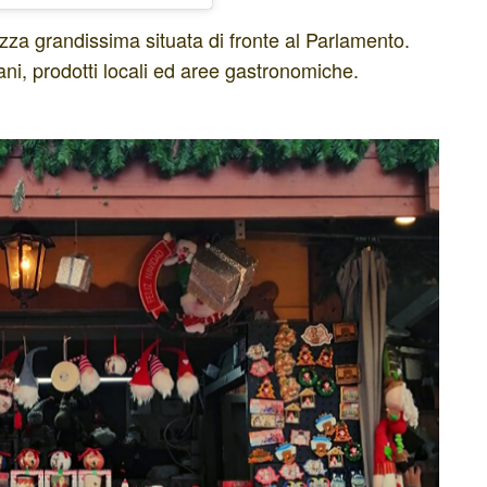
zza grandissima situata di fronte al Parlamento.
iani, prodotti locali ed aree gastronomiche.