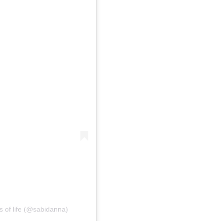
s of life (@sabidanna)