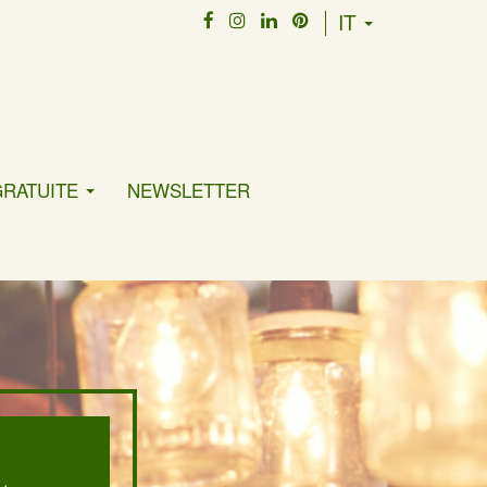
IT
GRATUITE
NEWSLETTER