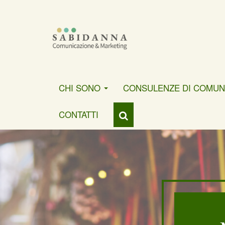
CHI SONO
CONSULENZE DI COMUN
CONTATTI