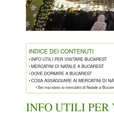
INDICE DEI CONTENUTI
INFO UTILI PER VISITARE BUCAREST
MERCATINI DI NATALE A BUCAREST
DOVE DORMIRE A BUCAREST
COSA ASSAGGIARE AI MERCATINI DI N
Sei mai stato ai mercatini di Natale a Buc
INFO UTILI PER