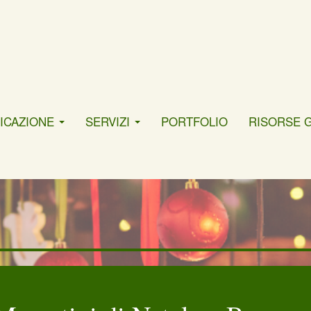
ICAZIONE
SERVIZI
PORTFOLIO
RISORSE 