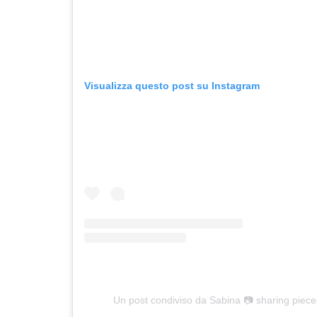
Visualizza questo post su Instagram
Un post condiviso da Sabina 📷 sharing piece