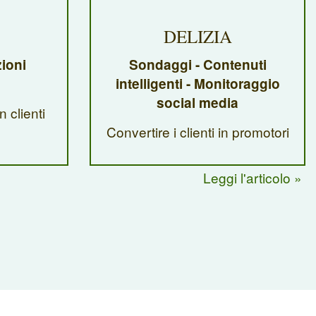
DELIZIA
ioni
Sondaggi - Contenuti
intelligenti - Monitoraggio
social media
n clienti
Convertire i clienti in promotori
Leggi l'articolo »