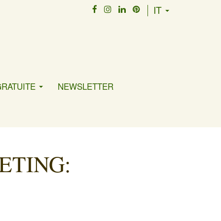
IT
GRATUITE
NEWSLETTER
ETING: