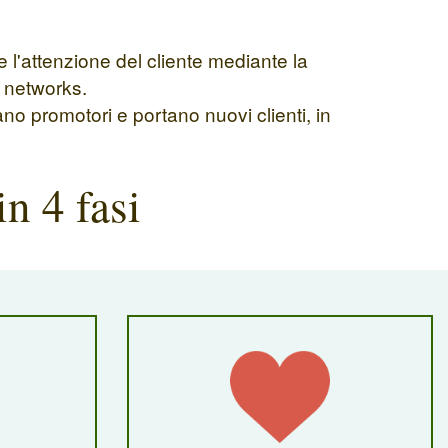
e l'attenzione del cliente mediante la
l networks.
ano promotori e portano nuovi clienti, in
in 4 fasi