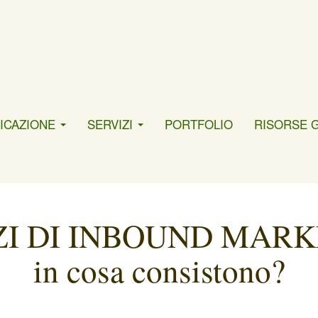
ICAZIONE
SERVIZI
PORTFOLIO
RISORSE 
ZI DI INBOUND MARK
in cosa consistono?