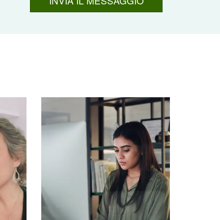
INVIA IL MESSAGGIO