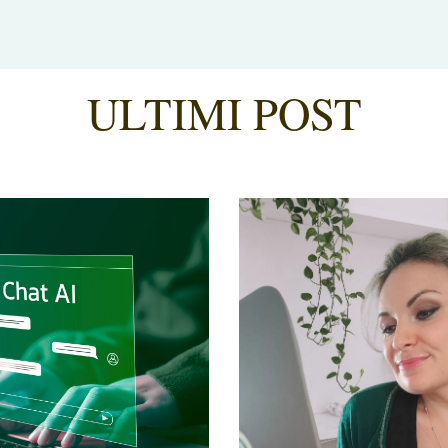
ULTIMI POST