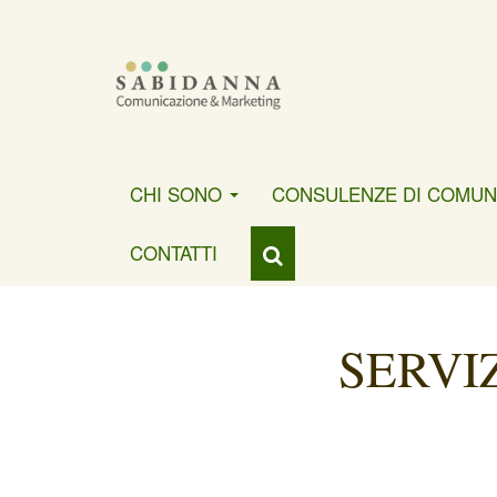
CHI SONO
CONSULENZE DI COMUN
CONTATTI
SERVI