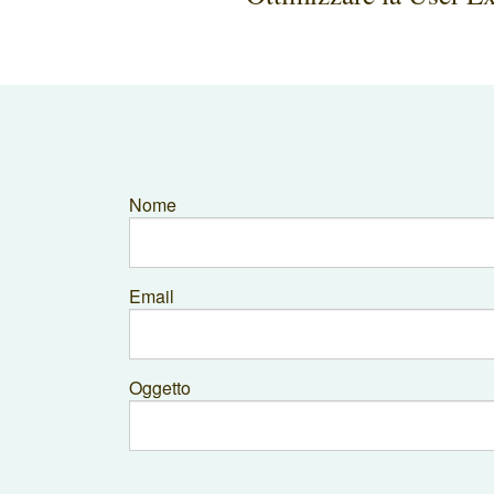
Nome
Email
Oggetto