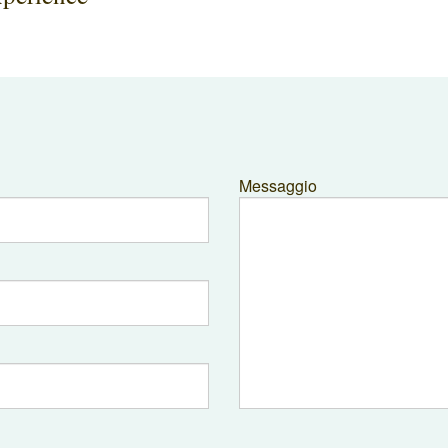
Messaggio