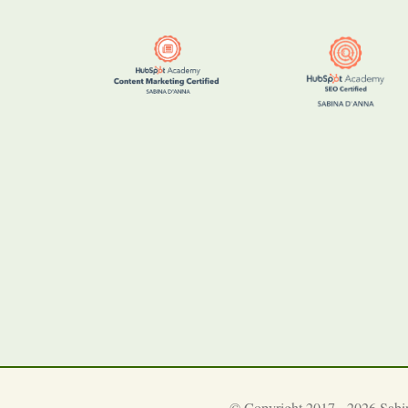
© Copyright 2017 - 2026 Sabi