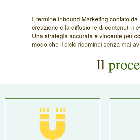
Il termine Inbound Marketing coniato da
creazione e la diffusione di contenuti ril
Una strategia accurata e vincente per conv
modo che il ciclo ricominci senza mai av
Il
proce