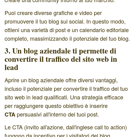
Puoi creare diverse grafiche e video per
promuovere il tuo blog sui social. In questo modo,
ottieni una varietà di post e un calendario editoriale
completo, massimizzando il potenziale del tuo blog.
3. Un blog aziendale ti permette di
convertire il traffico del sito web in
lead
Aprire un blog aziendale offre diversi vantaggi,
incluso il potenziale per convertire il traffico del tuo
sito web in lead qualificati. Una strategia efficace
per raggiungere questo obiettivo è inserire
persuasivi all'interno dei tuoi post.
CTA
Le CTA (invito all'azione, dall'inglese call to action)
fungono da incentivo per i visitatori del blog,