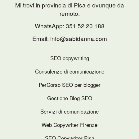
Mi trovi in provincia di Pisa e ovunque da
remoto.
WhatsApp:
351 52 20 188
Email: info@sabidanna.com
SEO copywriting
Consulenze di comunicazione
PerCorso SEO per blogger
Gestione Blog SEO
Servizi di comunicazione
Web Copywriter Firenze
SEO Copywriter Pisa