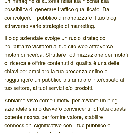
un'immagine di autorità nella tua nicchia alla
possibilità di generare traffico qualificato. Dal
coinvolgere il pubblico a monetizzare il tuo blog
attraverso varie strategie di marketing.
Il blog aziendale svolge un ruolo strategico
nell'attrarre visitatori al tuo sito web attraverso i
motori di ricerca. Sfruttare l'ottimizzazione dei motori
di ricerca e offrire contenuti di qualità è una delle
chiavi per ampliare la tua presenza online e
raggiungere un pubblico più ampio e interessato al
tuo settore, ai tuoi servizi e/o prodotti.
Abbiamo visto come i motivi per avviare un blog
aziendale siano davvero convincenti. Sfrutta questa
potente risorsa per fornire valore, stabilire
connessioni significative con il tuo pubblico e