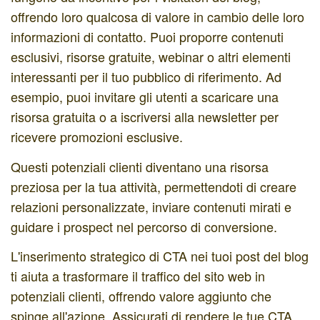
offrendo loro qualcosa di valore in cambio delle loro
informazioni di contatto. Puoi proporre contenuti
esclusivi, risorse gratuite, webinar o altri elementi
interessanti per il tuo pubblico di riferimento. Ad
esempio, puoi invitare gli utenti a scaricare una
risorsa gratuita o a iscriversi alla newsletter per
ricevere promozioni esclusive.
Questi potenziali clienti diventano una risorsa
preziosa per la tua attività, permettendoti di creare
relazioni personalizzate, inviare contenuti mirati e
guidare i prospect nel percorso di conversione.
L'inserimento strategico di CTA nei tuoi post del blog
ti aiuta a trasformare il traffico del sito web in
potenziali clienti, offrendo valore aggiunto che
spinge all'azione. Assicurati di rendere le tue CTA