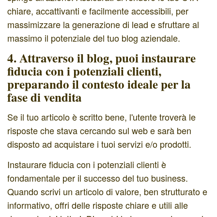
chiare, accattivanti e facilmente accessibili, per
massimizzare la generazione di lead e sfruttare al
massimo il potenziale del tuo blog aziendale.
4. Attraverso il blog, puoi instaurare
fiducia con i potenziali clienti,
preparando il contesto ideale per la
fase di vendita
Se il tuo articolo è scritto bene, l'utente troverà le
risposte che stava cercando sul web e sarà ben
disposto ad acquistare i tuoi servizi e/o prodotti.
Instaurare fiducia con i potenziali clienti è
fondamentale per il successo del tuo business.
Quando scrivi un articolo di valore, ben strutturato e
informativo, offri delle risposte chiare e utili alle