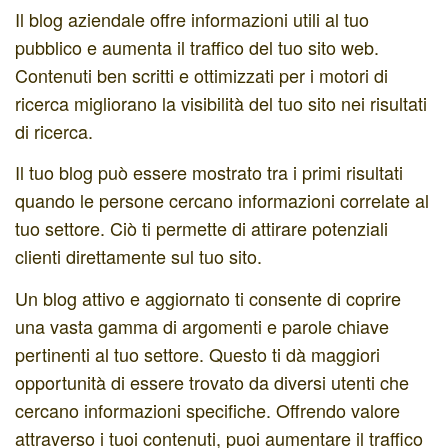
Il blog aziendale offre informazioni utili al tuo
pubblico e aumenta il traffico del tuo sito web.
Contenuti ben scritti e ottimizzati per i motori di
ricerca migliorano la visibilità del tuo sito nei risultati
di ricerca.
Il tuo blog può essere mostrato tra i primi risultati
quando le persone cercano informazioni correlate al
tuo settore. Ciò ti permette di attirare potenziali
clienti direttamente sul tuo sito.
Un blog attivo e aggiornato ti consente di coprire
una vasta gamma di argomenti e parole chiave
pertinenti al tuo settore. Questo ti dà maggiori
opportunità di essere trovato da diversi utenti che
cercano informazioni specifiche. Offrendo valore
attraverso i tuoi contenuti, puoi aumentare il traffico