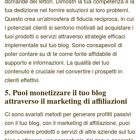
domande dei lettori. Dimostri la tua competenza e la
tua dedizione nel fornire soluzioni ai loro problemi.
Questo crea un'atmosfera di fiducia reciproca, in cui
i potenziali clienti si sentono motivati ad acquistare i
tuoi prodotti o servizi attraverso strategie efficaci
implementate sul tuo blog. Sono consapevoli di
poter contare su di te come fonte affidabile di
supporto e informazioni. La qualità del tuo
contenuto è cruciale nel convertire i prospetti in
clienti effettivi.
5. Puoi monetizzare il tuo blog
attraverso il marketing di affiliazioni
Ci sono svariati metodi per generare profitti passivi
con il tuo blog, con il marketing di affiliazione, puoi
promuovere prodotti o servizi di altre aziende sul tuo
blog e ottenere una percentuale del ricavo generato