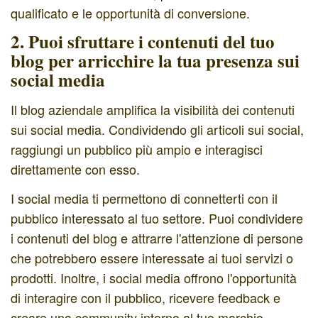
qualificato e le opportunità di conversione.
2. Puoi sfruttare i contenuti del tuo
blog per arricchire la tua presenza sui
social media
Il blog aziendale amplifica la visibilità dei contenuti
sui social media. Condividendo gli articoli sui social,
raggiungi un pubblico più ampio e interagisci
direttamente con esso.
I social media ti permettono di connetterti con il
pubblico interessato al tuo settore. Puoi condividere
i contenuti del blog e attrarre l'attenzione di persone
che potrebbero essere interessate ai tuoi servizi o
prodotti. Inoltre, i social media offrono l'opportunità
di interagire con il pubblico, ricevere feedback e
creare una community intorno al tuo marchio.