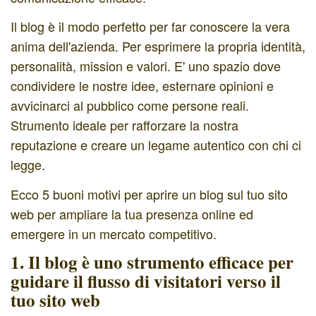
Il blog è il modo perfetto per far conoscere la vera
anima dell'azienda. Per esprimere la propria identità,
personalità, mission e valori. E' uno spazio dove
condividere le nostre idee, esternare opinioni e
avvicinarci al pubblico come persone reali.
Strumento ideale per rafforzare la nostra
reputazione e creare un legame autentico con chi ci
legge.
Ecco 5 buoni motivi per aprire un blog sul tuo sito
web per ampliare la tua presenza online ed
emergere in un mercato competitivo.
1. Il blog è uno strumento efficace per
guidare il flusso di visitatori verso il
tuo sito web