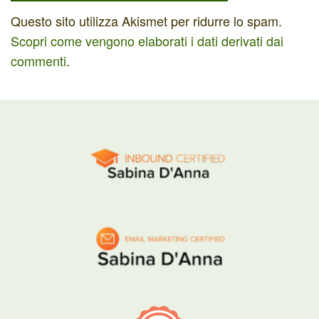
Questo sito utilizza Akismet per ridurre lo spam.
Scopri come vengono elaborati i dati derivati dai
commenti
.