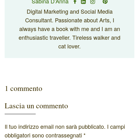
Sabina D'Anna
Digital Marketing and Social Media
Consultant. Passionate about Arts, I
always have a book with me and I am an
enthusiastic traveller. Tireless walker and
cat lover.
1 commento
Lascia un commento
Il tuo indirizzo email non sarà pubblicato.
I campi
obbligatori sono contrassegnati
*