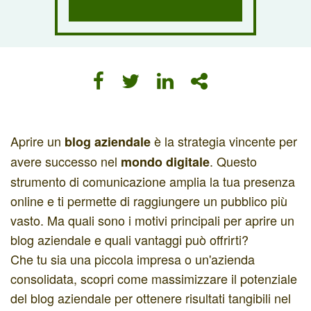
Aprire un
è la strategia vincente per
blog aziendale
avere successo nel
. Questo
mondo digitale
strumento di comunicazione amplia la tua presenza
online e ti permette di raggiungere un pubblico più
vasto. Ma quali sono i motivi principali per aprire un
blog aziendale e quali vantaggi può offrirti?
Che tu sia una piccola impresa o un'azienda
consolidata, scopri come massimizzare il potenziale
del blog aziendale per ottenere risultati tangibili nel