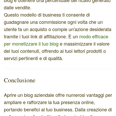
dalle vendite.
Questo modello di business ti consente di
guadagnare una commissione ogni volta che un
utente fa un acquisto o compie un'azione desiderata
tramite i tuoi link di affiliazione. È un
modo efficace
per monetizzare il tuo blog
e massimizzare il valore
dei tuoi contenuti, offrendo ai tuoi lettori prodotti o
servizi pertinenti e di qualità.
Conclusione
Aprire un blog aziendale offre numerosi vantaggi per
ampliare e rafforzare la tua presenza online,
portando benefici al tuo business. Dalla creazione di