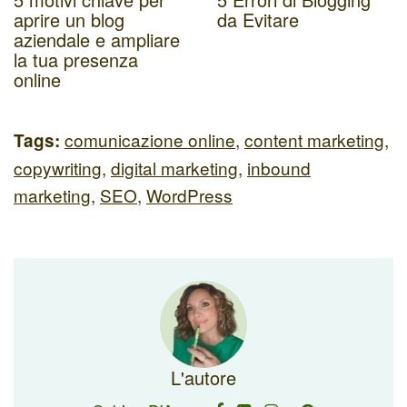
aprire un blog
da Evitare
aziendale e ampliare
la tua presenza
online
comunicazione online
,
content marketing
,
Tags:
copywriting
,
digital marketing
,
inbound
marketing
,
SEO
,
WordPress
L'autore