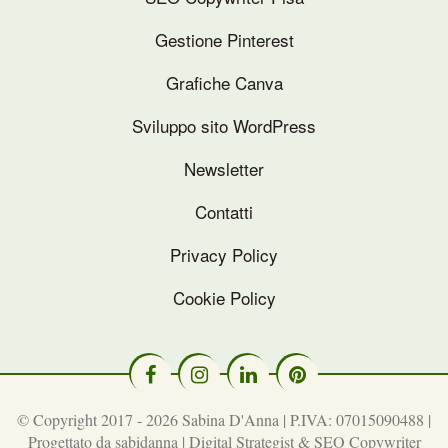
Gestione Pinterest
Grafiche Canva
Sviluppo sito WordPress
Newsletter
Contatti
Privacy Policy
Cookie Policy
© Copyright 2017 - 2026 Sabina D'Anna | P.IVA: 07015090488 |
Progettato da
sabidanna | Digital Strategist & SEO Copywriter