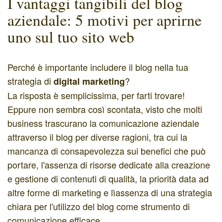
I vantaggi tangibili del blog
aziendale: 5 motivi per aprirne
uno sul tuo sito web
Perché è importante includere il blog nella tua
strategia di
?
digital marketing
La risposta è semplicissima, per farti trovare!
Eppure non sembra così scontata, visto che molti
business trascurano la comunicazione aziendale
attraverso il blog per diverse ragioni, tra cui la
mancanza di consapevolezza sui benefici che può
portare, l'assenza di risorse dedicate alla creazione
e gestione di contenuti di qualità, la priorità data ad
altre forme di marketing e lìassenza di una strategia
chiara per l'utilizzo del blog come strumento di
comunicazione efficace.