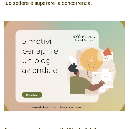
tuo settore e superare la concorrenza.