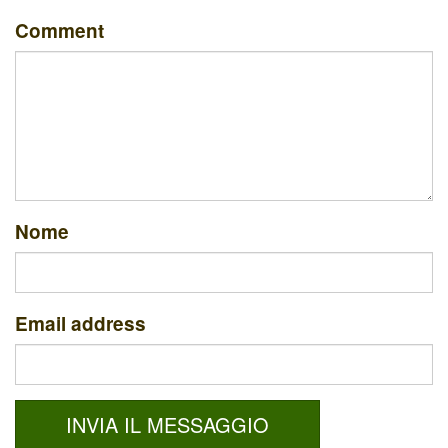
Comment
Nome
Email address