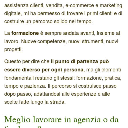
assistenza clienti, vendita, e-commerce e marketing
digitale, mi ha permesso di trovare i primi clienti e di
costruire un percorso solido nel tempo.
La
è sempre andata avanti, insieme al
formazione
lavoro. Nuove competenze, nuovi strumenti, nuovi
progetti.
Questo per dire che
il punto di partenza può
, ma gli elementi
essere diverso per ogni persona
fondamentali restano gli stessi: formazione, pratica,
tempo e pazienza. Il percorso si costruisce passo
dopo passo, adattandosi alle esperienze e alle
scelte fatte lungo la strada.
Meglio lavorare in agenzia o da