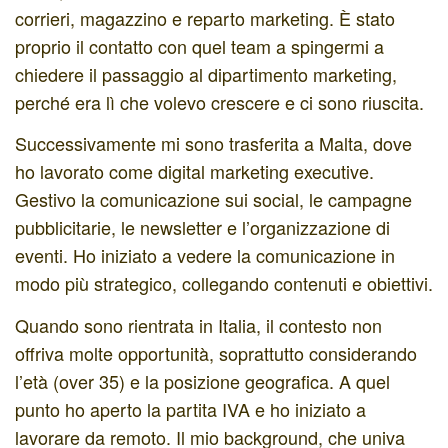
corrieri, magazzino e reparto marketing. È stato
proprio il contatto con quel team a spingermi a
chiedere il passaggio al dipartimento marketing,
perché era lì che volevo crescere e ci sono riuscita.
Successivamente mi sono trasferita a Malta, dove
ho lavorato come digital marketing executive.
Gestivo la comunicazione sui social, le campagne
pubblicitarie, le newsletter e l’organizzazione di
eventi. Ho iniziato a vedere la comunicazione in
modo più strategico, collegando contenuti e obiettivi.
Quando sono rientrata in Italia, il contesto non
offriva molte opportunità, soprattutto considerando
l’età (over 35) e la posizione geografica. A quel
punto ho aperto la partita IVA e ho iniziato a
lavorare da remoto. Il mio background, che univa