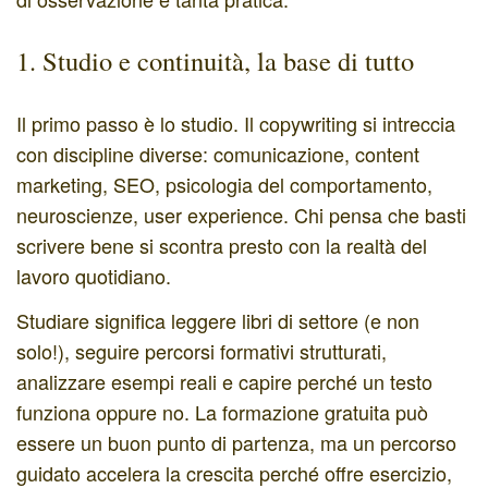
1. Studio e continuità, la base di tutto
Il primo passo è lo studio. Il copywriting si intreccia
con discipline diverse: comunicazione, content
marketing, SEO, psicologia del comportamento,
neuroscienze, user experience. Chi pensa che basti
scrivere bene si scontra presto con la realtà del
lavoro quotidiano.
Studiare significa leggere libri di settore (e non
solo!), seguire percorsi formativi strutturati,
analizzare esempi reali e capire perché un testo
funziona oppure no. La formazione gratuita può
essere un buon punto di partenza, ma un percorso
guidato accelera la crescita perché offre esercizio,