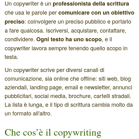
Un copywriter è un
professionista della scrittura
che usa le parole per
comunicare con un obiettivo
: coinvolgere un preciso pubblico e portarlo
preciso
a fare qualcosa. Iscriversi, acquistare, contattare,
condividere.
, e il
Ogni testo ha uno scopo
copywriter lavora sempre tenendo quello scopo in
testa.
Un copywriter scrive per diversi canali di
comunicazione, sia online che offline: siti web, blog
aziendali, landing page, email e newsletter, annunci
pubblicitari, social media, brochure, cartelli stradali.
La lista è lunga, e il tipo di scrittura cambia molto da
un formato all'altro.
Che cos’è il copywriting