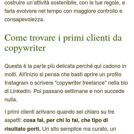
costruire un’attività sostenibile, con le tue regole, e
farla evolvere nel tempo con maggiore controllo e
consapevolezza.
Come trovare i primi clienti da
copywriter
Questa è la parte più delicata perché qui cadono in
molti. All'inizio si pensa che basti aprire un profilo
Instagram o scrivere "copywriter freelance" nella bio
di LinkedIn. Poi passano settimane e non succede
nulla.
I primi clienti arrivano quando sei chiaro su tre
aspetti:
cosa fai, per chi lo fai, che tipo di
Un sito semplice ma curato, un
risultato porti.