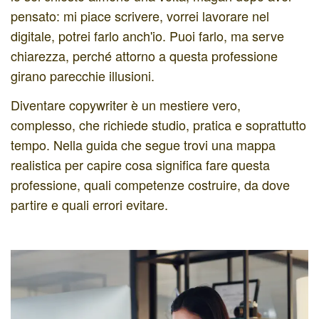
pensato: mi piace scrivere, vorrei lavorare nel
digitale, potrei farlo anch'io. Puoi farlo, ma serve
chiarezza, perché attorno a questa professione
girano parecchie illusioni.
Diventare copywriter è un mestiere vero,
complesso, che richiede studio, pratica e soprattutto
tempo. Nella guida che segue trovi una mappa
realistica per capire cosa significa fare questa
professione, quali competenze costruire, da dove
partire e quali errori evitare.