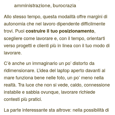
amministrazione, burocrazia
Allo stesso tempo, questa modalità offre margini di
autonomia che nel lavoro dipendente difficilmente
trovi. Puoi
,
costruire il tuo posizionamento
scegliere come lavorare e, con il tempo, orientarti
verso progetti e clienti più in linea con il tuo modo di
lavorare.
C’è anche un immaginario un po’ distorto da
ridimensionare. L’idea del laptop aperto davanti al
mare funziona bene nelle foto, un po’ meno nella
realtà. Tra luce che non si vede, caldo, connessione
instabile e sabbia ovunque, lavorare richiede
contesti più pratici.
La parte interessante sta altrove: nella possibilità di