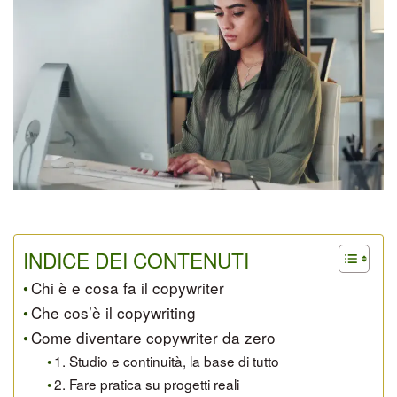
INDICE DEI CONTENUTI
Chi è e cosa fa il copywriter
Che cos’è il copywriting
Come diventare copywriter da zero
1. Studio e continuità, la base di tutto
2. Fare pratica su progetti reali