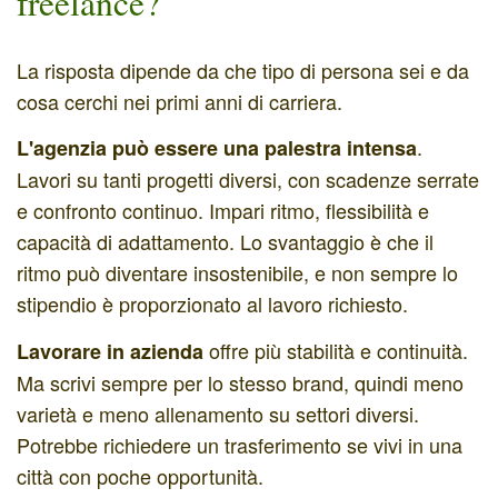
freelance?
La risposta dipende da che tipo di persona sei e da
cosa cerchi nei primi anni di carriera.
.
L'agenzia può essere una palestra intensa
Lavori su tanti progetti diversi, con scadenze serrate
e confronto continuo. Impari ritmo, flessibilità e
capacità di adattamento. Lo svantaggio è che il
ritmo può diventare insostenibile, e non sempre lo
stipendio è proporzionato al lavoro richiesto.
offre più stabilità e continuità.
Lavorare in azienda
Ma scrivi sempre per lo stesso brand, quindi meno
varietà e meno allenamento su settori diversi.
Potrebbe richiedere un trasferimento se vivi in una
città con poche opportunità.