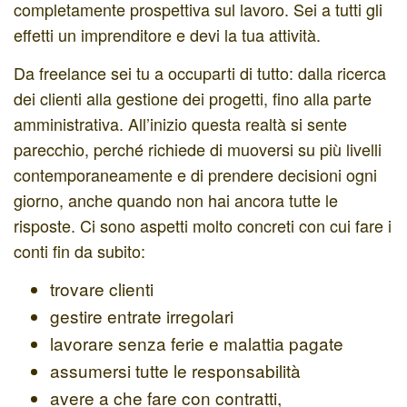
completamente prospettiva sul lavoro. Sei a tutti gli
effetti un imprenditore e devi la tua attività.
Da freelance sei tu a occuparti di tutto: dalla ricerca
dei clienti alla gestione dei progetti, fino alla parte
amministrativa. All’inizio questa realtà si sente
parecchio, perché richiede di muoversi su più livelli
contemporaneamente e di prendere decisioni ogni
giorno, anche quando non hai ancora tutte le
risposte. Ci sono aspetti molto concreti con cui fare i
conti fin da subito:
trovare clienti
gestire entrate irregolari
lavorare senza ferie e malattia pagate
assumersi tutte le responsabilità
avere a che fare con contratti,