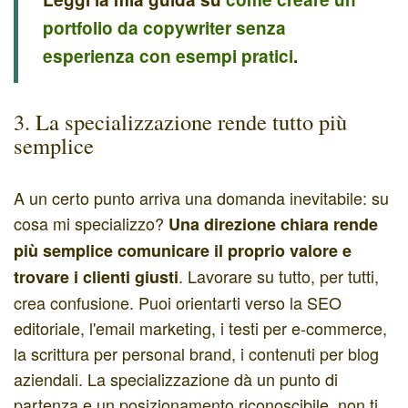
portfolio da copywriter senza
esperienza con esempi pratici
.
3. La specializzazione rende tutto più
semplice
A un certo punto arriva una domanda inevitabile: su
cosa mi specializzo?
Una direzione chiara rende
più semplice comunicare il proprio valore e
. Lavorare su tutto, per tutti,
trovare i clienti giusti
crea confusione. Puoi orientarti verso la SEO
editoriale, l'email marketing, i testi per e-commerce,
la scrittura per personal brand, i contenuti per blog
aziendali. La specializzazione dà un punto di
partenza e un posizionamento riconoscibile, non ti