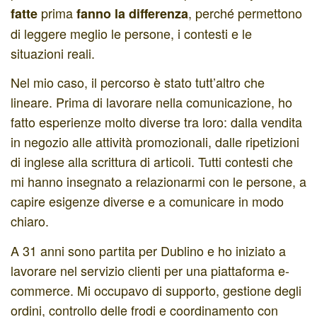
prima
, perché permettono
fatte
fanno la differenza
di leggere meglio le persone, i contesti e le
situazioni reali.
Nel mio caso, il percorso è stato tutt’altro che
lineare. Prima di lavorare nella comunicazione, ho
fatto esperienze molto diverse tra loro: dalla vendita
in negozio alle attività promozionali, dalle ripetizioni
di inglese alla scrittura di articoli. Tutti contesti che
mi hanno insegnato a relazionarmi con le persone, a
capire esigenze diverse e a comunicare in modo
chiaro.
A 31 anni sono partita per Dublino e ho iniziato a
lavorare nel servizio clienti per una piattaforma e-
commerce. Mi occupavo di supporto, gestione degli
ordini, controllo delle frodi e coordinamento con