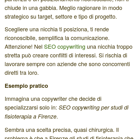
chiude in una gabbia. Meglio ragionare in modo
strategico su target, settore e tipo di progetto.
Scegliere una nicchia ti posiziona, ti rende
riconoscibile, semplifica la comunicazione.
Attenzione! Nel
SEO copywriting
una nicchia troppo
stretta può creare conflitti di interessi. Si rischia di
lavorare sempre con aziende che sono concorrenti
diretti tra loro.
Esempio pratico
Immagina una copywriter che decide di
specializzarsi solo in:
SEO copywriting per studi di
.
fisioterapia a Firenze
Sembra una scelta precisa, quasi chirurgica. Il
problema è che a Firenze gli studi di fisioterapia che