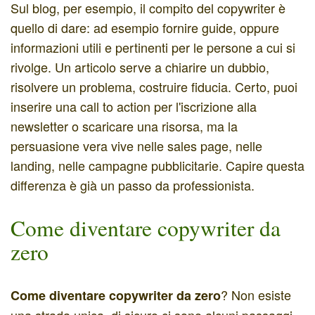
Sul blog, per esempio, il compito del copywriter è
quello di dare: ad esempio fornire guide, oppure
informazioni utili e pertinenti per le persone a cui si
rivolge. Un articolo serve a chiarire un dubbio,
risolvere un problema, costruire fiducia. Certo, puoi
inserire una call to action per l'iscrizione alla
newsletter o scaricare una risorsa, ma la
persuasione vera vive nelle sales page, nelle
landing, nelle campagne pubblicitarie. Capire questa
differenza è già un passo da professionista.
Come diventare copywriter da
zero
? Non esiste
Come diventare copywriter da zero
una strada unica, di sicuro ci sono alcuni passaggi