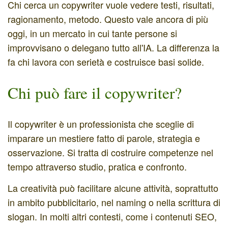
Chi cerca un copywriter vuole vedere testi, risultati,
ragionamento, metodo. Questo vale ancora di più
oggi, in un mercato in cui tante persone si
improvvisano o delegano tutto all'IA. La differenza la
fa chi lavora con serietà e costruisce basi solide.
Chi può fare il copywriter?
Il copywriter è un professionista che sceglie di
imparare un mestiere fatto di parole, strategia e
osservazione. Si tratta di costruire competenze nel
tempo attraverso studio, pratica e confronto.
La creatività può facilitare alcune attività, soprattutto
in ambito pubblicitario, nel naming o nella scrittura di
slogan. In molti altri contesti, come i contenuti SEO,