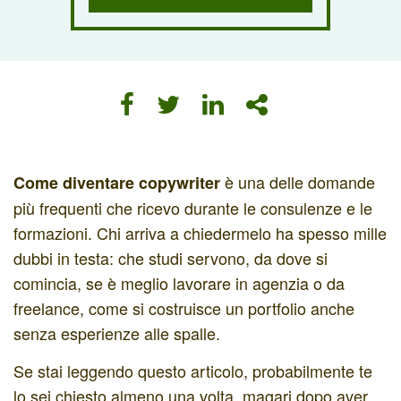
è una delle domande
Come diventare copywriter
più frequenti che ricevo durante le consulenze e le
formazioni. Chi arriva a chiedermelo ha spesso mille
dubbi in testa: che studi servono, da dove si
comincia, se è meglio lavorare in agenzia o da
freelance, come si costruisce un portfolio anche
senza esperienze alle spalle.
Se stai leggendo questo articolo, probabilmente te
lo sei chiesto almeno una volta, magari dopo aver