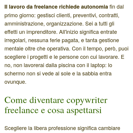
fin dal
Il lavoro da freelance richiede autonomia
primo giorno: gestisci clienti, preventivi, contratti,
amministrazione, organizzazione. Sei a tutti gli
effetti un imprenditore. All'inizio significa entrate
irregolari, nessuna ferie pagata, e tanta gestione
mentale oltre che operativa. Con il tempo, però, puoi
scegliere i progetti e le persone con cui lavorare. E
no, non lavorerai dalla piscina con il laptop: lo
schermo non si vede al sole e la sabbia entra
ovunque.
Come diventare copywriter
freelance e cosa aspettarsi
Scegliere la libera professione significa cambiare