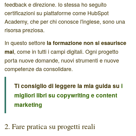
feedback e direzione. Io stessa ho seguito
certificazioni su piattaforme come HubSpot
Academy, che per chi conosce l'inglese, sono una
risorsa preziosa.
In questo settore
la formazione non si esaurisce
, come in tutti i campi digitali. Ogni progetto
mai
porta nuove domande, nuovi strumenti e nuove
competenze da consolidare.
Ti consiglio di leggere la mia guida su
i
migliori libri su copywriting e content
marketing
2. Fare pratica su progetti reali