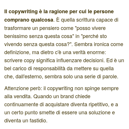
Il copywriting è la ragione per cui le persone
. È quella scrittura capace di
comprano qualcosa
trasformare un pensiero come "posso vivere
benissimo senza questa cosa" in "perché sto
vivendo senza questa cosa?". Sembra ironica come
definizione, ma dietro c'è una verità enorme:
scrivere copy significa influenzare decisioni. Ed è un
bel carico di responsabilità da mettere su quella
che, dall'esterno, sembra solo una serie di parole.
Attenzione però: il copywriting non spinge sempre
alla vendita. Quando un brand chiede
continuamente di acquistare diventa ripetitivo, e a
un certo punto smette di essere una soluzione e
diventa un fastidio.