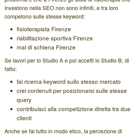
investono nella SEO non sono infiniti, e tra loro
competono sulle stesse keyword:
fisioterapista Firenze
riabilitazione sportiva Firenze
mal di schiena Firenze
Se lavori per lo Studio A e poi accetti lo Studio B, di
fatto:
fai ricerca keyword sullo stesso mercato
crei contenuti per posizionarsi sulle stesse
query
contribuisci alla competizione diretta tra due
clienti
Anche se fai tutto in modo etico, la percezione di