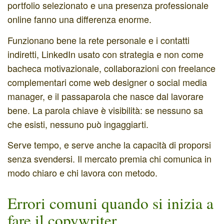
portfolio selezionato e una presenza professionale
online fanno una differenza enorme.
Funzionano bene la rete personale e i contatti
indiretti, LinkedIn usato con strategia e non come
bacheca motivazionale, collaborazioni con freelance
complementari come web designer o social media
manager, e il passaparola che nasce dal lavorare
bene. La parola chiave è visibilità: se nessuno sa
che esisti, nessuno può ingaggiarti.
Serve tempo, e serve anche la capacità di proporsi
senza svendersi. Il mercato premia chi comunica in
modo chiaro e chi lavora con metodo.
Errori comuni quando si inizia a
fare il copywriter