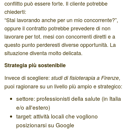
conflitto può essere forte. Il cliente potrebbe
chiederti:
“Stai lavorando anche per un mio concorrente?”,
oppure il contratto potrebbe prevedere di non
lavorare per tot. mesi con concorrenti diretti e a
questo punto perderesti diverse opportunità. La
situazione diventa molto delicata.
Strategia più sostenibile
Invece di scegliere:
,
studi di fisioterapia a Firenze
puoi ragionare su un livello più ampio e strategico:
settore: professionisti della salute (in Italia
e/o all'estero)
target: attività locali che vogliono
posizionarsi su Google