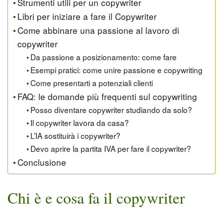
Strumenti utili per un copywriter
Libri per iniziare a fare il Copywriter
Come abbinare una passione al lavoro di
copywriter
Da passione a posizionamento: come fare
Esempi pratici: come unire passione e copywriting
Come presentarti a potenziali clienti
FAQ: le domande più frequenti sul copywriting
Posso diventare copywriter studiando da solo?
Il copywriter lavora da casa?
L’IA sostituirà i copywriter?
Devo aprire la partita IVA per fare il copywriter?
Conclusione
Chi è e cosa fa il copywriter