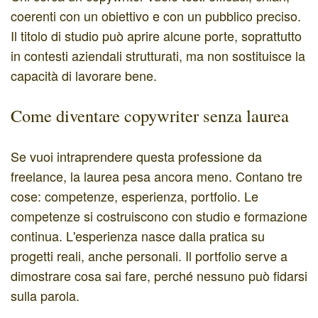
coerenti con un obiettivo e con un pubblico preciso.
Il titolo di studio può aprire alcune porte, soprattutto
in contesti aziendali strutturati, ma non sostituisce la
capacità di lavorare bene.
Come diventare copywriter senza laurea
Se vuoi intraprendere questa professione da
freelance, la laurea pesa ancora meno. Contano tre
cose: competenze, esperienza, portfolio. Le
competenze si costruiscono con studio e formazione
continua. L'esperienza nasce dalla pratica su
progetti reali, anche personali. Il portfolio serve a
dimostrare cosa sai fare, perché nessuno può fidarsi
sulla parola.