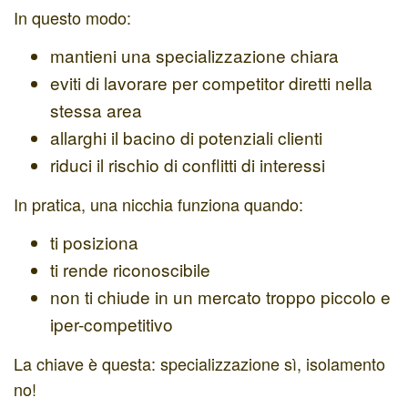
In questo modo:
mantieni una specializzazione chiara
eviti di lavorare per competitor diretti nella
stessa area
allarghi il bacino di potenziali clienti
riduci il rischio di conflitti di interessi
In pratica, una nicchia funziona quando:
ti posiziona
ti rende riconoscibile
non ti chiude in un mercato troppo piccolo e
iper-competitivo
La chiave è questa: specializzazione sì, isolamento
no!