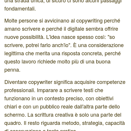
fondamentali.
Molte persone si avvicinano al copywriting perché
amano scrivere e perché il digitale sembra offrire
nuove possibilità. L'idea nasce spesso così: "so
scrivere, potrei farlo anch'io". È una considerazione
legittima che merita una risposta concreta, perché
questo lavoro richiede molto più di una buona
penna.
Diventare copywriter significa acquisire competenze
professionali. Imparare a scrivere testi che
funzionano in un contesto preciso, con obiettivi
chiari e con un pubblico reale dall'altra parte dello
schermo. La scrittura creativa è solo una parte del
quadro. Il resto riguarda metodo, strategia, capacità
di osservazione e tanta pratica.