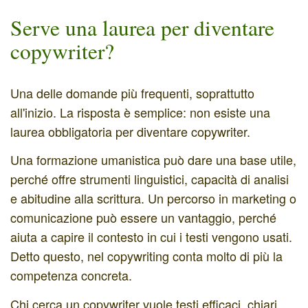
Serve una laurea per diventare
copywriter?
Una delle domande più frequenti, soprattutto
all'inizio. La risposta è semplice: non esiste una
laurea obbligatoria per diventare copywriter.
Una formazione umanistica può dare una base utile,
perché offre strumenti linguistici, capacità di analisi
e abitudine alla scrittura. Un percorso in marketing o
comunicazione può essere un vantaggio, perché
aiuta a capire il contesto in cui i testi vengono usati.
Detto questo, nel copywriting conta molto di più la
competenza concreta.
Chi cerca un copywriter vuole testi efficaci, chiari,