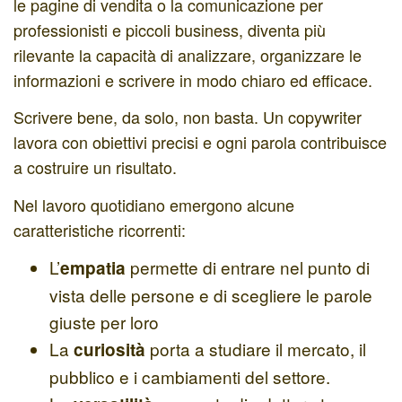
le pagine di vendita o la comunicazione per
professionisti e piccoli business, diventa più
rilevante la capacità di analizzare, organizzare le
informazioni e scrivere in modo chiaro ed efficace.
Scrivere bene, da solo, non basta. Un copywriter
lavora con obiettivi precisi e ogni parola contribuisce
a costruire un risultato.
Nel lavoro quotidiano emergono alcune
caratteristiche ricorrenti:
L’
permette di entrare nel punto di
empatia
vista delle persone e di scegliere le parole
giuste per loro
La
porta a studiare il mercato, il
curiosità
pubblico e i cambiamenti del settore.