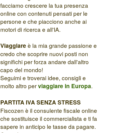
facciamo crescere la tua presenza
online con contenuti pensati per le
persone e che piacciono anche ai
motori di ricerca e all'IA.
è la mia grande passione e
Viaggiare
credo che scoprire nuovi posti non
significhi per forza andare dall'altro
capo del mondo!
Seguimi e troverai idee, consigli e
molto altro per
.
viaggiare in Europa
PARTITA IVA SENZA STRESS
Fiscozen è il consulente fiscale online
che sostituisce il commercialista e ti fa
sapere in anticipo le tasse da pagare.