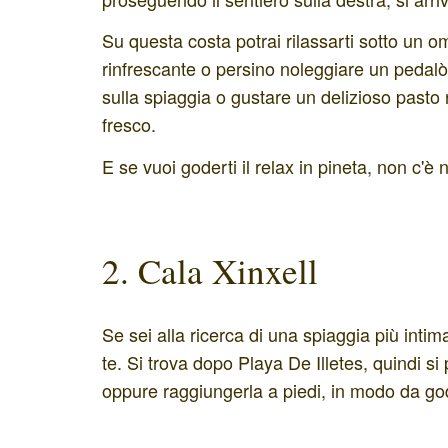
Su questa costa potrai rilassarti sotto un o
rinfrescante o persino noleggiare un pedalò
sulla spiaggia o gustare un delizioso pasto n
fresco.
E se vuoi goderti il relax in pineta, non c'è 
2. Cala Xinxell
Se sei alla ricerca di una spiaggia più inti
te. Si trova dopo Playa De Illetes, quindi 
oppure raggiungerla a piedi, in modo da gode