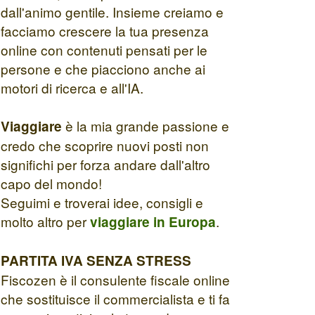
dall'animo gentile. Insieme creiamo e
facciamo crescere la tua presenza
online con contenuti pensati per le
persone e che piacciono anche ai
motori di ricerca e all'IA.
è la mia grande passione e
Viaggiare
credo che scoprire nuovi posti non
significhi per forza andare dall'altro
capo del mondo!
Seguimi e troverai idee, consigli e
molto altro per
.
viaggiare in Europa
PARTITA IVA SENZA STRESS
Fiscozen è il consulente fiscale online
che sostituisce il commercialista e ti fa