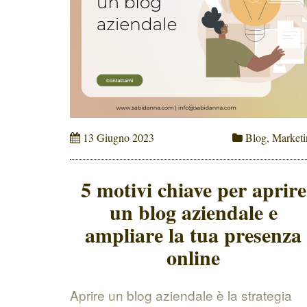
13 Giugno 2023
Blog
,
Marketi
5 motivi chiave per aprire
un blog aziendale e
ampliare la tua presenza
online
Aprire un blog aziendale è la strategia