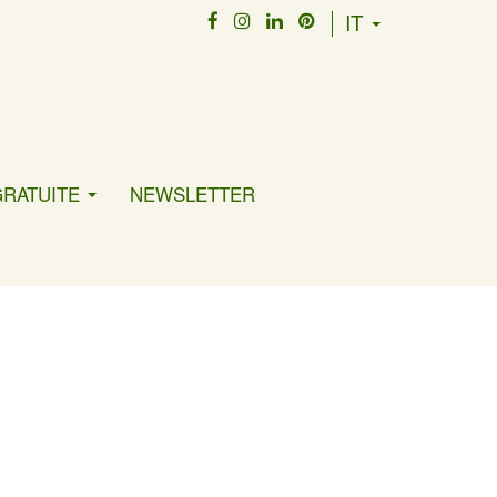
IT
GRATUITE
NEWSLETTER