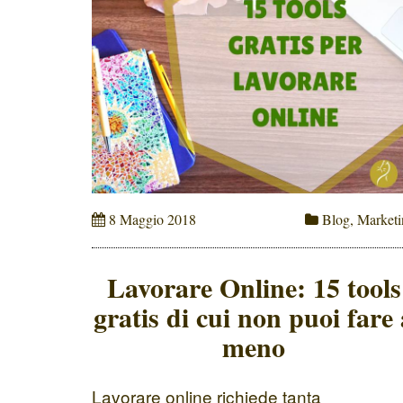
8 Maggio 2018
Blog
,
Marketi
Lavorare Online: 15 tools
gratis di cui non puoi fare 
meno
Lavorare online richiede tanta