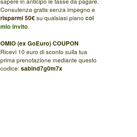
sapere in anticipo le tasse da pagare.
Consulenza gratis senza impegno e
su qualsiasi piano
risparmi 50€
col
.
mio invito
OMIO (ex GoEuro) COUPON
Ricevi 10 euro di sconto sulla tua
prima prenotazione mediante questo
codice:
sabind7g0m7x