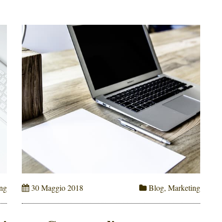
ng
30 Maggio 2018
Blog
,
Marketing