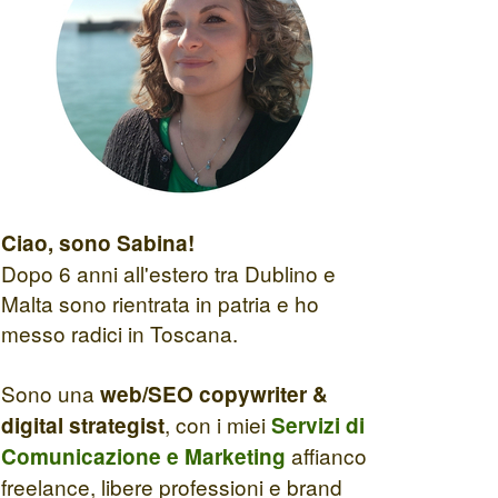
Ciao, sono Sabina!
Dopo 6 anni all'estero tra Dublino e
Malta sono rientrata in patria e ho
messo radici in Toscana.
Sono una
web/SEO copywriter &
, con i miei
digital strategist
Servizi di
affianco
Comunicazione e Marketing
freelance, libere professioni e brand