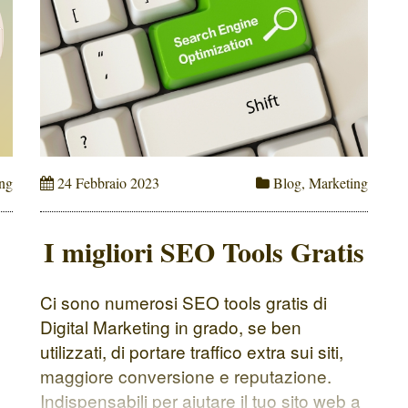
ng
24 Febbraio 2023
Blog
,
Marketing
I migliori SEO Tools Gratis
Ci sono numerosi SEO tools gratis di
Digital Marketing in grado, se ben
utilizzati, di portare traffico extra sui siti,
maggiore conversione e reputazione.
Indispensabili per aiutare il tuo sito web a