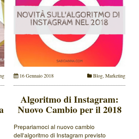
ng
16 Gennaio 2018
Blog
,
Marketing
Algoritmo di Instagram:
a
Nuovo Cambio per il 2018
Prepariamoci al nuovo cambio
dell'algoritmo di Instagram previsto